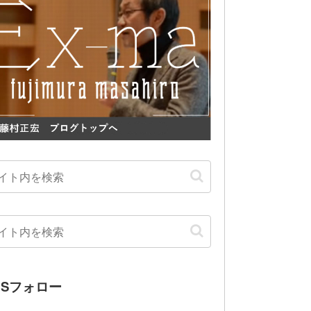
NSフォロー