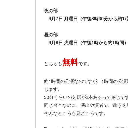
夜の部
9月7日 月曜日（午後8時30分から約1
昼の部
9月8日 火曜日（午後1時から約1時間
無料
どちらも
です。
約1時間の公演なのですが、1時間の公
じます。
30分くらいの芝居が2本あるって感じで
同じ台本なのに、演出や演者で、違う芝
そんなところも見どころです。