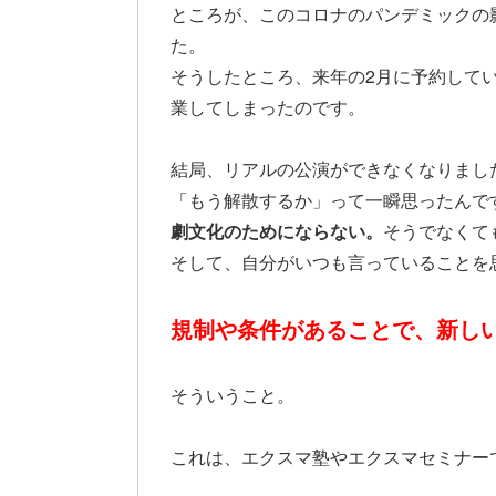
ところが、このコロナのパンデミックの
た。
そうしたところ、来年の2月に予約して
業してしまったのです。
結局、リアルの公演ができなくなりまし
「もう解散するか」って一瞬思ったんで
劇文化のためにならない。
そうでなくて
そして、自分がいつも言っていることを
規制や条件があることで、新し
そういうこと。
これは、エクスマ塾やエクスマセミナー