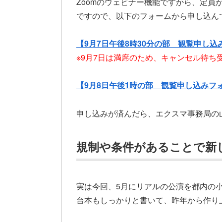
Zoomのウェビナー機能ですから、定員
ですので、以下のフォームから申し込ん
【9月7日午後8時30分の部 観覧申し込
※9月7日は満席のため、キャンセル待ち
【9月8日午後1時の部 観覧申し込みフ
申し込みが済んだら、エクスマ事務局の
規制や条件があることで新
実は今回、5月にリアルの公演を都内の
台本もしっかりと書いて、昨年から作り