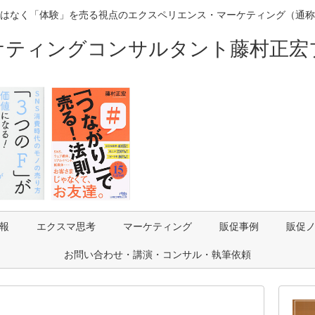
はなく「体験」を売る視点のエクスペリエンス・マーケティング（通称
ケティングコンサルタント藤村正宏
報
エクスマ思考
マーケティング
販促事例
販促
お問い合わせ・講演・コンサル・執筆依頼