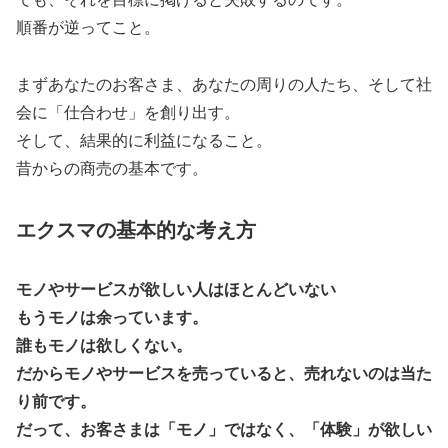
順番が逆ってこと。
まずあなたのお客さま、あなたの周りの人たち、そして社
会に「仕合わせ」を創り出す。
そして、結果的に利益になること。
昔からの商売の基本です。
エクスマの基本的な考え方
モノやサービスが欲しい人はほとんどいない
もうモノは余っています。
誰もモノは欲しくない。
だからモノやサービスを売っていると、売れないのは当た
り前です。
だって、お客さまは「モノ」ではなく、「体験」が欲しい