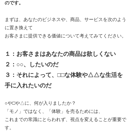
のです。
まずは、あなたのビジネスや、商品、サービスを次のよう
に置き換えて
お客さまに提供できる価値について考えてみてください。
１：お客さまはあなたの商品は欲しくない
２：○○、したいのだ
３：それによって、□□な体験や△△な生活を
手に入れたいのだ
○や□や△に、何が入りましたか？
「モノ」ではなく、「体験」を売るためには、
これまでの常識にとらわれず、視点を変えることが重要で
す。