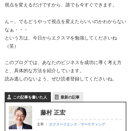
視点を変えるだけですから、誰でも今すぐできます。
ん～、でもどうやって視点を変えたらいいのかわからない
なぁ・・・
という方は、今日からエクスマを勉強してくださいね
（笑）
このブログでは、あなたのビジネスを成功に導く考え方
と、具体的な方法を紹介しています。
読み逃しのないよう、ぜひ読者登録してくださいね。
この記事を書いた人
最新の記事
藤村 正宏
主宰
：
エクスペリエンス・マーケティング