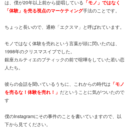
は、僕が20年以上前から提唱している
「モノ」ではなく
「体験」を売る視点のマーケティング
手法のことです。
ちょっと長いので、通称「エクスマ」と呼ばれています。
モノではなく体験を売れという言葉が頭に閃いたのは、
1998年のクリスマスイブでした。
銀座カルティエのブティックの前で喧嘩をしていた若い恋
人たち。
彼らの会話を聞いているうちに、これからの時代は
「モノ
を売るな！体験を売れ！」
だということに気がついたので
す
僕のInstagramにその事件のことを書いていますので、以
下から見てください。