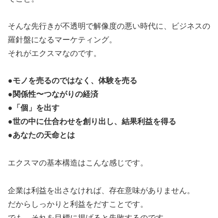
そんな先行きが不透明で解像度の悪い時代に、ビジネスの
羅針盤になるマーケティング。
それがエクスマなのです。
●モノを売るのではなく、体験を売る
●関係性〜つながりの経済
●「個」を出す
●世の中に仕合わせを創り出し、結果利益を得る
●あなたの天命とは
エクスマの基本構造はこんな感じです。
企業は利益を出さなければ、存在意味がありません。
だからしっかりと利益をだすことです。
でも、それを目標に掲げると失敗するのです。