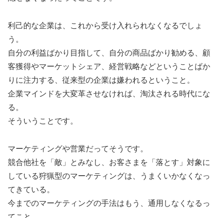
利己的な企業は、これから受け入れられなくなるでしょ
う。
自分の利益ばかり目指して、自分の商品ばかり勧める、顧
客獲得やマーケットシェア、経営戦略などということばか
りに注力する、従来型の企業は嫌われるということ。
企業マインドを大変革させなければ、淘汰される時代にな
る。
そういうことです。
マーケティングや営業だってそうです。
競合他社を「敵」とみなし、お客さまを「落とす」対象に
している狩猟型のマーケティングは、うまくいかなくなっ
てきている。
今までのマーケティングの手法はもう、通用しなくなるっ
てこと。