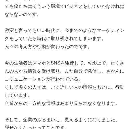
でも僕たちはそういう環境でビジネスをしていかなければ
ならないのです。
激変と言ってもいい時代に、今までのようなマーケティン
グをしていたら時代に取り残されてしまいます。
人々の考え方や行動が変わったのでです。
今の生活者はスマホとSNSを駆使して、web上で、たくさ
んの人から情報を受け取り、また自分で発信し、さかんに
コミュニケーションが行われている。
そして多くの人々は、ごく近しい人の情報をもとに、行動
しています。
企業からの一方的な情報はあまり見られなくなります。
そして、企業のふるまいも、見えるようになりました。
隠せなくなったってことです。