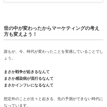
世の中が変わったからマーケティングの考え
方も変えよう！
誰もが、今、時代が変わったことを実感していることでし
ょう。
まさか戦争が起きるなんて
まさか感染病が流行るなんて
まさかインフレになるなんて
想定外のことが次々と起きる、先の予測ができない時代に
なっています。