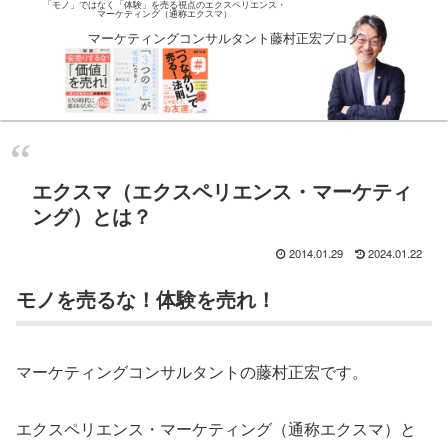
「モノ」ではなく「体験」を売る視点のエクスペリエンス・
マーケティング（通称エクスマ）
マーケティングコンサルタント藤村正宏ブログ
エクスマ（エクスペリエンス・マーケティ
ング）とは？
2014.01.29
2024.01.22
モノを売るな！体験を売れ！
マーケティングコンサルタントの藤村正宏です。
エクスペリエンス・マーケティング（通称エクスマ）と