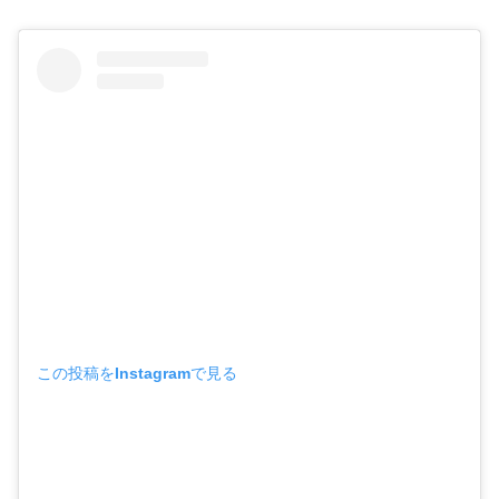
この投稿をInstagramで見る