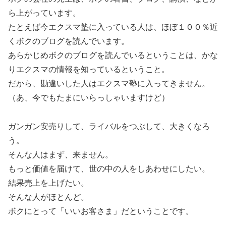
ら上がっています。
たとえば今エクスマ塾に入っている人は、ほぼ１００％近
くボクのブログを読んでいます。
あらかじめボクのブログを読んでいるということは、かな
りエクスマの情報を知っているということ。
だから、勘違いした人はエクスマ塾に入ってきません。
（あ、今でもたまにいらっしゃいますけど）
ガンガン安売りして、ライバルをつぶして、大きくなろ
う。
そんな人はまず、来ません。
もっと価値を届けて、世の中の人をしあわせにしたい。
結果売上を上げたい。
そんな人がほとんど。
ボクにとって「いいお客さま」だということです。