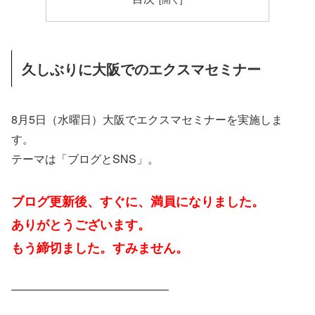
久しぶりに大阪でのエクスマセミナー
8月5日（水曜日）大阪でエクスマセミナーを実施しま
す。
テーマは「ブログとSNS」。
ブログ更新後、すぐに、満員になりました。
ありがとうございます。
もう締切ました。すみません。
——————————————