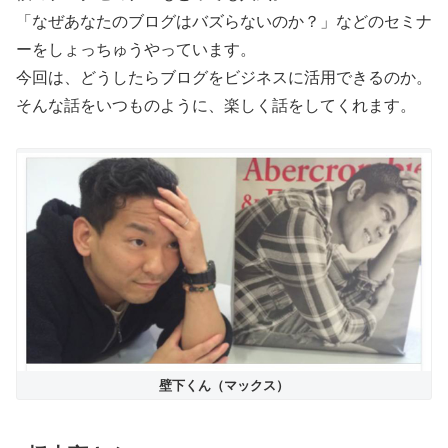
「なぜあなたのブログはバズらないのか？」などのセミナ
ーをしょっちゅうやっています。
今回は、どうしたらブログをビジネスに活用できるのか。
そんな話をいつものように、楽しく話をしてくれます。
壁下くん（マックス）