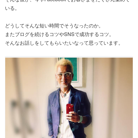
いる。
どうしてそんな短い時間でそうなったのか。
またブログを続けるコツやSNSで成功するコツ。
そんなお話しをしてもらいたいなって思っています。