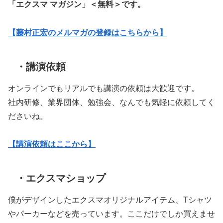
「エクスマ マガジン」
＜無料＞です。
【藤村正宏のメルマガの登録はこちらから】
・講演依頼
オンラインでもリアルでも講演の依頼は大歓迎です。
社内研修、業界団体、勉強会、なんでも気軽に依頼してく
ださいね。
【講演依頼はここから】
・エクスマショップ
僕がデザインしたエクスマオリジナルアイテム、Tシャツ
やパーカーなどを売っています。ここだけでしか買えませ