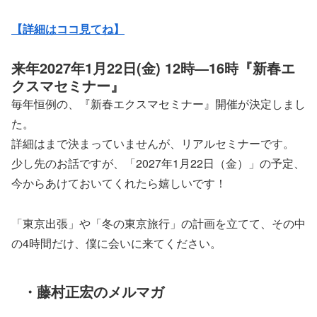
【詳細はココ見てね】
来年2027年1月22日(金) 12時―16時『新春エ
クスマセミナー』
毎年恒例の、『新春エクスマセミナー』開催が決定しまし
た。
詳細はまで決まっていませんが、リアルセミナーです。
少し先のお話ですが、「2027年1月22日（金）」の予定、
今からあけておいてくれたら嬉しいです！
「東京出張」や「冬の東京旅行」の計画を立てて、その中
の4時間だけ、僕に会いに来てください。
・藤村正宏のメルマガ