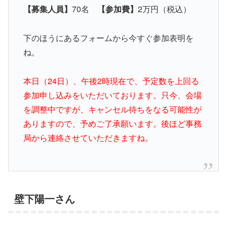
【募集人員】
70名
【参加費】
2万円（税込）
下のほうにあるフォームから今すぐ参加表明を
ね。
本日（24日）、午後2時現在で、予定数を上回る
参加申し込みをいただいております。只今、会場
を調整中ですが、キャンセル待ちをなる可能性が
ありますので、予めご了承願います。後ほど事務
局から連絡させていただきますね。
壁下陽一さん