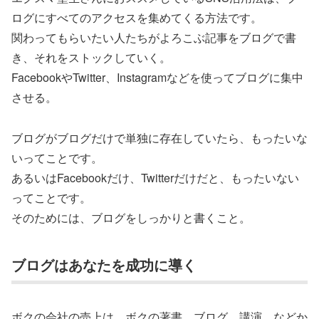
ログにすべてのアクセスを集めてくる方法です。
関わってもらいたい人たちがよろこぶ記事をブログで書
き、それをストックしていく。
FacebookやTwitter、Instagramなどを使ってブログに集中
させる。
ブログがブログだけで単独に存在していたら、もったいな
いってことです。
あるいはFacebookだけ、Twitterだけだと、もったいない
ってことです。
そのためには、ブログをしっかりと書くこと。
ブログはあなたを成功に導く
ボクの会社の売上は、ボクの著書、ブログ、講演、などか