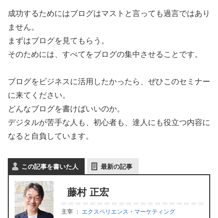
成功するためにはブログはマストと言っても過言ではあり
ません。
まずはブログを見てもらう。
そのためには、すべてをブログの集中させることです。
ブログをビジネスに活用したかったら、ぜひこのセミナー
に来てください。
どんなブログを書けばいいのか。
デジタルが苦手な人も、初心者も、達人にも役立つ内容に
なると自負しています。
この記事を書いた人
最新の記事
藤村 正宏
主宰
：
エクスペリエンス・マーケティング