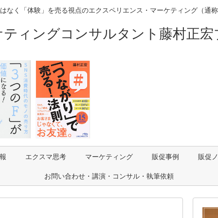
はなく「体験」を売る視点のエクスペリエンス・マーケティング（通称
ケティングコンサルタント藤村正宏
報
エクスマ思考
マーケティング
販促事例
販促
お問い合わせ・講演・コンサル・執筆依頼