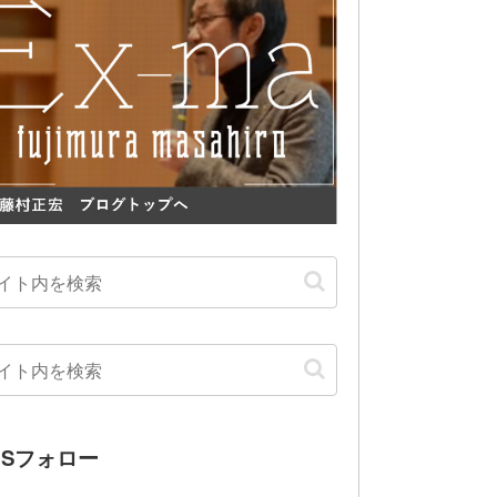
NSフォロー