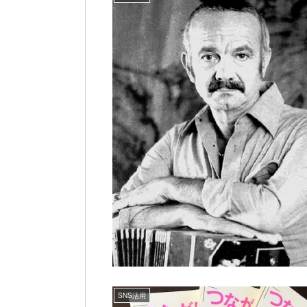
SNS活用