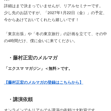
詳細はまで決まっていませんが、リアルセミナーです。
少し先のお話ですが、「2027年1月22日（金）」の予定、
今からあけておいてくれたら嬉しいです！
「東京出張」や「冬の東京旅行」の計画を立てて、その中
の4時間だけ、僕に会いに来てください。
・藤村正宏のメルマガ
「エクスマ マガジン」
＜無料＞です。
【藤村正宏のメルマガの登録はこちらから】
・講演依頼
オンラインでもリアルでも講演の依頼は大歓迎です。