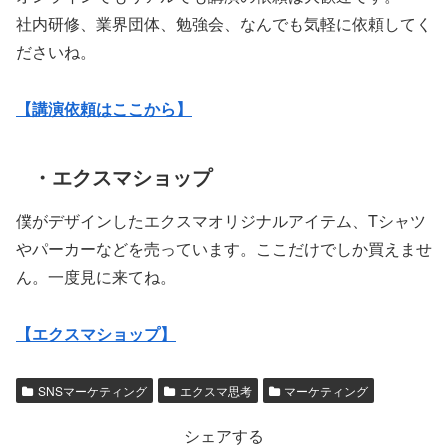
社内研修、業界団体、勉強会、なんでも気軽に依頼してく
ださいね。
【講演依頼はここから】
・エクスマショップ
僕がデザインしたエクスマオリジナルアイテム、Tシャツ
やパーカーなどを売っています。ここだけでしか買えませ
ん。一度見に来てね。
【エクスマショップ】
SNSマーケティング
エクスマ思考
マーケティング
シェアする