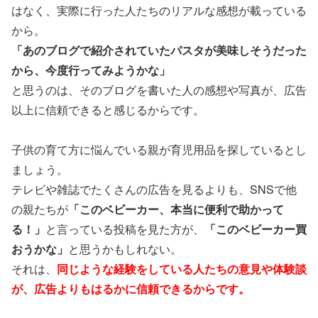
はなく、実際に行った人たちのリアルな感想が載っている
から。
「あのブログで紹介されていたパスタが美味しそうだった
から、今度行ってみようかな」
と思うのは、そのブログを書いた人の感想や写真が、広告
以上に信頼できると感じるからです。
子供の育て方に悩んでいる親が育児用品を探しているとし
ましょう。
テレビや雑誌でたくさんの広告を見るよりも、SNSで他
の親たちが
「このベビーカー、本当に便利で助かって
る！」
と言っている投稿を見た方が、
「このベビーカー買
おうかな」
と思うかもしれない。
それは、
同じような経験をしている人たちの意見や体験談
が、広告よりもはるかに信頼できるからです。