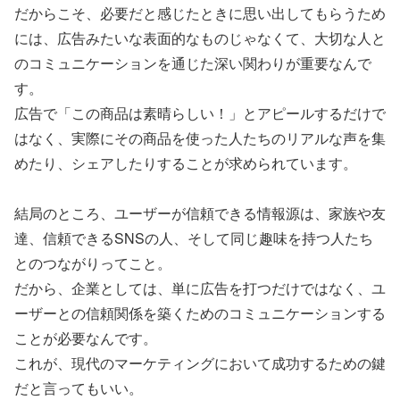
だからこそ、必要だと感じたときに思い出してもらうため
には、広告みたいな表面的なものじゃなくて、大切な人と
のコミュニケーションを通じた深い関わりが重要なんで
す。
広告で「この商品は素晴らしい！」とアピールするだけで
はなく、実際にその商品を使った人たちのリアルな声を集
めたり、シェアしたりすることが求められています。
結局のところ、ユーザーが信頼できる情報源は、家族や友
達、信頼できるSNSの人、そして同じ趣味を持つ人たち
とのつながりってこと。
だから、企業としては、単に広告を打つだけではなく、ユ
ーザーとの信頼関係を築くためのコミュニケーションする
ことが必要なんです。
これが、現代のマーケティングにおいて成功するための鍵
だと言ってもいい。