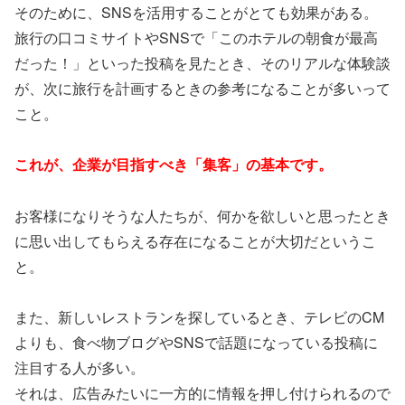
そのために、SNSを活用することがとても効果がある。
旅行の口コミサイトやSNSで「このホテルの朝食が最高
だった！」といった投稿を見たとき、そのリアルな体験談
が、次に旅行を計画するときの参考になることが多いって
こと。
これが、企業が目指すべき「集客」の基本です。
お客様になりそうな人たちが、何かを欲しいと思ったとき
に思い出してもらえる存在になることが大切だというこ
と。
また、新しいレストランを探しているとき、テレビのCM
よりも、食べ物ブログやSNSで話題になっている投稿に
注目する人が多い。
それは、広告みたいに一方的に情報を押し付けられるので