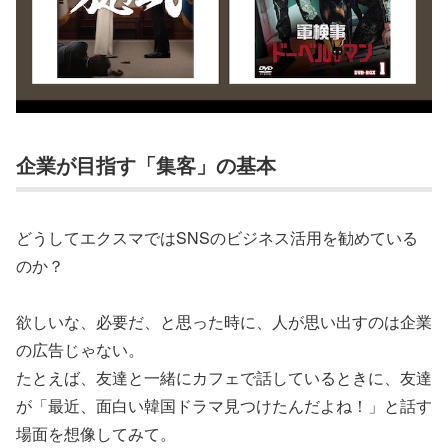
企業が目指す「集客」の基本
どうしてエクスマではSNSのビジネス活用を勧めている
のか？
欲しいな、必要だ、と思った時に、人が思い出すのは企業
の広告じゃない。
たとえば、友達と一緒にカフェで話しているときに、友達
が「最近、面白い韓国ドラマ見つけたんだよね！」と話す
場面を想像してみて。