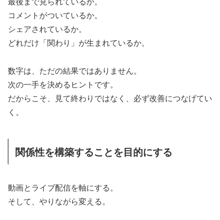
最後まで見られているか。
コメントがついているか。
シェアされているか。
どれだけ「関わり」が生まれているか。
数字は、ただの結果ではありません。
次の一手を決めるヒントです。
だからこそ、見て終わりではなく、必ず改善につなげてい
く。
関係性を構築することを目的にする
動画とライブ配信を軸にする。
そして、やりながら変える。