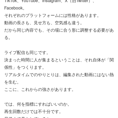
TikTok、YouTube、Instagram、X（旧Twitter）、
Facebook。
それぞれのプラットフォームには性格があります。
動画の長さも、見せ方も、空気感も違う。
だから同じ内容でも、その場に合う形に調整する必要があ
る。
ライブ配信も同じです。
決まった時間に人が集まるということは、それ自体が「関
係性」をつくります。
リアルタイムでのやりとりは、編集された動画にはない熱
を生む。
ここに、これからの強さがあります。
では、何を指標にすればいいのか。
再生回数だけでは不十分です。