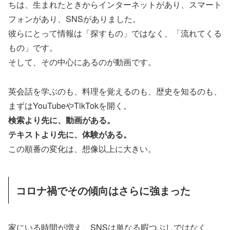
ちは、生まれたときからインターネットがあり、スマート
フォンがあり、SNSがありました。
彼らにとって情報は「探すもの」ではなく、「流れてくる
もの」です。
そして、その中心にあるのが動画です。
英会話を学ぶのも、料理を覚えるのも、歴史を知るのも、
まずはYouTubeやTikTokを開く。
検索より先に、動画がある。
テキストより先に、体験がある。
この順番の変化は、想像以上に大きい。
コロナ禍でその傾向はさらに強まった
家にいる時間が増え、SNSは単なる暇つぶしではなく、