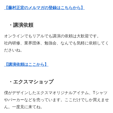
【藤村正宏のメルマガの登録はこちらから】
・講演依頼
オンラインでもリアルでも講演の依頼は大歓迎です。
社内研修、業界団体、勉強会、なんでも気軽に依頼してく
ださいね。
【講演依頼はここから】
・エクスマショップ
僕がデザインしたエクスマオリジナルアイテム、Tシャツ
やパーカーなどを売っています。ここだけでしか買えませ
ん。一度見に来てね。