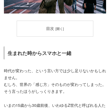
目次
生まれた時からスマホと一緒
時代が変わった、という言い方では少し足りないかもしれ
ません。
むしろ、世界の「感じ方」そのものが変わってしまった。
そう言ったほうがしっくりきます。
いまの15歳から30歳前後、いわゆるZ世代と呼ばれる人た