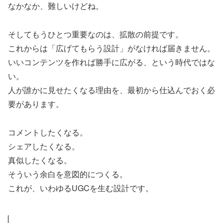
なかなか、難しいけどね。
そしてもうひとつ重要なのは、拡散の前提です。
これからは「広げてもらう設計」がなければ届きません。
いいコンテンツを作れば勝手に広がる、という時代ではな
い。
人が誰かに見せたくなる理由を、最初から仕込んでおく必
要があります。
コメントしたくなる。
シェアしたくなる。
真似したくなる。
そういう余白を意図的につくる。
これが、いわゆるUGCを生む設計です。