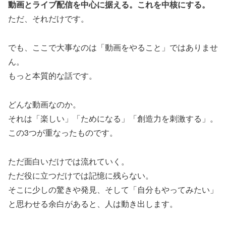
動画とライブ配信を中心に据える。これを中核にする。
ただ、それだけです。
でも、ここで大事なのは「動画をやること」ではありませ
ん。
もっと本質的な話です。
どんな動画なのか。
それは「楽しい」「ためになる」「創造力を刺激する」。
この3つが重なったものです。
ただ面白いだけでは流れていく。
ただ役に立つだけでは記憶に残らない。
そこに少しの驚きや発見、そして「自分もやってみたい」
と思わせる余白があると、人は動き出します。