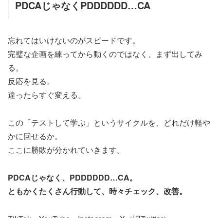
PDCAじゃなくPDDDDDD…CA
忘れてはいけないのがスピードです。
完璧な企画を練ってから動くのではなく、まず出してみ
る。
反応を見る。
違ったらすぐ変える。
この「テストして学ぶ」というサイクルを、どれだけ軽や
かに回せるか。
ここに勝敗が分かれていきます。
PDCAじゃなく、
PDDDDDD…CA。
ともかくたくさん行動して、時々チェック、改善。