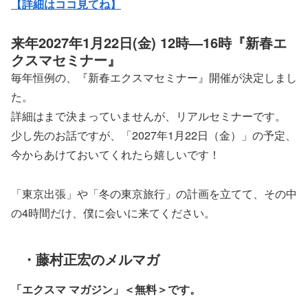
【詳細はココ見てね】
来年2027年1月22日(金) 12時―16時『新春エ
クスマセミナー』
毎年恒例の、『新春エクスマセミナー』開催が決定しまし
た。
詳細はまで決まっていませんが、リアルセミナーです。
少し先のお話ですが、「2027年1月22日（金）」の予定、
今からあけておいてくれたら嬉しいです！
「東京出張」や「冬の東京旅行」の計画を立てて、その中
の4時間だけ、僕に会いに来てください。
・藤村正宏のメルマガ
「エクスマ マガジン」
＜無料＞です。