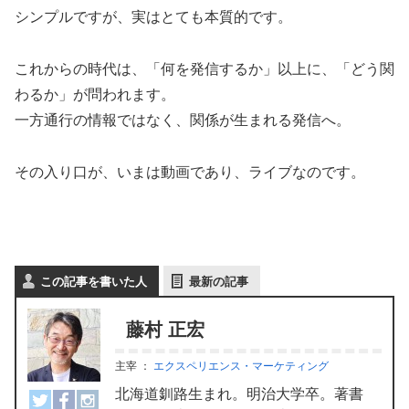
シンプルですが、実はとても本質的です。
これからの時代は、「何を発信するか」以上に、「どう関
わるか」が問われます。
一方通行の情報ではなく、関係が生まれる発信へ。
その入り口が、いまは動画であり、ライブなのです。
この記事を書いた人
最新の記事
藤村 正宏
主宰
：
エクスペリエンス・マーケティング
北海道釧路生まれ。明治大学卒。著書