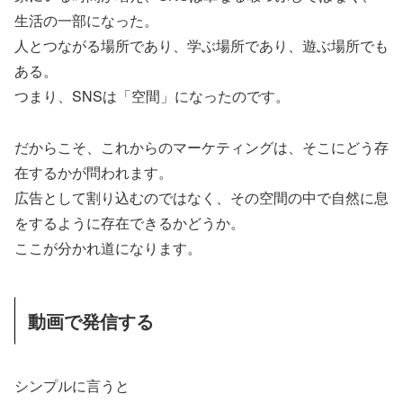
生活の一部になった。
人とつながる場所であり、学ぶ場所であり、遊ぶ場所でも
ある。
つまり、SNSは「空間」になったのです。
だからこそ、これからのマーケティングは、そこにどう存
在するかが問われます。
広告として割り込むのではなく、その空間の中で自然に息
をするように存在できるかどうか。
ここが分かれ道になります。
動画で発信する
シンプルに言うと