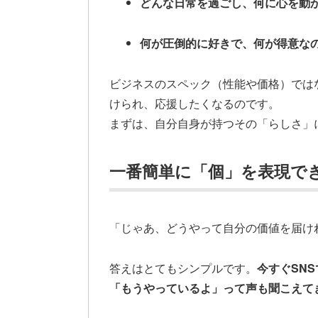
どんな日常を過ごし、何に心を動
何が圧倒的に好きで、何が得意な
ビジネスのスペック（性能や価格）では
けられ、応援したくなるのです。
まずは、自分自身が持つその「らしさ」
一番簡単に「個」を表現でき
「じゃあ、どうやって自分の価値を届け
答えはとてもシンプルです。
今すぐSN
「もうやっているよ」って声も聞こえて