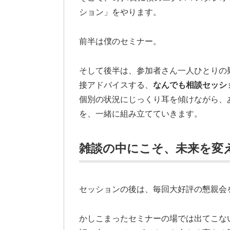
ション」をやります。
前半は僕のセミナー。
そして後半は、参加者さん一人ひとりの
接アドバイスする、
なんでも相談セッシ
個別の状況にじっくり耳を傾けながら、
を、一緒に組み立てていきます。
雑談の中にこそ、未来を変
セッションの後は、毎回大好評の懇親会
かしこまったセミナーの場では出てこな