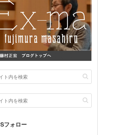
NSフォロー