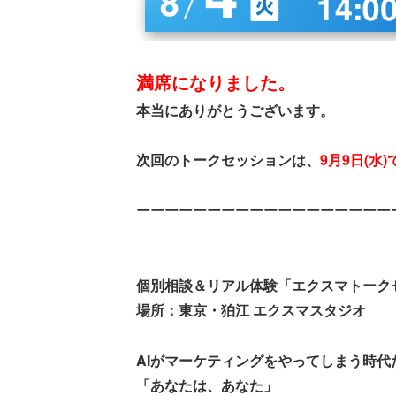
満席になりました。
本当にありがとうございます。
次回のトークセッションは、
9月9日(水
ーーーーーーーーーーーーーーーーーー
個別相談＆リアル体験「エクスマトーク
場所：東京・狛江 エクスマスタジオ
AIがマーケティングをやってしまう時代
「あなたは、あなた」