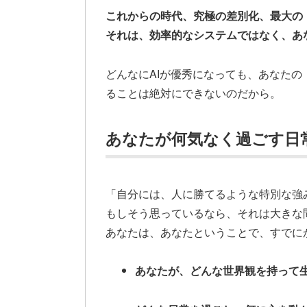
これからの時代、究極の差別化、最大の
それは、効率的なシステムではなく、あ
どんなにAIが優秀になっても、あなた
ることは絶対にできないのだから。
あなたが何気なく過ごす日
「自分には、人に勝てるような特別な強
もしそう思っているなら、それは大きな
あなたは、あなたということで、すでに
あなたが、どんな世界観を持って