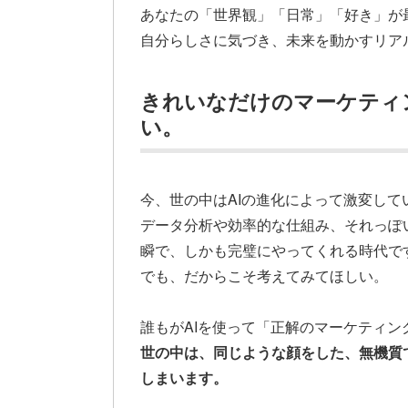
あなたの「世界観」「日常」「好き」が
自分らしさに気づき、未来を動かすリア
きれいなだけのマーケティ
い。
今、世の中はAIの進化によって激変して
データ分析や効率的な仕組み、それっぽ
瞬で、しかも完璧にやってくれる時代で
でも、だからこそ考えてみてほしい。
誰もがAIを使って「正解のマーケティ
世の中は、同じような顔をした、無機質
しまいます。