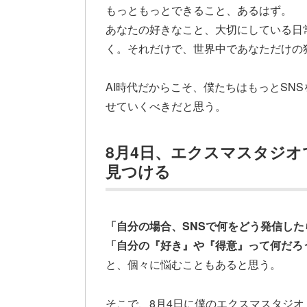
もっともっとできること、あるはず。
あなたの好きなこと、大切にしている日
く。それだけで、世界中であなただけの
AI時代だからこそ、僕たちはもっとSN
せていくべきだと思う。
8月4日、エクスマスタジ
見つける
「自分の場合、SNSで何をどう発信し
「自分の『好き』や『得意』って何だろ
と、個々に悩むこともあると思う。
そこで、8月4日に僕のエクスマスタジ