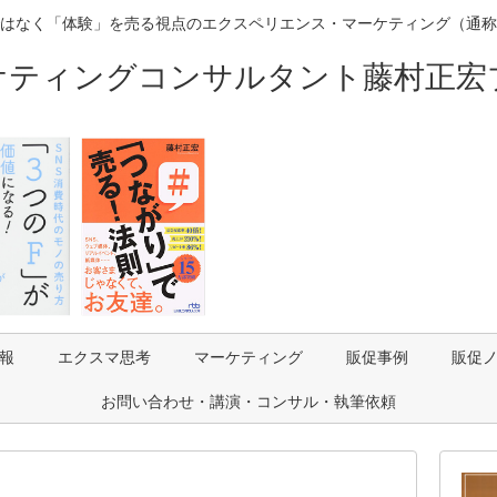
はなく「体験」を売る視点のエクスペリエンス・マーケティング（通称
ケティングコンサルタント藤村正宏
報
エクスマ思考
マーケティング
販促事例
販促
お問い合わせ・講演・コンサル・執筆依頼