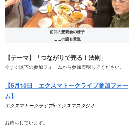
前回の懇親会の様子
ここの話も貴重
【テーマ】「つながりで売る！法則」
今すぐ以下の参加フォームから参加表明してください。
【5月10日 エクスマトークライブ参加フォー
ム】
エクスマトークライブinエクスマスタジオ
お待ちしています。