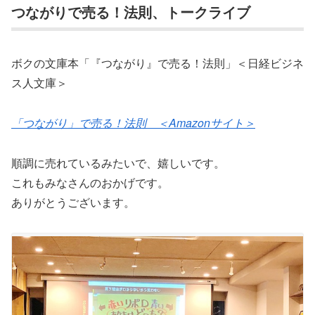
つながりで売る！法則、トークライブ
ボクの文庫本「『つながり』で売る！法則」＜日経ビジネ
ス人文庫＞
「つながり」で売る！法則 ＜Amazonサイト＞
順調に売れているみたいで、嬉しいです。
これもみなさんのおかげです。
ありがとうございます。