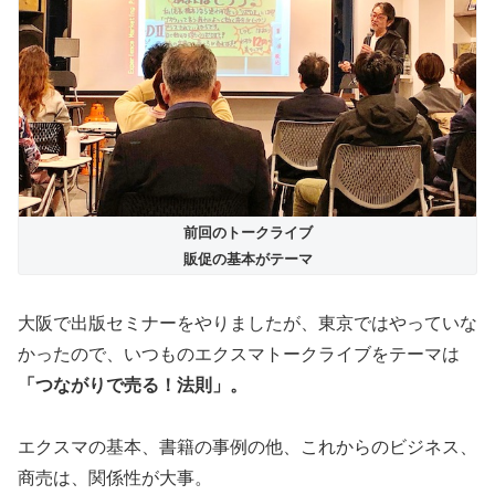
前回のトークライブ
販促の基本がテーマ
大阪で出版セミナーをやりましたが、東京ではやっていな
かったので、いつものエクスマトークライブをテーマは
「つながりで売る！法則」。
エクスマの基本、書籍の事例の他、これからのビジネス、
商売は、関係性が大事。