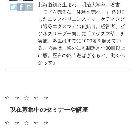
北海道釧路生まれ。明治大学卒。著書
「モノを売るな！体験を売れ！」で提唱
したエクスペリエンス・マーケティング
（通称エクスマ）の創始者。経営者、ビ
ジネスリーダー向けに「エクスマ塾」を
実施、塾生はすでに1000名を超えてい
る。著書は、海外にも翻訳され30冊以上
出版。座右の銘「遊ばざるもの、働くべ
からず」
☆ ☆ ☆ ☆ ☆
現在募集中のセミナーや講座
☆ ☆ ☆ ☆ ☆