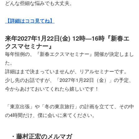
どんな些細な悩みでも大丈夫。
【詳細はココ見てね】
来年2027年1月22日(金) 12時―16時『新春エ
クスマセミナー』
毎年恒例の、『新春エクスマセミナー』開催が決定しまし
た。
詳細はまで決まっていませんが、リアルセミナーです。
少し先のお話ですが、「2027年1月22日（金）」の予定、
今からあけておいてくれたら嬉しいです！
「東京出張」や「冬の東京旅行」の計画を立てて、その中
の4時間だけ、僕に会いに来てください。
・藤村正宏のメルマガ