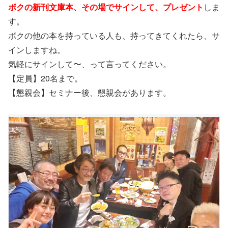
ボクの新刊文庫本、その場でサインして、プレゼント
しま
す。
ボクの他の本を持っている人も、持ってきてくれたら、サ
インしますね。
気軽にサインして〜、って言ってください。
【定員】20名まで。
【懇親会】セミナー後、懇親会があります。