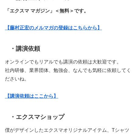
「エクスマ マガジン」
＜無料＞です。
【藤村正宏のメルマガの登録はこちらから】
・講演依頼
オンラインでもリアルでも講演の依頼は大歓迎です。
社内研修、業界団体、勉強会、なんでも気軽に依頼してく
ださいね。
【講演依頼はここから】
・エクスマショップ
僕がデザインしたエクスマオリジナルアイテム、Tシャツ