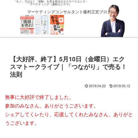
「モノ」ではなく「体験」を売る視点のエクスペリエンス・
マーケティング（通称エクスマ）
マーケティングコンサルタント藤村正宏ブログ
【大好評、終了】5月10日（金曜日）エク
スマトークライブ｜「つながり」で売る！
法則
2019.04.22
2019.05.12
無事に大好評で終了しました。
参加のみなさん、ありがとうございます。
シェアしてくレたり、応援してくれたみなさん、ありがと
うございます。