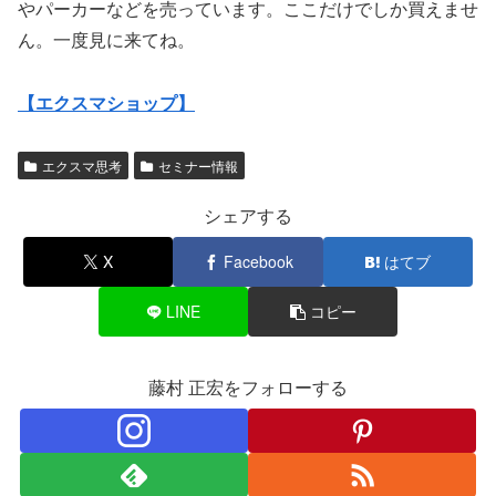
やパーカーなどを売っています。ここだけでしか買えませ
ん。一度見に来てね。
【エクスマショップ】
エクスマ思考
セミナー情報
シェアする
X
Facebook
はてブ
LINE
コピー
藤村 正宏をフォローする