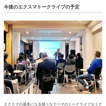
今後のエクスマトークライブの予定
エクスマの基本になる様々なテーマのトークライブセミナ