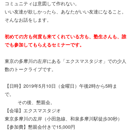
コミュニティは意図して作れない。
いい友達が欲しかったら、あなたがいい友達になること。
そんなお話をします。
初めての方も何度も来てくれている方も、塾生さんも、誰
でも参加してもらえるセミナーです。
東京の多摩川の左岸にある「エクスマスタジオ」での少人
数のトークライブです。
【日時】2019年5月10日（金曜日）午後2時から5時ま
で。
その後、懇親会。
【会場】エクスマスタジオ
東京多摩川の左岸（小田急線、和泉多摩川駅徒歩30秒）
【参加費】懇親会付きで15,000円