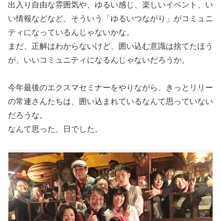
出入り自由な雰囲気や、ゆるい感じ、楽しいイベント、い
い情報などなど、そういう「ゆるいつながり」がコミュニ
ティになっているんじゃないかな。
まだ、正解はわからないけど、囲い込む意識は捨てたほう
が、いいコミュニティになるんじゃないだろうか。
今年最後のエクスマセミナーをやりながら、きっとリリー
の常連さんたちは、囲い込まれているなんて思っていない
だろうな。
なんて思った、日でした。