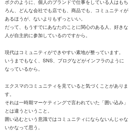
ボクのように、個人のブランドで仕事をしている人はもち
ろん、どんな会社でも店でも、商品でも、コミュニティが
あるほうが、ないよりもずっといい。
だって、もうすでにあなたのことに関心のある人、好きな
人が自主的に参加しているのですから。
現代はコミュニティができやすい素地が整っています。
いうまでもなく、SNS、ブログなどがインフラのように
なっているから。
エクスマのコミュニティを見ていると気づくことがありま
す。
それは一時期マーケティングで言われていた「囲い込み」
とは違うということ。
囲い込むという意識ではコミュニティにならないんじゃな
いかなって思う。