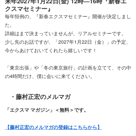
来年2027年1月22日(金) 12時―16時『新春エ
クスマセミナー』
毎年恒例の、『新春エクスマセミナー』開催が決定しまし
た。
詳細はまで決まっていませんが、リアルセミナーです。
少し先のお話ですが、「2027年1月22日（金）」の予定、
今からあけておいてくれたら嬉しいです！
「東京出張」や「冬の東京旅行」の計画を立てて、その中
の4時間だけ、僕に会いに来てください。
・藤村正宏のメルマガ
「エクスマ マガジン」
＜無料＞です。
【藤村正宏のメルマガの登録はこちらから】