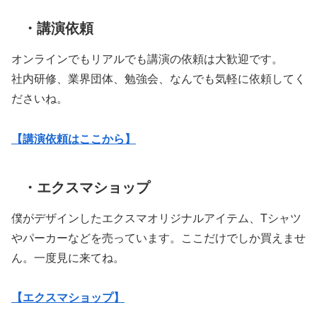
・講演依頼
オンラインでもリアルでも講演の依頼は大歓迎です。
社内研修、業界団体、勉強会、なんでも気軽に依頼してく
ださいね。
【講演依頼はここから】
・エクスマショップ
僕がデザインしたエクスマオリジナルアイテム、Tシャツ
やパーカーなどを売っています。ここだけでしか買えませ
ん。一度見に来てね。
【エクスマショップ】