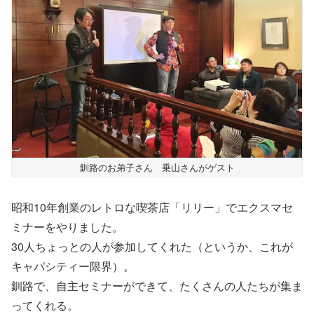
釧路のお弟子さん 乗山さんがゲスト
昭和10年創業のレトロな喫茶店「リリー」でエクスマセ
ミナーをやりました。
30人ちょっとの人が参加してくれた（というか、これが
キャパシティー限界）。
釧路で、自主セミナーができて、たくさんの人たちが集ま
ってくれる。