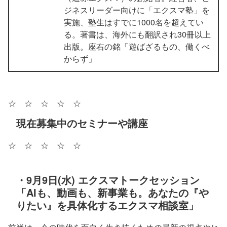
ジネスリーダー向けに「エクスマ塾」を
実施、塾生はすでに1000名を超えてい
る。著書は、海外にも翻訳され30冊以上
出版。座右の銘「遊ばざるもの、働くべ
からず」
☆ ☆ ☆ ☆ ☆
現在募集中のセミナーや講座
☆ ☆ ☆ ☆ ☆
・9月9日(水) エクスマトークセッション
「AIも、動画も、新事業も。あなたの『や
りたい』を具体化するエクスマ相談室」