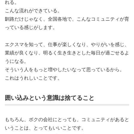
れる。
こんな流れができている。
釧路だけじゃなく、全国各地で、こんなコミュニティが育
っている感じがします。
エクスマを知って、仕事が楽しくなり、やりがいを感じ、
業績が良くなり、明るく生き生きとした毎日が過ごせるよ
うになる。
そういう人をもっと増やしたいなって思っているから。
これはうれしいことです。
囲い込みという意識は捨てること
もちろん、ボクの会社にとっても、コミュニティがあると
いうことは、とってもいいことです。