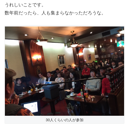
うれしいことです。
数年前だったら、人も集まらなかっただろうな。
30人くらいの人が参加