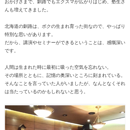
おかげさまで、釧路でもエクスマが広がりはじめ、塾生さ
んも増えてきました。
北海道の釧路は、ボクの生まれ育った街なので、やっぱり
特別な思いがあります。
だから、講演やセミナーができるということは、感慨深い
です。
人間は生まれた時に最初に吸った空気を忘れない。
その場所とともに、記憶の奥深いところに刻まれている。
そんなことを言っていた人がいましたが、なんとなくそれ
は当たっているのかもしれないと思う。