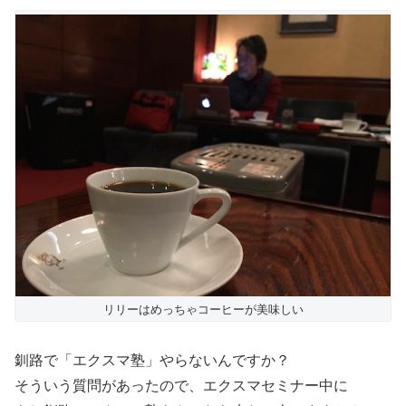
リリーはめっちゃコーヒーが美味しい
釧路で「エクスマ塾」やらないんですか？
そういう質問があったので、エクスマセミナー中に