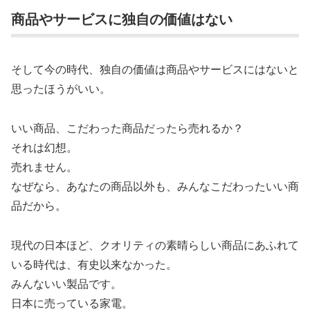
商品やサービスに独自の価値はない
そして今の時代、独自の価値は商品やサービスにはないと
思ったほうがいい。
いい商品、こだわった商品だったら売れるか？
それは幻想。
売れません。
なぜなら、あなたの商品以外も、みんなこだわったいい商
品だから。
現代の日本ほど、クオリティの素晴らしい商品にあふれて
いる時代は、有史以来なかった。
みんないい製品です。
日本に売っている家電。