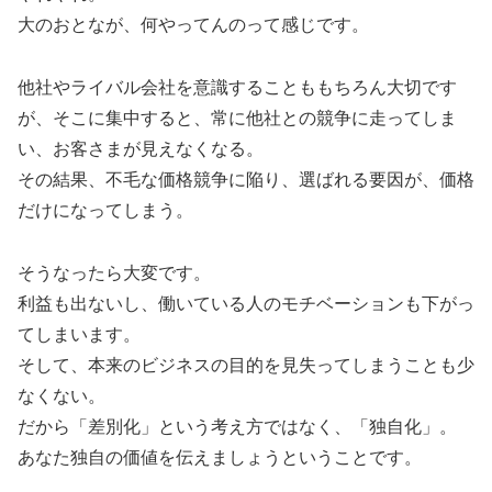
大のおとなが、何やってんのって感じです。
他社やライバル会社を意識することももちろん大切です
が、そこに集中すると、常に他社との競争に走ってしま
い、お客さまが見えなくなる。
その結果、不毛な価格競争に陥り、選ばれる要因が、価格
だけになってしまう。
そうなったら大変です。
利益も出ないし、働いている人のモチベーションも下がっ
てしまいます。
そして、本来のビジネスの目的を見失ってしまうことも少
なくない。
だから「差別化」という考え方ではなく、「独自化」。
あなた独自の価値を伝えましょうということです。