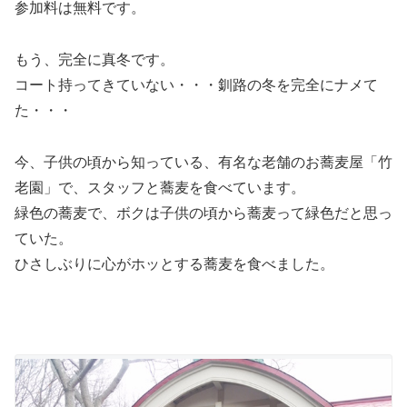
参加料は無料です。
もう、完全に真冬です。
コート持ってきていない・・・釧路の冬を完全にナメて
た・・・
今、子供の頃から知っている、有名な老舗のお蕎麦屋「竹
老園」で、スタッフと蕎麦を食べています。
緑色の蕎麦で、ボクは子供の頃から蕎麦って緑色だと思っ
ていた。
ひさしぶりに心がホッとする蕎麦を食べました。