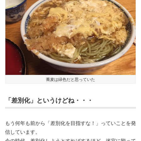
蕎麦は緑色だと思っていた
「差別化」というけどね・・・
もう何年も前から「差別化を目指すな！」っていことを発
信しています。
今の時代、差別化しようとすればするほど、迷宮に陥って