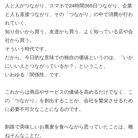
人と人がつながり、スマホで24時間365日つながり、企業
と人も直接つながり、その「つながり」の中で消費が行わ
れていく。
知り合いから買う、友達から買う、よく知っている店や会
社から買う。
そういう時代です。
だから、今日的な意味での独自の価値というのは、「いか
にいい人とつながっているか？」ということ。
いわゆる「関係性」です。
これからは商品やサービスの価値を高めるだけでなく、こ
の「つながり」を創出することが、会社を繁栄させるため
に必要不可欠なことになるのです。
釧路で美味しいお蕎麦を食べながら思っていたことは、概
ねそんなことだ。