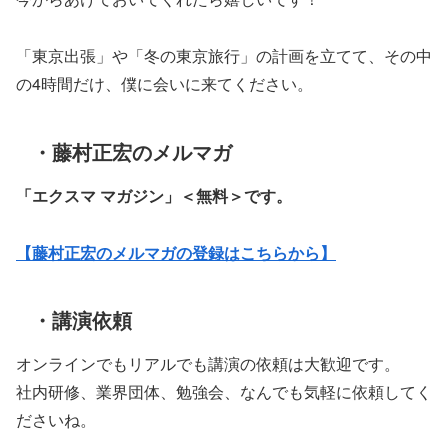
「東京出張」や「冬の東京旅行」の計画を立てて、その中
の4時間だけ、僕に会いに来てください。
・藤村正宏のメルマガ
「エクスマ マガジン」
＜無料＞です。
【藤村正宏のメルマガの登録はこちらから】
・講演依頼
オンラインでもリアルでも講演の依頼は大歓迎です。
社内研修、業界団体、勉強会、なんでも気軽に依頼してく
ださいね。