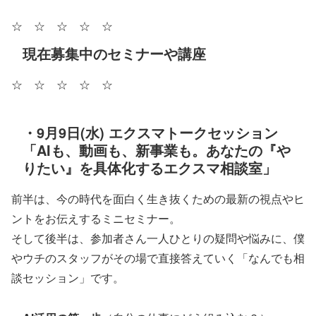
☆ ☆ ☆ ☆ ☆
現在募集中のセミナーや講座
☆ ☆ ☆ ☆ ☆
・9月9日(水) エクスマトークセッション
「AIも、動画も、新事業も。あなたの『や
りたい』を具体化するエクスマ相談室」
前半は、今の時代を面白く生き抜くための最新の視点やヒ
ントをお伝えするミニセミナー。
そして後半は、参加者さん一人ひとりの疑問や悩みに、僕
やウチのスタッフがその場で直接答えていく「なんでも相
談セッション」です。