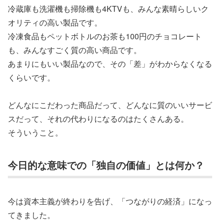
冷蔵庫も洗濯機も掃除機も4KTVも、みんな素晴らしいク
オリティの高い製品です。
冷凍食品もペットボトルのお茶も100円のチョコレート
も、みんなすごく質の高い商品です。
あまりにもいい製品なので、その「差」がわからなくなる
くらいです。
どんなにこだわった商品だって、どんなに質のいいサービ
スだって、それの代わりになるのはたくさんある。
そういうこと。
今日的な意味での「独自の価値」とは何か？
今は資本主義が終わりを告げ、「つながりの経済」になっ
てきました。