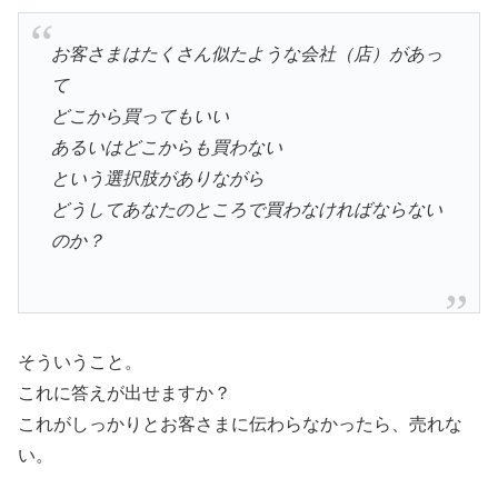
お客さまはたくさん似たような会社（店）があっ
て
どこから買ってもいい
あるいはどこからも買わない
という選択肢がありながら
どうしてあなたのところで買わなければならない
のか？
そういうこと。
これに答えが出せますか？
これがしっかりとお客さまに伝わらなかったら、売れな
い。