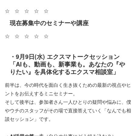
☆ ☆ ☆ ☆ ☆
現在募集中のセミナーや講座
☆ ☆ ☆ ☆ ☆
・9月9日(水) エクスマトークセッション
「AIも、動画も、新事業も。あなたの『や
りたい』を具体化するエクスマ相談室」
前半は、今の時代を面白く生き抜くための最新の視点やヒ
ントをお伝えするミニセミナー。
そして後半は、参加者さん一人ひとりの疑問や悩みに、僕
やウチのスタッフがその場で直接答えていく「なんでも相
談セッション」です。