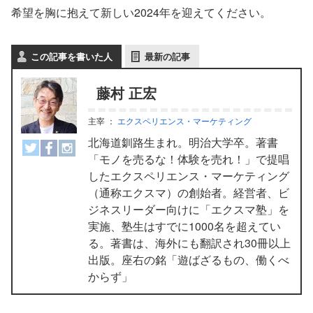
希望を胸に抱えて新しい2024年を迎えてください。
この記事を書いた人
最新の記事
藤村 正宏
主宰
：
エクスペリエンス・マーケティング
北海道釧路生まれ。明治大学卒。著書
「モノを売るな！体験を売れ！」で提唱
したエクスペリエンス・マーケティング
（通称エクスマ）の創始者。経営者、ビ
ジネスリーダー向けに「エクスマ塾」を
実施、塾生はすでに1000名を超えてい
る。著書は、海外にも翻訳され30冊以上
出版。座右の銘「遊ばざるもの、働くべ
からず」