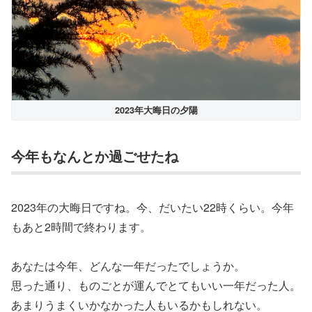
2023年大晦日の夕陽
今年もなんとか過ごせたね
2023年の大晦日ですね。今、だいたい22時くらい。今年
もあと2時間で終わります。
あなたは今年、どんな一年だったでしょうか。
思った通り、ものごとが運んでとてもいい一年だった人。
あまりうまくいかなかった人もいるかもしれない。