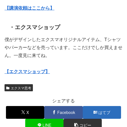
【講演依頼はここから】
・エクスマショップ
僕がデザインしたエクスマオリジナルアイテム、Tシャツ
やパーカーなどを売っています。ここだけでしか買えませ
ん。一度見に来てね。
【エクスマショップ】
エクスマ思考
シェアする
X
Facebook
はてブ
LINE
コピー