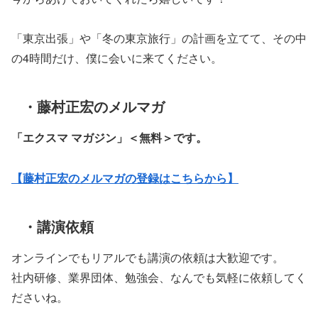
「東京出張」や「冬の東京旅行」の計画を立てて、その中
の4時間だけ、僕に会いに来てください。
・藤村正宏のメルマガ
「エクスマ マガジン」
＜無料＞です。
【藤村正宏のメルマガの登録はこちらから】
・講演依頼
オンラインでもリアルでも講演の依頼は大歓迎です。
社内研修、業界団体、勉強会、なんでも気軽に依頼してく
ださいね。