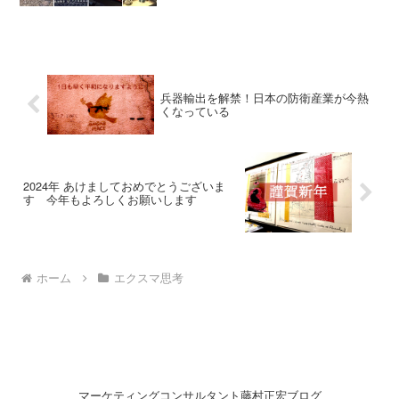
ろん料理も美味しい。の...
のです。
兵器輸出を解禁！日本の防衛産業が今熱
くなっている
2024年 あけましておめでとうございま
す 今年もよろしくお願いします
ホーム
エクスマ思考
マーケティングコンサルタント藤村正宏ブログ