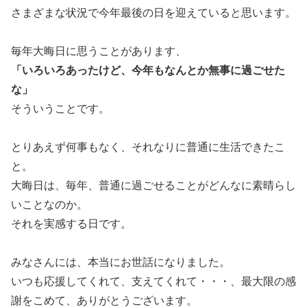
さまざまな状況で今年最後の日を迎えていると思います。
毎年大晦日に思うことがあります、
「いろいろあったけど、今年もなんとか無事に過ごせた
な」
そういうことです。
とりあえず何事もなく、それなりに普通に生活できたこ
と。
大晦日は、毎年、普通に過ごせることがどんなに素晴らし
いことなのか。
それを実感する日です。
みなさんには、本当にお世話になりました。
いつも応援してくれて、支えてくれて・・・、最大限の感
謝をこめて、ありがとうございます。