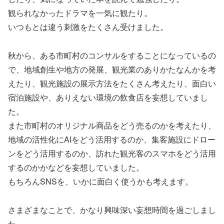
観られなかったドラマを一気に観たり。
いつもとは違う刺激をたくさん受けました。
秋から、ある市町村のコンサルをすることになっているの
で、地域創生や地方の発展、観光業のありかたなんかを考
えたり、観光施設の展示方法をたくさん考えたり、面白い
宿泊施設や、ありえない環境の飲食店を妄想していまし
た。
また市町村のオリジナル商品をどう売るのかを考えたり、
地域の活性化にAIをどう活用するのか、集客施設にドロー
ンをどう活用するのか、訪れた観光客のスマホをどう活用
するのかかなどを妄想していました。
もちろんSNSを、いかに面白く使うかも考えます。
さまざまなことで、かなり興味深い妄想時間を過ごしまし
た。