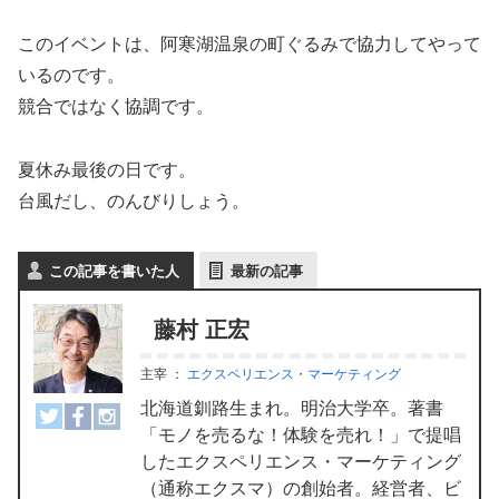
このイベントは、阿寒湖温泉の町ぐるみで協力してやって
いるのです。
競合ではなく協調です。
夏休み最後の日です。
台風だし、のんびりしょう。
この記事を書いた人
最新の記事
藤村 正宏
主宰
：
エクスペリエンス・マーケティング
北海道釧路生まれ。明治大学卒。著書
「モノを売るな！体験を売れ！」で提唱
したエクスペリエンス・マーケティング
（通称エクスマ）の創始者。経営者、ビ