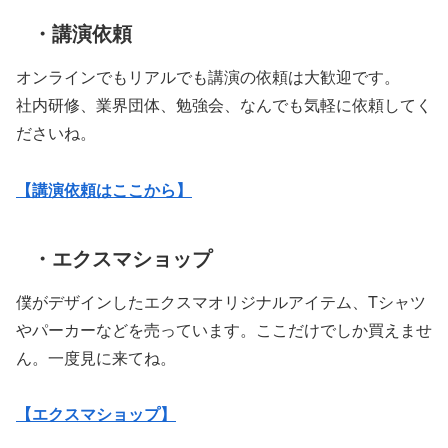
・講演依頼
オンラインでもリアルでも講演の依頼は大歓迎です。
社内研修、業界団体、勉強会、なんでも気軽に依頼してく
ださいね。
【講演依頼はここから】
・エクスマショップ
僕がデザインしたエクスマオリジナルアイテム、Tシャツ
やパーカーなどを売っています。ここだけでしか買えませ
ん。一度見に来てね。
【エクスマショップ】