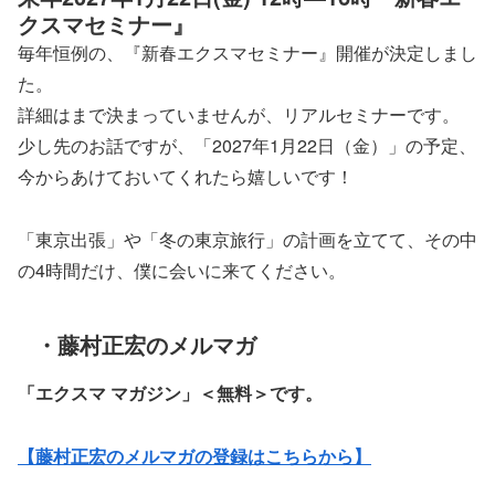
クスマセミナー』
毎年恒例の、『新春エクスマセミナー』開催が決定しまし
た。
詳細はまで決まっていませんが、リアルセミナーです。
少し先のお話ですが、「2027年1月22日（金）」の予定、
今からあけておいてくれたら嬉しいです！
「東京出張」や「冬の東京旅行」の計画を立てて、その中
の4時間だけ、僕に会いに来てください。
・藤村正宏のメルマガ
「エクスマ マガジン」
＜無料＞です。
【藤村正宏のメルマガの登録はこちらから】