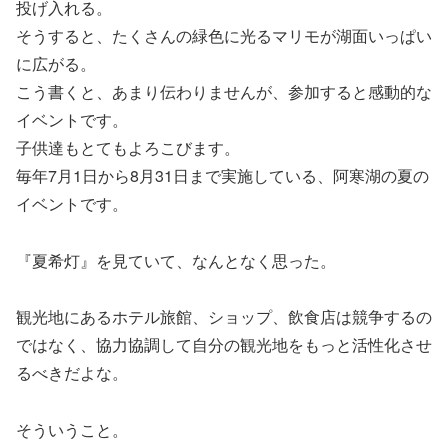
投げ入れる。
そうすると、たくさんの緑色に光るマリモが湖面いっぱい
に広がる。
こう書くと、あまり伝わりませんが、参加すると感動的な
イベントです。
子供達もとてもよろこびます。
毎年7月1日から8月31日まで実施している、阿寒湖の夏の
イベントです。
『夏希灯』を見ていて、なんとなく思った。
観光地にあるホテル旅館、ショップ、飲食店は競争するの
ではなく、協力協調して自分の観光地をもっと活性化させ
るべきだよな。
そういうこと。