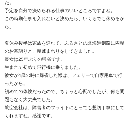
た。
予定を自分で決められる仕事のいいところですよね。
この時期仕事を入れないと決めたら、いくらでも休めるか
ら。
夏休み後半は家族を連れて、ふるさとの北海道釧路に両親
のお墓詣りと、親戚まわりをしてきました。
長女は25年ぶりの帰省です。
生まれて初めて飛行機に乗りました。
彼女が4歳の時に帰省した際は、フェリーで自家用車で行
ったから。
初めての体験だったので、ちょっと心配でしたが、何も問
題もなく大丈夫でした。
航空会社は、障害者のフライトにとっても懇切丁寧にして
くれますね。感謝です。