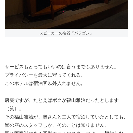
スピーカーの名器「パラゴン」
サービスもとってもいいのは言うまでもありません。
プライバシーを最大に守ってくれる。
このホテルは宿泊客以外入れません。
唐突ですが、たとえばボクが福山雅治だったとします
（笑）。
その福山雅治が、奥さんと二人で宿泊していたとしても、
鄙の座のスタッフしか、そのことは知りません。