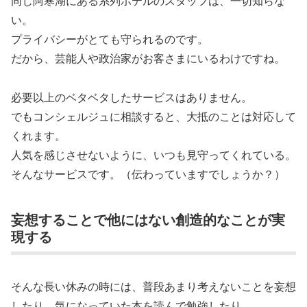
同じ阿寒湖にある系列ホテルのスタッフは、一切知らな
い。
プライバシーがとても守られるのです。
だから、芸能人や政治家がお客さまにいるわけですね。
必要以上のベタベタしたサービスはありません。
でもコンシェルジュに相談すると、大抵のことは対応して
くれます。
人気を感じさせないように、いつも見守ってくれている。
そんなサービスです。（伝わっていますでしょうか？）
妄想することで他にはない創造的なことが実
現する
そんな長い休みの時には、普段あまり考えないことを妄想
したり、気になっていた本を読んで勉強したり。