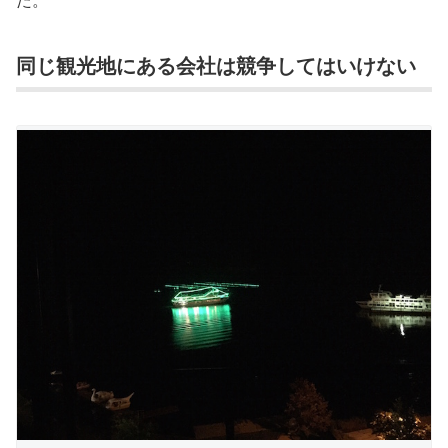
同じ観光地にある会社は競争してはいけない