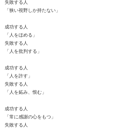
失敗する人
「狭い視野しか持たない」
成功する人
「人をほめる」
失敗する人
「人を批判する」
成功する人
「人を許す」
失敗する人
「人を妬み、恨む」
成功する人
「常に感謝の心をもつ」
失敗する人