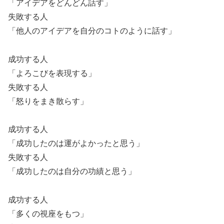
「アイデアをどんどん話す」
失敗する人
「他人のアイデアを自分のコトのように話す」
成功する人
「よろこびを表現する」
失敗する人
「怒りをまき散らす」
成功する人
「成功したのは運がよかったと思う」
失敗する人
「成功したのは自分の功績と思う」
成功する人
「多くの視座をもつ」