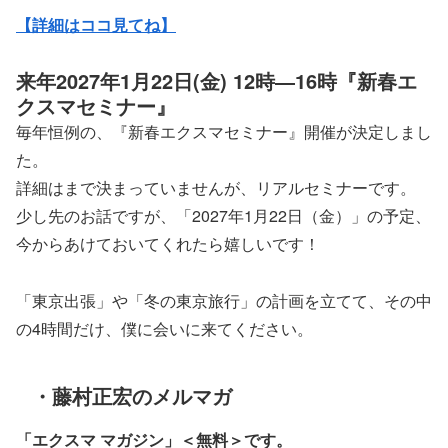
【詳細はココ見てね】
来年2027年1月22日(金) 12時―16時『新春エ
クスマセミナー』
毎年恒例の、『新春エクスマセミナー』開催が決定しまし
た。
詳細はまで決まっていませんが、リアルセミナーです。
少し先のお話ですが、「2027年1月22日（金）」の予定、
今からあけておいてくれたら嬉しいです！
「東京出張」や「冬の東京旅行」の計画を立てて、その中
の4時間だけ、僕に会いに来てください。
・藤村正宏のメルマガ
「エクスマ マガジン」
＜無料＞です。