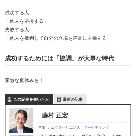
成功する人
「他人を応援する」
失敗する人
「他人を批判して自分の立場を声高に主張する」
成功するためには「協調」が大事な時代
素敵な夏休みを！
この記事を書いた人
最新の記事
藤村 正宏
主宰
：
エクスペリエンス・マーケティング