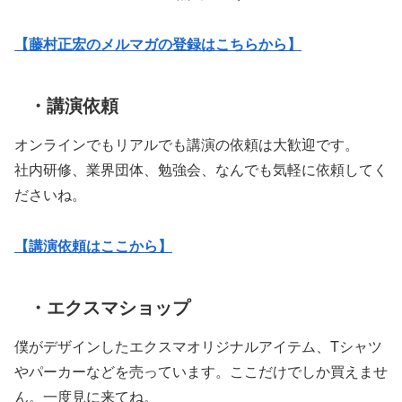
【藤村正宏のメルマガの登録はこちらから】
・講演依頼
オンラインでもリアルでも講演の依頼は大歓迎です。
社内研修、業界団体、勉強会、なんでも気軽に依頼してく
ださいね。
【講演依頼はここから】
・エクスマショップ
僕がデザインしたエクスマオリジナルアイテム、Tシャツ
やパーカーなどを売っています。ここだけでしか買えませ
ん。一度見に来てね。