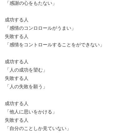
「感謝の心をもたない」
成功する人
「感情のコンロロールがうまい」
失敗する人
「感情をコントロールすることをができない」
成功する人
「人の成功を望む」
失敗する人
「人の失敗を願う」
成功する人
「他人に思いをかける」
失敗する人
「自分のことしか見ていない」