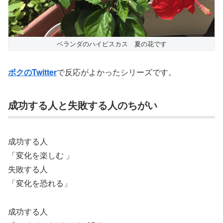
ベランダのハイビスカス 夏の花です
ボクのTwitter
で反応がよかったシリーズです。
成功する人と失敗する人のちがい
成功する人
「変化を楽しむ 」
失敗する人
「変化を恐れる」
成功する人