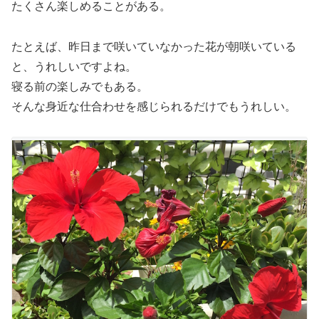
たくさん楽しめることがある。
たとえば、昨日まで咲いていなかった花が朝咲いている
と、うれしいですよね。
寝る前の楽しみでもある。
そんな身近な仕合わせを感じられるだけでもうれしい。