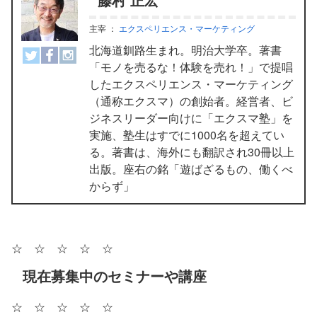
主宰
：
エクスペリエンス・マーケティング
北海道釧路生まれ。明治大学卒。著書
「モノを売るな！体験を売れ！」で提唱
したエクスペリエンス・マーケティング
（通称エクスマ）の創始者。経営者、ビ
ジネスリーダー向けに「エクスマ塾」を
実施、塾生はすでに1000名を超えてい
る。著書は、海外にも翻訳され30冊以上
出版。座右の銘「遊ばざるもの、働くべ
からず」
☆ ☆ ☆ ☆ ☆
現在募集中のセミナーや講座
☆ ☆ ☆ ☆ ☆