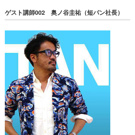
ゲスト講師002 奥ノ谷圭祐（短パン社長）