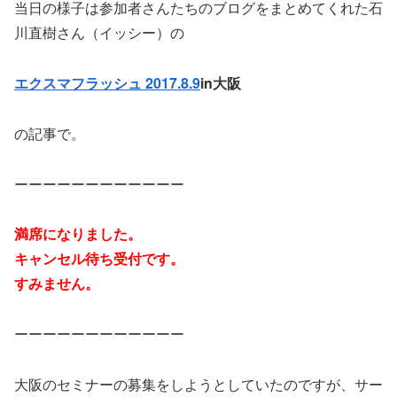
当日の様子は参加者さんたちのブログをまとめてくれた石
川直樹さん（イッシー）の
エクスマフラッシュ 2017.8.9
in大阪
の記事で。
ーーーーーーーーーーーー
満席になりました。
キャンセル待ち受付です。
すみません。
ーーーーーーーーーーーー
大阪のセミナーの募集をしようとしていたのですが、サー