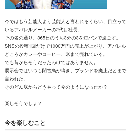
今ではもう芸能人より芸能人と言われるくらい、目立って
いるアパレルメーカーの2代目社長。
その名の通り、365日のうち3分の3を短パンで過ごす。
SNSの投稿1回だけで1000万円の売上が上がり、アパレル
どころかカレーやコーヒー、米まで売れている。
でも昔からそうだったわけではありません。
展示会ではいつも閑古鳥が鳴き、ブランドを廃止だとまで
言われた。
そのどん底からどうやって今のようになったか？
楽しそうでしょ？
今を楽しむこと