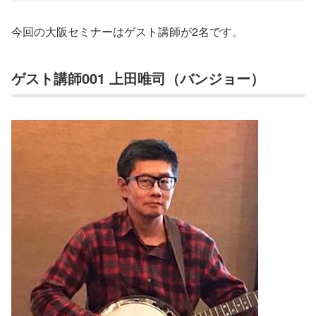
今回の大阪セミナーはゲスト講師が2名です。
ゲスト講師001 上田唯司（バンジョー）