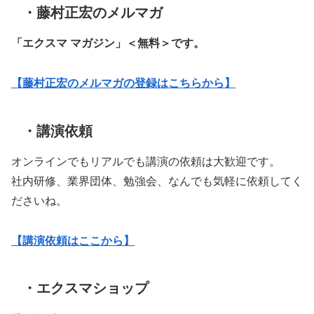
・藤村正宏のメルマガ
「エクスマ マガジン」
＜無料＞です。
【藤村正宏のメルマガの登録はこちらから】
・講演依頼
オンラインでもリアルでも講演の依頼は大歓迎です。
社内研修、業界団体、勉強会、なんでも気軽に依頼してく
ださいね。
【講演依頼はここから】
・エクスマショップ