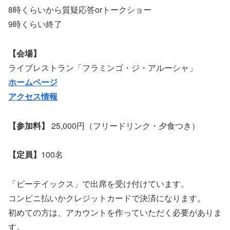
8時くらいから質疑応答orトークショー
9時くらい終了
【会場】
ライブレストラン「フラミンゴ・ジ・アルーシャ」
ホームページ
アクセス情報
【参加料】
25,000円（フリードリンク・夕食つき）
【定員】
100名
「ピーテイックス」で出席を受け付けています。
コンビニ払いかクレジットカードで決済になります。
初めての方は、アカウントを作っていただく必要がありま
す。