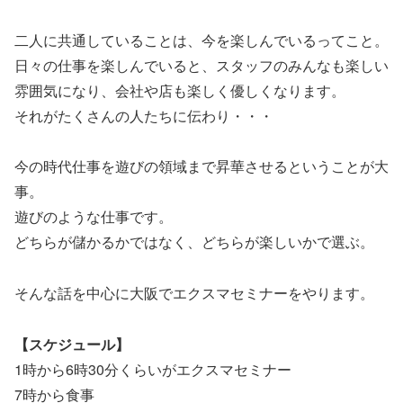
二人に共通していることは、今を楽しんでいるってこと。
日々の仕事を楽しんでいると、スタッフのみんなも楽しい
雰囲気になり、会社や店も楽しく優しくなります。
それがたくさんの人たちに伝わり・・・
今の時代仕事を遊びの領域まで昇華させるということが大
事。
遊びのような仕事です。
どちらが儲かるかではなく、どちらが楽しいかで選ぶ。
そんな話を中心に大阪でエクスマセミナーをやります。
【スケジュール】
1時から6時30分くらいがエクスマセミナー
7時から食事