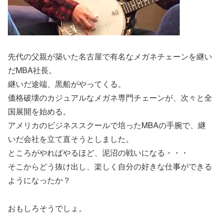
先代の父親が築いた名古屋で有名なメガネチェーンを継い
だMBA社長。
継いだ途端、黒船がやってくる。
価格破壊のカジュアルなメガネ専門チェーンが、次々と全
国展開を始める。
アメリカのビジネススクールで培ったMBAの手腕で、継
いだ会社を立て直そうとしました。
ところがやればやるほど、泥沼の戦いになる・・・
そこからどう抜け出し、楽しく自分の好きな仕事ができる
ようになったか？
おもしろそうでしょ。