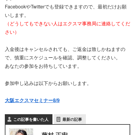
FacebookやTwitterでも登録できますので、最初だけお願
いします。
（どうしてもできない人はエクスマ事務局に連絡してくだ
さい）
入金後はキャンセルされても、ご返金は致しかねますの
で、慎重にスケジュールを確認、調整してください。
あなたの参加をお待ちしています。
参加申し込みは以下からお願いします。
大阪エクスマセミナー8/9
この記事を書いた人
最新の記事
藤村 正宏