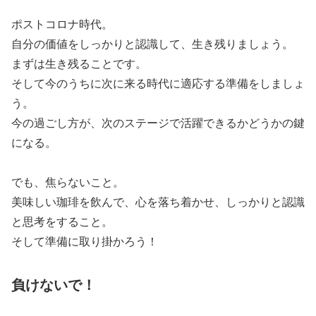
ポストコロナ時代。
自分の価値をしっかりと認識して、生き残りましょう。
まずは生き残ることです。
そして今のうちに次に来る時代に適応する準備をしましょ
う。
今の過ごし方が、次のステージで活躍できるかどうかの鍵
になる。
でも、焦らないこと。
美味しい珈琲を飲んで、心を落ち着かせ、しっかりと認識
と思考をすること。
そして準備に取り掛かろう！
負けないで！