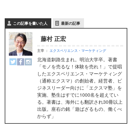
この記事を書いた人
最新の記事
藤村 正宏
主宰
：
エクスペリエンス・マーケティング
北海道釧路生まれ。明治大学卒。著書
「モノを売るな！体験を売れ！」で提唱
したエクスペリエンス・マーケティング
（通称エクスマ）の創始者。経営者、ビ
ジネスリーダー向けに「エクスマ塾」を
実施、塾生はすでに1000名を超えてい
る。著書は、海外にも翻訳され30冊以上
出版。座右の銘「遊ばざるもの、働くべ
からず」