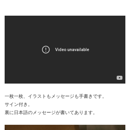
一枚一枚、イラストもメッセージも手書きです。
サイン付き。
裏に日本語のメッセージが書いてあります。