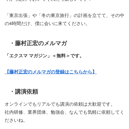
「東京出張」や「冬の東京旅行」の計画を立てて、その中
の4時間だけ、僕に会いに来てください。
・藤村正宏のメルマガ
「エクスマ マガジン」
＜無料＞です。
【藤村正宏のメルマガの登録はこちらから】
・講演依頼
オンラインでもリアルでも講演の依頼は大歓迎です。
社内研修、業界団体、勉強会、なんでも気軽に依頼してく
ださいね。