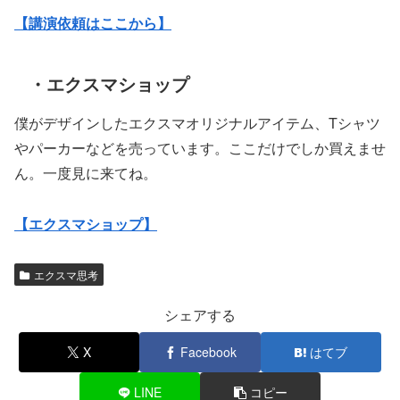
【講演依頼はここから】
・エクスマショップ
僕がデザインしたエクスマオリジナルアイテム、Tシャツ
やパーカーなどを売っています。ここだけでしか買えませ
ん。一度見に来てね。
【エクスマショップ】
エクスマ思考
シェアする
X
Facebook
はてブ
LINE
コピー