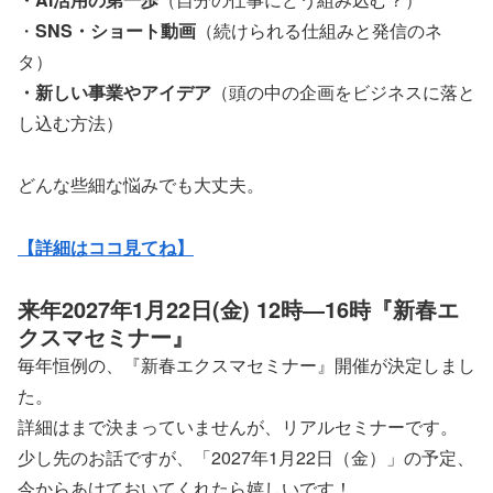
・
SNS・ショート動画
（続けられる仕組みと発信のネ
タ）
・新しい事業やアイデア
（頭の中の企画をビジネスに落と
し込む方法）
どんな些細な悩みでも大丈夫。
【詳細はココ見てね】
来年2027年1月22日(金) 12時―16時『新春エ
クスマセミナー』
毎年恒例の、『新春エクスマセミナー』開催が決定しまし
た。
詳細はまで決まっていませんが、リアルセミナーです。
少し先のお話ですが、「2027年1月22日（金）」の予定、
今からあけておいてくれたら嬉しいです！