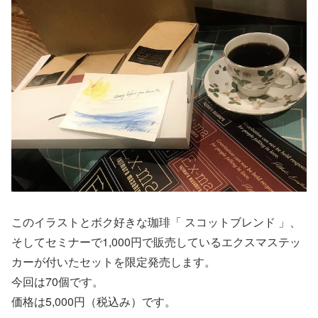
このイラストとボク好きな珈琲「 スコットブレンド 」、
そしてセミナーで1,000円で販売しているエクスマステッ
カーが付いたセットを限定発売します。
今回は70個です。
価格は5,000円（税込み）です。