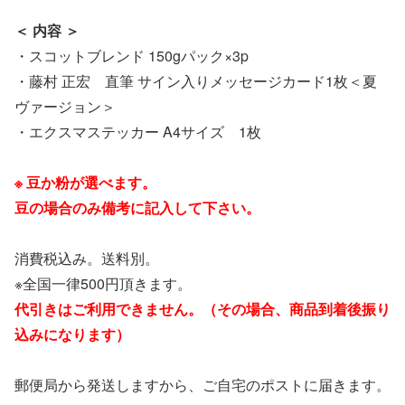
＜ 内容 ＞
・スコットブレンド 150gパック×3p
・藤村 正宏 直筆 サイン入りメッセージカード1枚＜夏
ヴァージョン＞
・エクスマステッカー A4サイズ 1枚
※ 豆か粉が選べます。
豆の場合のみ備考に記入して下さい。
消費税込み。送料別。
※全国一律500円頂きます。
代引きはご利用できません。（その場合、商品到着後振り
込みになります）
郵便局から発送しますから、ご自宅のポストに届きます。