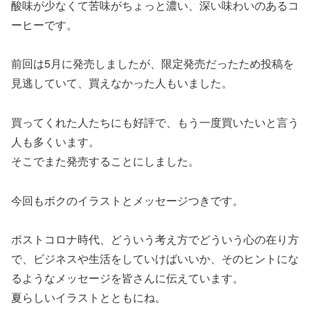
酸味が少なくて苦味がちょっと濃い、深い味わいのあるコ
ーヒーです。
前回は5月に発売しましたが、限定発売だったため投稿を
見逃していて、買えなかった人もいました。
買ってくれた人たちにも好評で、もう一度買いたいと言う
人も多くいます。
そこでまた発売することにしました。
今回もボクのイラストとメッセージつきです。
ポストコロナ時代、どういう考え方でどういう心の在り方
で、ビジネスや生活をしていけばいいか、そのヒントにな
るようなメッセージを皆さんに伝えています。
夏らしいイラストとともにね。