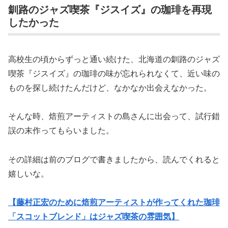
釧路のジャズ喫茶『ジスイズ』の珈琲を再現
したかった
高校生の頃からずっと通い続けた、北海道の釧路のジャズ
喫茶『ジスイズ』の珈琲の味が忘れられなくて、近い味の
ものを探し続けたんだけど、なかなか出会えなかった。
そんな時、焙煎アーティストの島さんに出会って、試行錯
誤の末作ってもらいました。
その詳細は前のブログで書きましたから、読んでくれると
嬉しいな。
【藤村正宏のために焙煎アーティストが作ってくれた珈琲
「スコットブレンド」はジャズ喫茶の雰囲気】