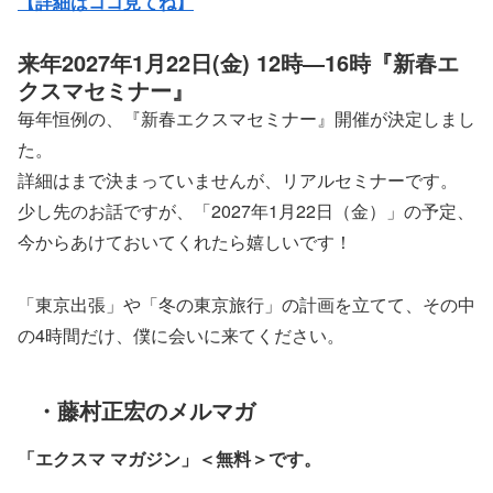
【詳細はココ見てね】
来年2027年1月22日(金) 12時―16時『新春エ
クスマセミナー』
毎年恒例の、『新春エクスマセミナー』開催が決定しまし
た。
詳細はまで決まっていませんが、リアルセミナーです。
少し先のお話ですが、「2027年1月22日（金）」の予定、
今からあけておいてくれたら嬉しいです！
「東京出張」や「冬の東京旅行」の計画を立てて、その中
の4時間だけ、僕に会いに来てください。
・藤村正宏のメルマガ
「エクスマ マガジン」
＜無料＞です。