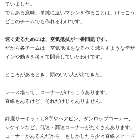
ていました。
でもある意味、単純に速いマシンを作ることは、けっこう
どこのチームでも作れるわけです。
速く走るためには、空気抵抗が一番問題です。
だから各チームは、空気抵抗をなるべく減らすようなデザ
インや動きを考えて開発していたわけです。
ところがあるとき、頭のいい人が出てきた。
レース場って、コーナーがけっこうあります。
直線もあるけど、それだけじゃありません。
鈴鹿サーキットもS字やヘアピン、ダンロップコーナー、
シケインなど、低速・高速コーナーがたくさんあります。
コーナーがあるんだから、もしかしたら少々直線スピード