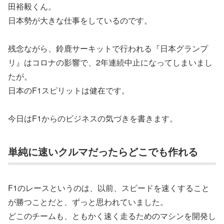
田裕毅くん。
日本勢が大きな仕事をしているのです。
残念ながら、鈴鹿サーキットで行われる『日本グランプ
リ』はコロナの影響で、2年連続中止になってしまいまし
たが。
日本のF1スピリットは健在です。
今日はF1からのビジネスの気づきを書きます。
単純に速いクルマだったらどこでも作れる
F1のレースというのは、以前、スピードを速くすること
が勝つことだと、ずっと思われていました。
どこのチームも、ともかく速く走るためのマシンを開発し