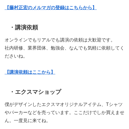
【藤村正宏のメルマガの登録はこちらから】
・講演依頼
オンラインでもリアルでも講演の依頼は大歓迎です。
社内研修、業界団体、勉強会、なんでも気軽に依頼してく
ださいね。
【講演依頼はここから】
・エクスマショップ
僕がデザインしたエクスマオリジナルアイテム、Tシャツ
やパーカーなどを売っています。ここだけでしか買えませ
ん。一度見に来てね。