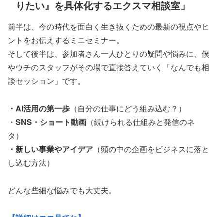
りたい』を具体化するエクスマ相談室」
前半は、今の時代を面白く生き抜くための最新の視点やヒ
ントをお伝えするミニセミナー。
そして後半は、参加者さん一人ひとりの疑問や悩みに、僕
やウチのスタッフがその場で直接答えていく「なんでも相
談セッション」です。
・AI活用の第一歩
（自分の仕事にどう組み込む？）
・
SNS・ショート動画
（続けられる仕組みと発信のネ
タ）
・新しい事業やアイデア
（頭の中の企画をビジネスに落と
し込む方法）
どんな些細な悩みでも大丈夫。