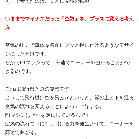
そこで考えたのは、まさに発想の転換。
いままでマイナスだった「空気」を、プラスに変える考え
方。
空気の圧力で車体を路面にグッと押し付けるようなデザイ
ンにしたわけです。
だからF1マシンって、高速でコーナーを曲がることがで
きるのです。
これは飛行機と逆の発想です。
どうして飛行機は空を飛ぶかというと、翼の上と下を通る
空気の流れを変えることによって上昇する。
F1マシンはそれを逆にしているんです。
空気の流れで下に押し付ける力を発生させて、コーナーを
高速で曲がる。