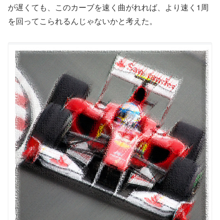
が遅くても、このカーブを速く曲がれれば、より速く1周
を回ってこられるんじゃないかと考えた。