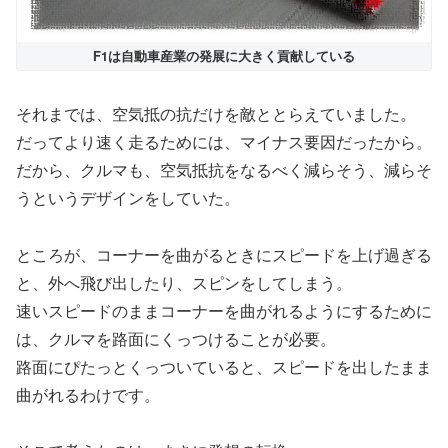
F1は自動車産業の発展に大きく貢献している
それまでは、空気抵の抗だけを敵ととらえていました。
だってより速く走るためには、マイナス要因だったから。
だから、クルマも、空気抵抗をなるべく減らそう、減らそ
うというデザインをしていた。
ところが、コーナーを曲がるときにスピードを上げ過ぎる
と、外へ飛び出したり、スピンをしてしまう。
速いスピードのままコーナーを曲がれるようにするために
は、クルマを路面にくっつけることが必要。
路面にぴたっとくっついていると、スピードを出したまま
曲がれるわけです。