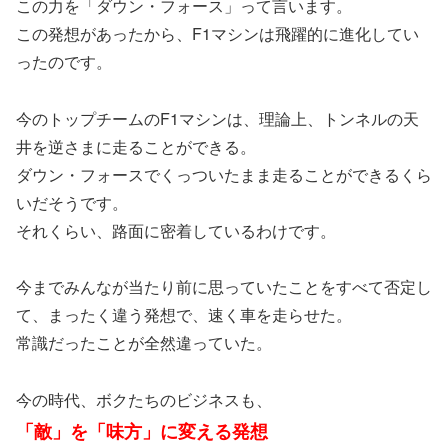
この力を「ダウン・フォース」って言います。
この発想があったから、F1マシンは飛躍的に進化してい
ったのです。
今のトップチームのF1マシンは、理論上、トンネルの天
井を逆さまに走ることができる。
ダウン・フォースでくっついたまま走ることができるくら
いだそうです。
それくらい、路面に密着しているわけです。
今までみんなが当たり前に思っていたことをすべて否定し
て、まったく違う発想で、速く車を走らせた。
常識だったことが全然違っていた。
今の時代、ボクたちのビジネスも、
「敵」を「味方」に変える発想