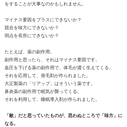
をすることが大事なのかもしれません。
マイナス要因をプラスにできないか？
競合を味方にできないか？
弱点を長所にできないか？
たとえば、薬の副作用。
副作用と思ったら、それはマイナス要因です。
血圧を下げる薬の副作用で、体毛が濃く生えてくる。
それを応用して、発毛剤が作られました。
大正製薬の「リアップ」はそういう薬です。
鼻炎薬の副作用で眠気が襲ってくる。
それを利用して、睡眠導入剤が作られました。
「敵」だと思っていたものが、思わぬところで「味方」に
なる。