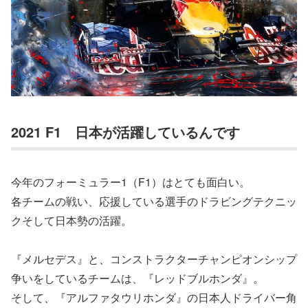
2021 F1 日本が活躍しているんです
今年のフォーミュラー1（F1）はとても面白い。
各チームの戦い、応援している選手のドラビングテクニッ
クそして日本勢の活躍。
『メルセデス』と、コンストラクターチャンピオンシップ
争いをしているチームは、『レッドブルホンダ』。
そして、『アルファタウリホンダ』の日本人ドライバー角