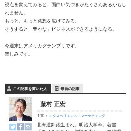
視点を変えてみると、面白い気づきがたくさんあるかもし
れません。
もっと、もっと発想を広げてみる。
そうすると「豊かな」ビジネスができるようになる。
今週末はアメリカグランプリです。
楽しみです。
この記事を書いた人
最新の記事
藤村 正宏
主宰
：
エクスペリエンス・マーケティング
北海道釧路生まれ。明治大学卒。著書