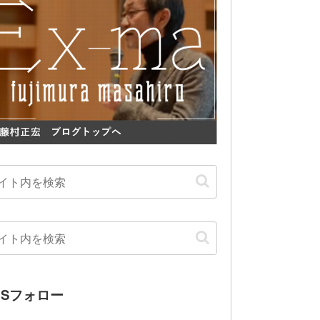
NSフォロー