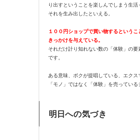
り出すということを楽しんでしまう生活
それを生み出したといえる。
１００円ショップで買い物するというこ
きっかけを与えている。
それだけ計り知れない数の「体験」の要
です。
ある意味、ボクが提唱している、エクス
「モノ」ではなく「体験」を売っている
明日への気づき