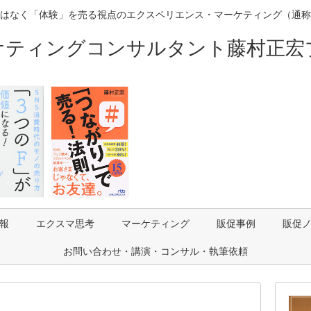
はなく「体験」を売る視点のエクスペリエンス・マーケティング（通称
ケティングコンサルタント藤村正宏
報
エクスマ思考
マーケティング
販促事例
販促
お問い合わせ・講演・コンサル・執筆依頼