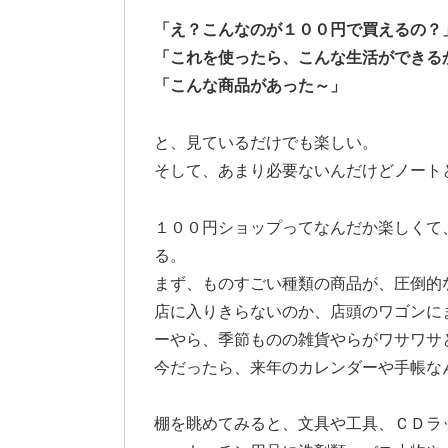
「え？こんなのが１００円で買えるの？
「これを使ったら、こんな生活ができる
「こんな商品があった～」
と、見ているだけでも楽しい。
そして、あまり必要ないんだけどノート
１００円ショップってなんだか楽しくて
る。
まず、ものすごい種類の商品が、圧倒的
店に入りきらないのか、店頭のワゴンに
ーやら、季節ものの雑貨やらがワサワサ
今だったら、来年のカレンダーや手帳な
棚を眺めてみると、文具や工具、ＣＤラ