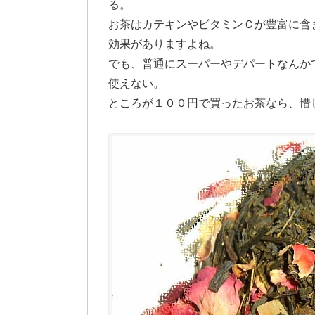
る。
お茶はカテキンやビタミンＣが豊富に含
効果がありますよね。
でも、普通にスーパーやデパートなんか
使えない。
ところが１００円で買ったお茶なら、惜