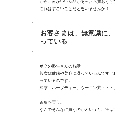
から、何かいい商品があったら買おうと
これはすごいことだと思いませんか！
お客さまは、無意識に、
っている
ボクの塾生さんのお話。
彼女は健康や美容に凝っているんですけ
っているのです。
緑茶、ハーブティー、ウーロン茶・・・
茶葉を買う。
なんでそんなに買うのかというと、実は