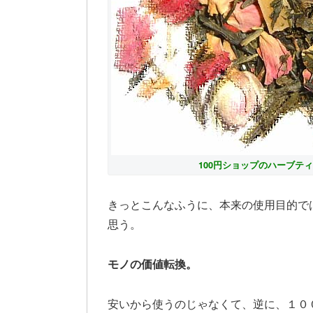
100円ショップのハーブテ
きっとこんなふうに、本来の使用目的で
思う。
モノの価値転換。
安いから使うのじゃなくて、逆に、１０