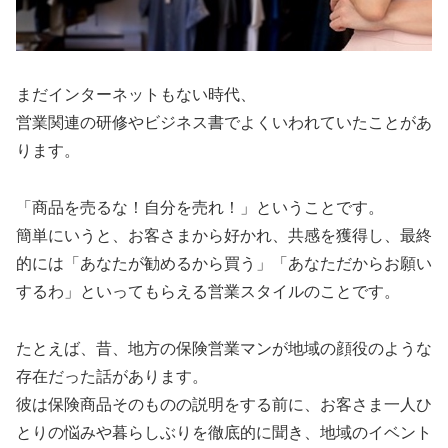
まだインターネットもない時代、
営業関連の研修やビジネス書でよくいわれていたことがあ
ります。
「商品を売るな！自分を売れ！」ということです。
簡単にいうと、お客さまから好かれ、共感を獲得し、最終
的には「あなたが勧めるから買う」「あなただからお願い
するわ」といってもらえる営業スタイルのことです。
たとえば、昔、地方の保険営業マンが地域の顔役のような
存在だった話があります。
彼は保険商品そのものの説明をする前に、お客さま一人ひ
とりの悩みや暮らしぶりを徹底的に聞き、地域のイベント