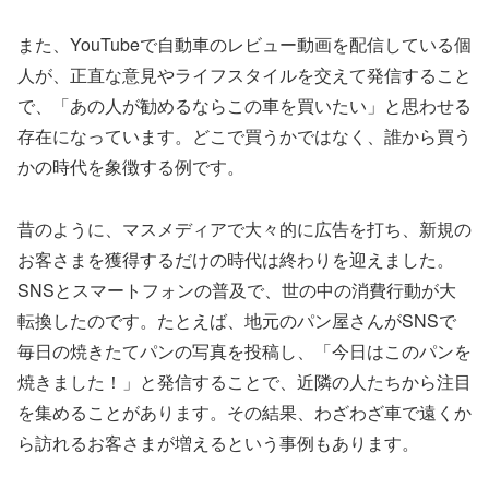
また、YouTubeで自動車のレビュー動画を配信している個
人が、正直な意見やライフスタイルを交えて発信すること
で、「あの人が勧めるならこの車を買いたい」と思わせる
存在になっています。どこで買うかではなく、誰から買う
かの時代を象徴する例です。
昔のように、マスメディアで大々的に広告を打ち、新規の
お客さまを獲得するだけの時代は終わりを迎えました。
SNSとスマートフォンの普及で、世の中の消費行動が大
転換したのです。たとえば、地元のパン屋さんがSNSで
毎日の焼きたてパンの写真を投稿し、「今日はこのパンを
焼きました！」と発信することで、近隣の人たちから注目
を集めることがあります。その結果、わざわざ車で遠くか
ら訪れるお客さまが増えるという事例もあります。