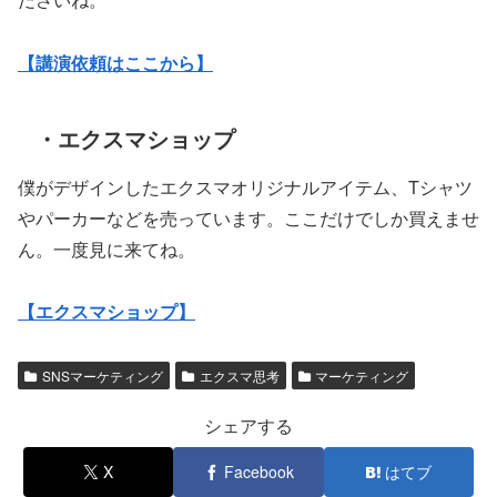
【講演依頼はここから】
・エクスマショップ
僕がデザインしたエクスマオリジナルアイテム、Tシャツ
やパーカーなどを売っています。ここだけでしか買えませ
ん。一度見に来てね。
【エクスマショップ】
SNSマーケティング
エクスマ思考
マーケティング
シェアする
X
Facebook
はてブ