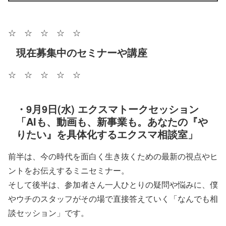
☆ ☆ ☆ ☆ ☆
現在募集中のセミナーや講座
☆ ☆ ☆ ☆ ☆
・9月9日(水) エクスマトークセッション
「AIも、動画も、新事業も。あなたの『や
りたい』を具体化するエクスマ相談室」
前半は、今の時代を面白く生き抜くための最新の視点やヒ
ントをお伝えするミニセミナー。
そして後半は、参加者さん一人ひとりの疑問や悩みに、僕
やウチのスタッフがその場で直接答えていく「なんでも相
談セッション」です。