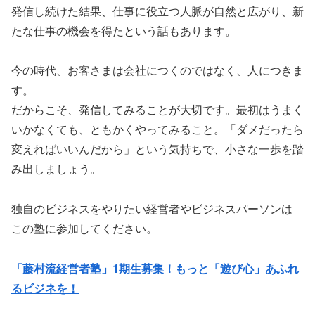
発信し続けた結果、仕事に役立つ人脈が自然と広がり、新
たな仕事の機会を得たという話もあります。
今の時代、お客さまは会社につくのではなく、人につきま
す。
だからこそ、発信してみることが大切です。最初はうまく
いかなくても、ともかくやってみること。「ダメだったら
変えればいいんだから」という気持ちで、小さな一歩を踏
み出しましょう。
独自のビジネスをやりたい経営者やビジネスパーソンは
この塾に参加してください。
「藤村流経営者塾」1期生募集！もっと「遊び心」あふれ
るビジネを！