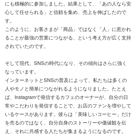
にも積極的に参加しました。結果として、「あの人なら安
心して任せられる」と信頼を集め、売上を伸ばしたので
す。
このように、お客さまが「商品」ではなく「人」に惹かれ
ることが最強の営業につながる、という考え方が広く支持
されていたのです。
そして現代、SNSの時代になり、その傾向はさらに強く
なっています。
インターネットとSNSの普及によって、私たちは多くの
人やモノと簡単につながれるようになりました。たとえ
ば、Instagramで発信するカフェのオーナーが、自分の日
常やこだわりを発信することで、お店のファンを増やして
いるケースがあります。彼らは「美味しいコーヒー」だけ
を売るのではなく、自分自身のストーリーや価値観を伝
え、それに共感する人たちが集まるようになるのです。