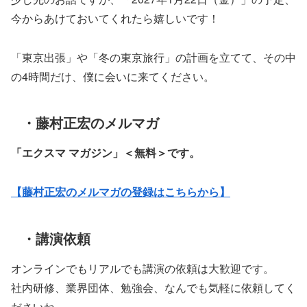
今からあけておいてくれたら嬉しいです！
「東京出張」や「冬の東京旅行」の計画を立てて、その中
の4時間だけ、僕に会いに来てください。
・藤村正宏のメルマガ
「エクスマ マガジン」
＜無料＞です。
【藤村正宏のメルマガの登録はこちらから】
・講演依頼
オンラインでもリアルでも講演の依頼は大歓迎です。
社内研修、業界団体、勉強会、なんでも気軽に依頼してく
ださいね。