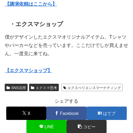
【講演依頼はここから】
・エクスマショップ
僕がデザインしたエクスマオリジナルアイテム、Tシャツ
やパーカーなどを売っています。ここだけでしか買えませ
ん。一度見に来てね。
【エクスマショップ】
SNS活用
エクスマ思考
エクスぺリエンスマーケティング
シェアする
X
Facebook
はてブ
LINE
コピー