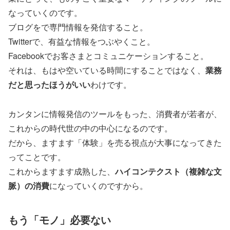
なっていくのです。
ブログをで専門情報を発信すること。
Twitterで、有益な情報をつぶやくこと。
Facebookでお客さまとコミュニケーションすること。
それは、もはや空いている時間にすることではなく、
業務
だと思ったほうがいい
わけです。
カンタンに情報発信のツールをもった、消費者が若者が、
これからの時代世の中の中心になるのです。
だから、ますます「体験」を売る視点が大事になってきた
ってことです。
これからますます成熟した、
ハイコンテクスト（複雑な文
脈）の消費
になっていくのですから。
もう「モノ」必要ない