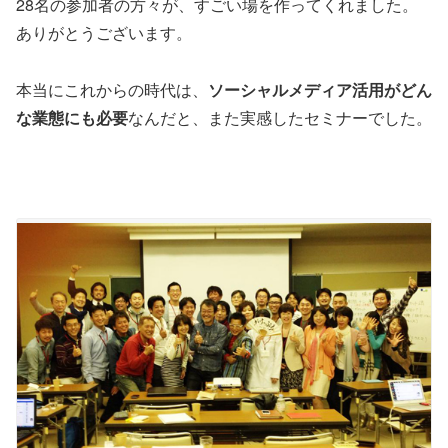
28名の参加者の方々が、すごい場を作ってくれました。
ありがとうございます。
本当にこれからの時代は、
ソーシャルメディア活用がどん
な業態にも必要
なんだと、また実感したセミナーでした。