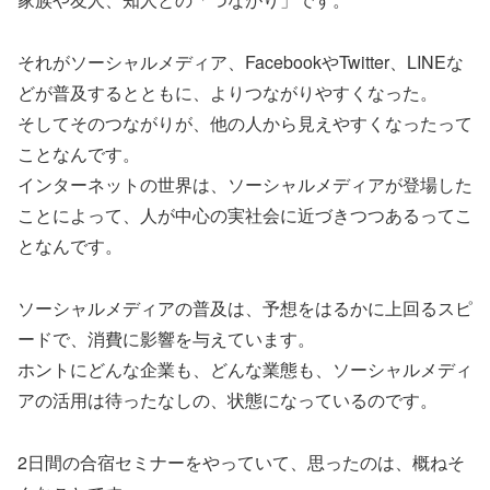
それがソーシャルメディア、FacebookやTwitter、LINEな
どが普及するとともに、よりつながりやすくなった。
そしてそのつながりが、他の人から見えやすくなったって
ことなんです。
インターネットの世界は、ソーシャルメディアが登場した
ことによって、人が中心の実社会に近づきつつあるってこ
となんです。
ソーシャルメディアの普及は、予想をはるかに上回るスピ
ードで、消費に影響を与えています。
ホントにどんな企業も、どんな業態も、ソーシャルメディ
アの活用は待ったなしの、状態になっているのです。
2日間の合宿セミナーをやっていて、思ったのは、概ねそ