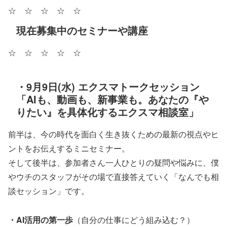
☆ ☆ ☆ ☆ ☆
現在募集中のセミナーや講座
☆ ☆ ☆ ☆ ☆
・9月9日(水) エクスマトークセッション
「AIも、動画も、新事業も。あなたの『や
りたい』を具体化するエクスマ相談室」
前半は、今の時代を面白く生き抜くための最新の視点やヒ
ントをお伝えするミニセミナー。
そして後半は、参加者さん一人ひとりの疑問や悩みに、僕
やウチのスタッフがその場で直接答えていく「なんでも相
談セッション」です。
・AI活用の第一歩
（自分の仕事にどう組み込む？）