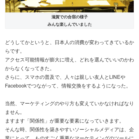
滋賀での合宿の様子
みんな楽しんでいました
どうしてかというと、日本人の消費が変わってきているか
らです。
アクセス可能情報が膨大に増え、どれを選んでいいのかわ
からなくなってきた。
さらに、スマホの普及で、人々は親しい友人とLINEや
Facebookでつながって、情報交換をするようになった。
当然、マーケティングのやり方も変えていかなければなり
ません。
ますます「関係性」が重要な要素になっていきます。
そんな時、関係性を築きやすいソーシャルメディアは、企
業にとって、ものすごく重要なマーケティングのツールに