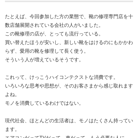
たとえば、今回参加した方の業態で、靴の修理専門店を十
数店舗展開されている会社の人がいました。
この靴修理の店が、とっても流行っている。
買い替えたほうが安いし、新しい靴をはけるのにもかかわ
らず、愛用の靴を修理して長く使う。
そういう人が増えているそうです。
これって、けっこうハイコンテクストな消費です。
いろいろな思考や思想が、そのお客さまから感じ取れます
よね。
モノを消費しているわけではない。
現代社会、ほとんどの生活者は、モノはたくさん持ってい
ます。
エアコンだってTVだって、車だって、もう必要な人に