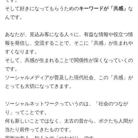
そして好きになってもらうための
キーワードが「共感」
な
んです。
あなたが、見込み客になる人々に、有益な情報や役立つ情
報を発信し、交流することで、そこに「共感」が生まれや
すくなります。
そして、共感が生まれることで関係性が深くなっていくの
です。
ソーシャルメディアが普及した現代社会、この「共感」が
とっても大切になってきます。
ソーシャルネットワークっていうのは、「社会のつなが
り」ってことです。
何も新しいことではなく、太古の昔から、ボクたち人間が
当たり前作ってきたものです。
家族や友人、知人との「つながり」です。