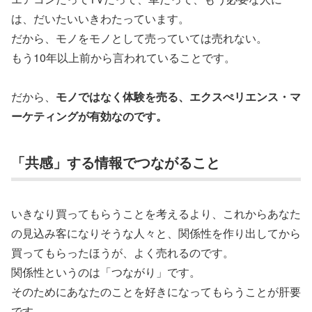
は、だいたいいきわたっています。
だから、モノをモノとして売っていては売れない。
もう10年以上前から言われていることです。
だから、
モノではなく体験を売る、エクスぺリエンス・マ
ーケティングが有効なのです。
「共感」する情報でつながること
いきなり買ってもらうことを考えるより、これからあなた
の見込み客になりそうな人々と、関係性を作り出してから
買ってもらったほうが、よく売れるのです。
関係性というのは「つながり」です。
そのためにあなたのことを好きになってもらうことが肝要
です。