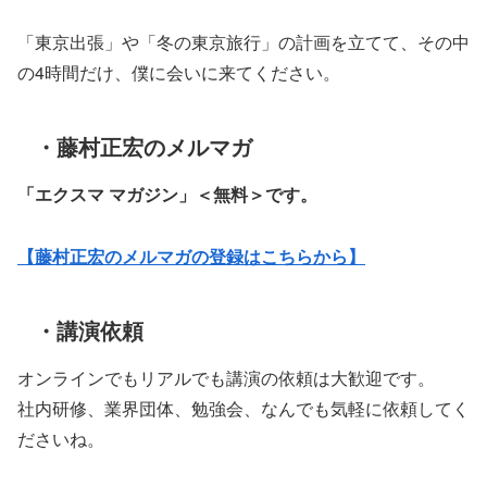
「東京出張」や「冬の東京旅行」の計画を立てて、その中
の4時間だけ、僕に会いに来てください。
・藤村正宏のメルマガ
「エクスマ マガジン」
＜無料＞です。
【藤村正宏のメルマガの登録はこちらから】
・講演依頼
オンラインでもリアルでも講演の依頼は大歓迎です。
社内研修、業界団体、勉強会、なんでも気軽に依頼してく
ださいね。