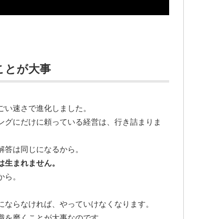
ことが大事
ごい速さで進化しました。
ングにだけに頼っている経営は、行き詰まりま
解答は同じになるから。
は生まれません。
から。
にならなければ、やっていけなくなります。
識を磨くことが大事なのです。