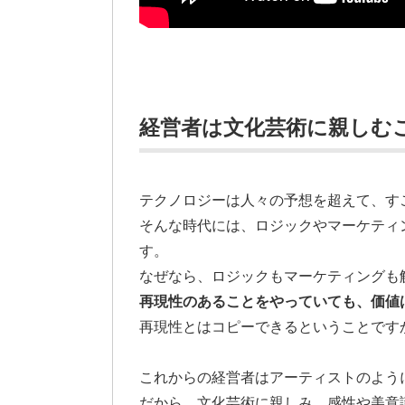
経営者は文化芸術に親しむ
テクノロジーは人々の予想を超えて、す
そんな時代には、ロジックやマーケティ
す。
なぜなら、ロジックもマーケティングも
再現性のあることをやっていても、価値
再現性とはコピーできるということです
これからの経営者はアーティストのよう
だから、文化芸術に親しみ、感性や美意