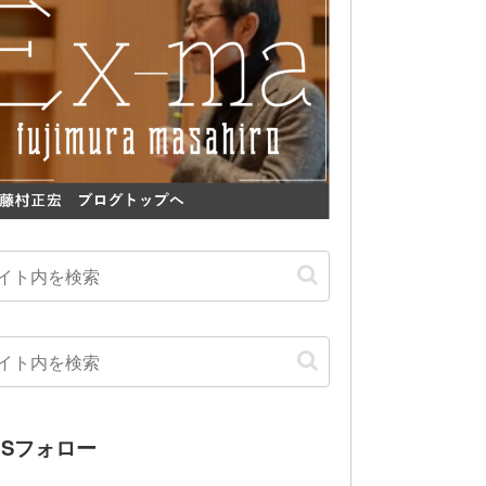
NSフォロー