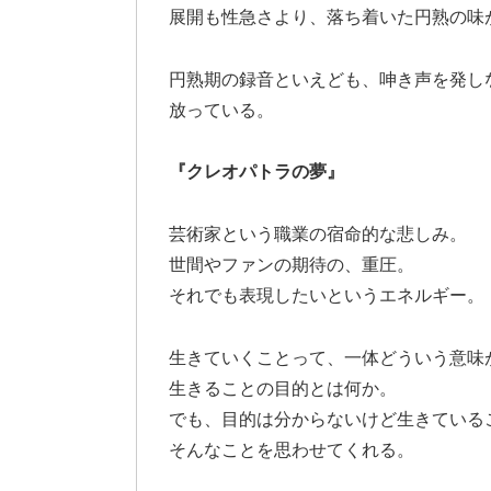
展開も性急さより、落ち着いた円熟の味
円熟期の録音といえども、呻き声を発し
放っている。
『クレオパトラの夢』
芸術家という職業の宿命的な悲しみ。
世間やファンの期待の、重圧。
それでも表現したいというエネルギー。
生きていくことって、一体どういう意味
生きることの目的とは何か。
でも、目的は分からないけど生きている
そんなことを思わせてくれる。