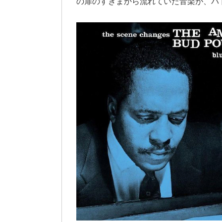
の扉のすきまから流れていた音楽が、バ