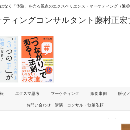
はなく「体験」を売る視点のエクスペリエンス・マーケティング（通称
ケティングコンサルタント藤村正宏
報
エクスマ思考
マーケティング
販促事例
販促
お問い合わせ・講演・コンサル・執筆依頼