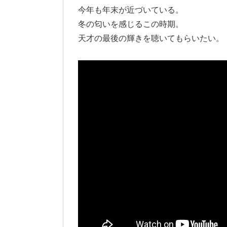
今年も年末が近づいている。
冬の匂いを感じるこの時期。
天才の最後の輝きを聴いてもらいたい。