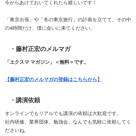
今からあけておいてくれたら嬉しいです！
「東京出張」や「冬の東京旅行」の計画を立てて、その中
の4時間だけ、僕に会いに来てください。
・藤村正宏のメルマガ
「エクスマ マガジン」
＜無料＞です。
【藤村正宏のメルマガの登録はこちらから】
・講演依頼
オンラインでもリアルでも講演の依頼は大歓迎です。
社内研修、業界団体、勉強会、なんでも気軽に依頼してく
ださいね。