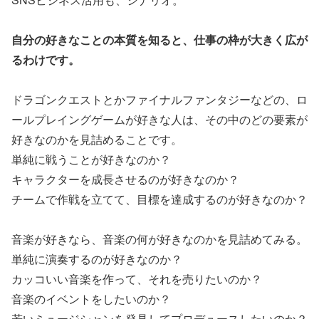
自分の好きなことの本質を知ると、仕事の枠が大きく広が
るわけです。
ドラゴンクエストとかファイナルファンタジーなどの、ロ
ールプレイングゲームが好きな人は、その中のどの要素が
好きなのかを見詰めることです。
単純に戦うことが好きなのか？
キャラクターを成長させるのが好きなのか？
チームで作戦を立てて、目標を達成するのが好きなのか？
音楽が好きなら、音楽の何が好きなのかを見詰めてみる。
単純に演奏するのが好きなのか？
カッコいい音楽を作って、それを売りたいのか？
音楽のイベントをしたいのか？
若いミュージシャンを発見してプロデュースしたいのか？