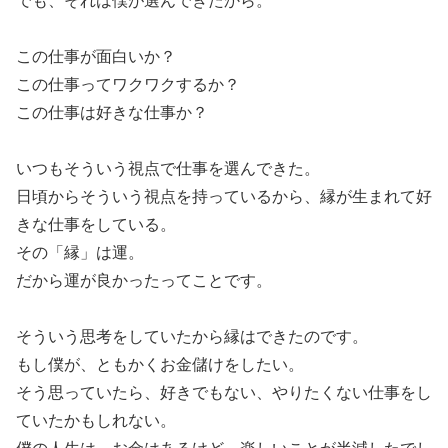
この仕事が面白いか？
この仕事ってワクワクするか？
この仕事は好きな仕事か？
いつもそういう視点で仕事を選んできた。
日頃からそういう視点を持っているから、縁が生まれて好
きな仕事をしている。
その「縁」は運。
だから運が良かったってことです。
そういう思考をしていたから縁はできたのです。
もし僕が、ともかくお金儲けをしたい。
そう思っていたら、好きでもない、やりたくない仕事をし
ていたかもしれない。
僕の人生は、お金はあるけど、楽しいことが半減したでし