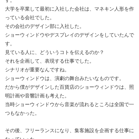
大学を卒業して最初に入社した会社は、マネキン人形を作
っている会社でした。
その会社のデザイン部に入社した。
ショーウィンドウやデスプレイのデザインをしていたんで
す。
見ている人に、どういうコトを伝えるのか？
それを企画して、表現する仕事でした。
シナリオが重要なんですね。
ショーウィンドウは、演劇の舞台みたいなものです。
だから僕がデザインした百貨店のショーウィンドウは、照
明計画や音響計画も考えた。
当時ショーウィンドウから音楽が流れるところは全国で一
つもなかった。
その後、フリーランスになり、集客施設を企画する仕事に
なっていった。