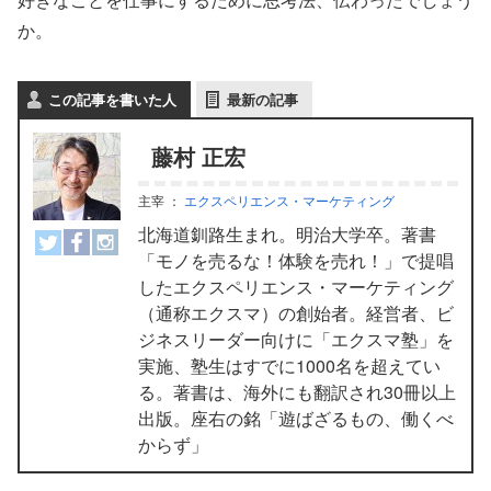
か。
この記事を書いた人
最新の記事
藤村 正宏
主宰
：
エクスペリエンス・マーケティング
北海道釧路生まれ。明治大学卒。著書
「モノを売るな！体験を売れ！」で提唱
したエクスペリエンス・マーケティング
（通称エクスマ）の創始者。経営者、ビ
ジネスリーダー向けに「エクスマ塾」を
実施、塾生はすでに1000名を超えてい
る。著書は、海外にも翻訳され30冊以上
出版。座右の銘「遊ばざるもの、働くべ
からず」