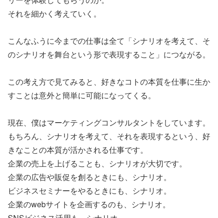
それを細かく考えていく。
こんなふうに今までの仕事は全て「シナリオを考えて、そ
のシナリオを舞台という形で表現すること」につながる。
この考え方で見てみると、好きなコトの本質を仕事に生か
すことは意外と簡単に可能になってくる。
現在、僕はマーケティングコンサルタントをしています。
もちろん、シナリオを考えて、それを表現するという、好
きなことの本質が活かされる仕事です。
企業の売上を上げることも、シナリオが大切です。
企業の広告や販促を創るときにも、シナリオ。
ビジネスセミナーをやるときにも、シナリオ。
企業のwebサイトを企画するのも、シナリオ。
SNSビジネス活用も、シナリオ。