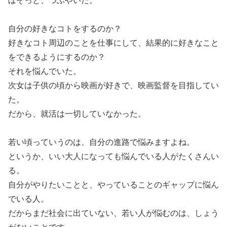
自分の好きなコトをするのか？
好きなコト周辺のことを仕事にして、結果的に好きなこと
をできるようにするのか？
それを悩んでいた。
次女は子供の頃から映画が好きで、映画監督を目指してい
た。
だから、就活は一切していなかった。
若い頃っていうのは、自分の進路で悩みますよね。
というか、いい大人になっても悩んでいる人がたくさんい
る。
自分がやりたいことと、やっていることのギャップに悩ん
でいる人。
だからまだ社会に出ていない、若い人が悩むのは、しょう
がないことです。