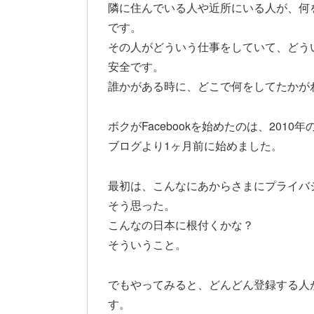
隣に住んでいる人や近所にいる人が、何
です。
その人がどういう仕事をしていて、どう
安全です。
誰かがある時に、どこで何をしてたかが
ボクがFacebookを始めたのは、2010
ブログより1ヶ月前に始めました。
最初は、こんなにあからさまにプライバ
そう思った。
こんなの日本に根付くかな？
そういうこと。
でもやってみると、どんどん登録する人
す。