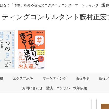
はなく「体験」を売る視点のエクスペリエンス・マーケティング（通称
ケティングコンサルタント藤村正宏
報
エクスマ思考
マーケティング
販促事例
販促
お問い合わせ・講演・コンサル・執筆依頼