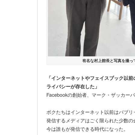
有名な村上館長と写真を撮っ
「インターネットやフェイスブック以前
ライバシーが存在した」
Facebookの創始者、マーク・ザッカ
ボクたちはインターネット以前はパブリ
発信するメディアはごく限られた少数の
今は誰もが発信できる時代になった。