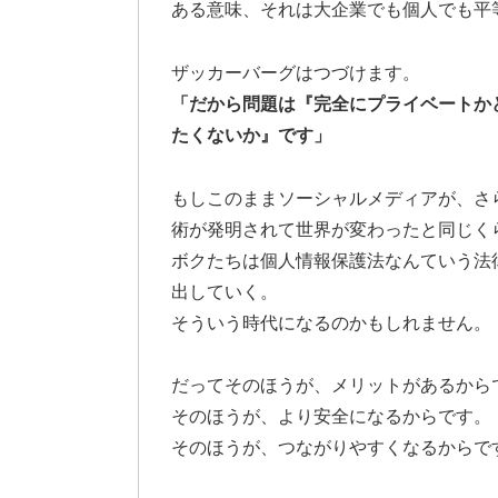
ある意味、それは大企業でも個人でも平
ザッカーバーグはつづけます。
「だから問題は『完全にプライベートか
たくないか』です」
もしこのままソーシャルメディアが、さ
術が発明されて世界が変わったと同じく
ボクたちは個人情報保護法なんていう法
出していく。
そういう時代になるのかもしれません。
だってそのほうが、メリットがあるから
そのほうが、より安全になるからです。
そのほうが、つながりやすくなるからで