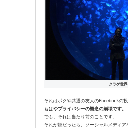
クラゲ世界
それはボクや共通の友人のFacebook
もはやプライバシーの概念の崩壊です。
でも、それは当たり前のことです。
それが嫌だったら、ソーシャルメディア