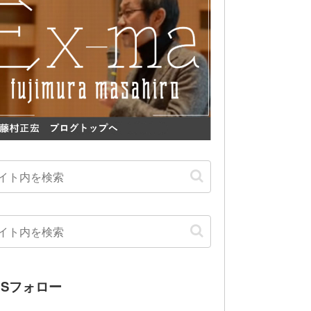
NSフォロー