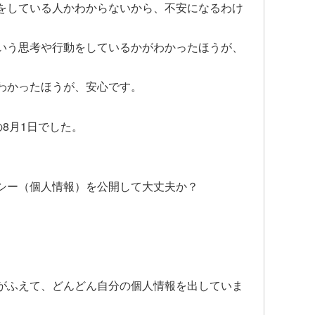
をしている人かわからないから、不安になるわけ
いう思考や行動をしているかがわかったほうが、
わかったほうが、安心です。
年の8月1日でした。
シー（個人情報）を公開して大丈夫か？
がふえて、どんどん自分の個人情報を出していま