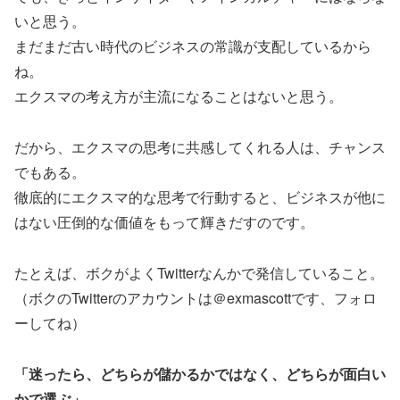
いと思う。
まだまだ古い時代のビジネスの常識が支配しているから
ね。
エクスマの考え方が主流になることはないと思う。
だから、エクスマの思考に共感してくれる人は、チャンス
でもある。
徹底的にエクスマ的な思考で行動すると、ビジネスが他に
はない圧倒的な価値をもって輝きだすのです。
たとえば、ボクがよくTwitterなんかで発信していること。
（ボクのTwitterのアカウントは＠exmascottです、フォロ
ーしてね）
「迷ったら、どちらが儲かるかではなく、どちらが面白い
かで選ぶ」