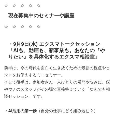
☆ ☆ ☆ ☆ ☆
現在募集中のセミナーや講座
☆ ☆ ☆ ☆ ☆
・9月9日(水) エクスマトークセッション
「AIも、動画も、新事業も。あなたの『や
りたい』を具体化するエクスマ相談室」
前半は、今の時代を面白く生き抜くための最新の視点やヒ
ントをお伝えするミニセミナー。
そして後半は、参加者さん一人ひとりの疑問や悩みに、僕
やウチのスタッフがその場で直接答えていく「なんでも相
談セッション」です。
・AI活用の第一歩
（自分の仕事にどう組み込む？）