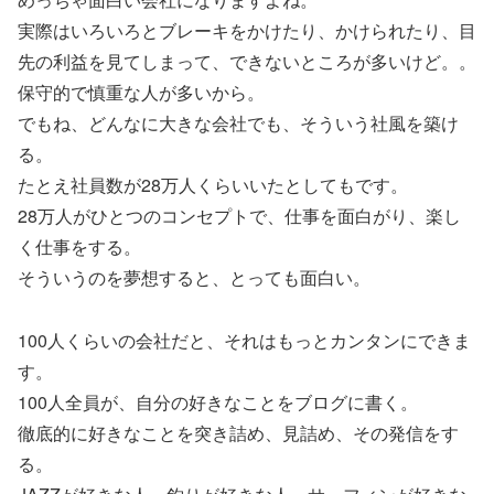
実際はいろいろとブレーキをかけたり、かけられたり、目
先の利益を見てしまって、できないところが多いけど。。
保守的で慎重な人が多いから。
でもね、どんなに大きな会社でも、そういう社風を築け
る。
たとえ社員数が28万人くらいいたとしてもです。
28万人がひとつのコンセプトで、仕事を面白がり、楽し
く仕事をする。
そういうのを夢想すると、とっても面白い。
100人くらいの会社だと、それはもっとカンタンにできま
す。
100人全員が、自分の好きなことをブログに書く。
徹底的に好きなことを突き詰め、見詰め、その発信をす
る。