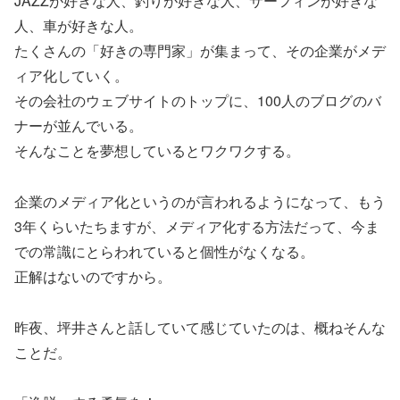
JAZZが好きな人、釣りが好きな人、サーフィンが好きな
人、車が好きな人。
たくさんの「好きの専門家」が集まって、その企業がメデ
ィア化していく。
その会社のウェブサイトのトップに、100人のブログのバ
ナーが並んでいる。
そんなことを夢想しているとワクワクする。
企業のメディア化というのが言われるようになって、もう
3年くらいたちますが、メディア化する方法だって、今ま
での常識にとらわれていると個性がなくなる。
正解はないのですから。
昨夜、坪井さんと話していて感じていたのは、概ねそんな
ことだ。