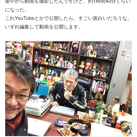
途中から動画を撮影したんですけど、約1時間40分くらい
になった。
これYouTubeとかで公開したら、すごい面白いだろうな。
いずれ編集して動画を公開します。