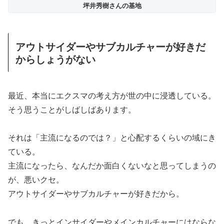
坪井秀樹さんの基地
アウトサイダーやサブカルチャーが好きだ
からしょうがない
最近、本当にエクスマの考え方が世の中に浸透している。
そう思うことがしばしばあります。
それは「主流になるのでは？」と心配するくらいの域にき
ている。
主流になったら、なんだか面白くないなと思ってしまうの
が、悪いクセ。
アウトサイダーやサブカルチャーが好きだから。
でも、きっとインサイダーやメインカルチャーにはならな