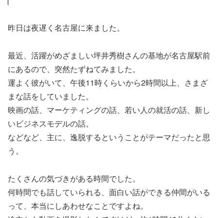
昨日は夜遅く名古屋に来ました。
最近、活躍がめざましい坪井秀樹さんの基地が名古屋駅前
にあるので、突然たずねてみました。
運よく彼がいて、午後11時くらいから2時間以上、さまざ
まな話をしていました。
映画の話、マーケティングの話、若い人の就活の話、新し
いビジネスモデルの話。
などなど、主に、逸脱するということがテーマだったと思
う。
たくさんの気づきがある時間でした。
何時間でも話していられる、面白い話ができる仲間がいる
って、本当にしあわせなことですよね。