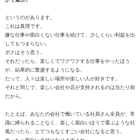
というのがあります。
これは真理です。
嫌な仕事や面白くない仕事を続けて、少しくらい利益を出
してもつまらない。
ボクはそう思う。
それだったら、楽しくてワクワクする仕事をやったほう
が、結果的に繁盛するようになる。
だって、人々は楽しい場所や楽しい人が好きです。
それと同じで、楽しい会社や店が支持されるのは当たり前
だから。
たとえば、あなたの会社で働いている社員さん全員が、常
識に縛られることなく、楽しく面白いほうで選ぶような社
風だったら、とてつもなくすごい会社になると思う。
めっちゃ面白い会社になりますよね。