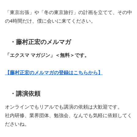
「東京出張」や「冬の東京旅行」の計画を立てて、その中
の4時間だけ、僕に会いに来てください。
・藤村正宏のメルマガ
「エクスマ マガジン」
＜無料＞です。
【藤村正宏のメルマガの登録はこちらから】
・講演依頼
オンラインでもリアルでも講演の依頼は大歓迎です。
社内研修、業界団体、勉強会、なんでも気軽に依頼してく
ださいね。