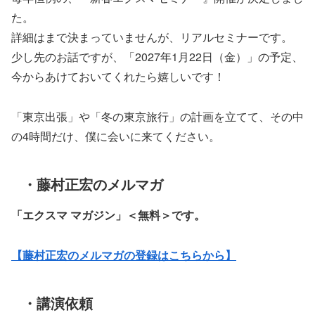
た。
詳細はまで決まっていませんが、リアルセミナーです。
少し先のお話ですが、「2027年1月22日（金）」の予定、
今からあけておいてくれたら嬉しいです！
「東京出張」や「冬の東京旅行」の計画を立てて、その中
の4時間だけ、僕に会いに来てください。
・藤村正宏のメルマガ
「エクスマ マガジン」
＜無料＞です。
【藤村正宏のメルマガの登録はこちらから】
・講演依頼