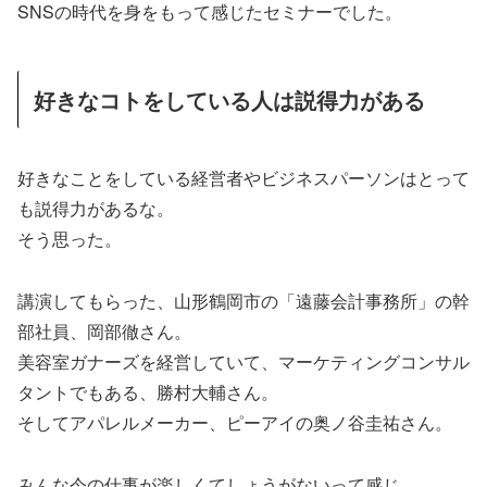
SNSの時代を身をもって感じたセミナーでした。
好きなコトをしている人は説得力がある
好きなことをしている経営者やビジネスパーソンはとって
も説得力があるな。
そう思った。
講演してもらった、山形鶴岡市の「遠藤会計事務所」の幹
部社員、岡部徹さん。
美容室ガナーズを経営していて、マーケティングコンサル
タントでもある、勝村大輔さん。
そしてアパレルメーカー、ピーアイの奥ノ谷圭祐さん。
みんな今の仕事が楽しくてしょうがないって感じ。