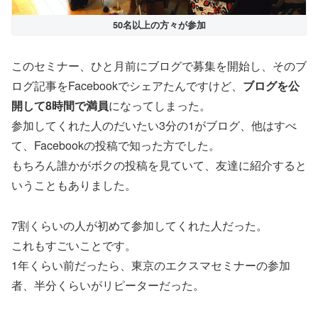
50名以上の方々が参加
このセミナー、ひと月前にブログで募集を開始し、そのブ
ログ記事をFacebookでシェアたんですけど、
ブログを公
開して8時間で満員
になってしまった。
参加してくれた人のだいたい3分の1がブログ、他はすべ
て、Facebookの投稿で知った方でした。
もちろん誰かがボクの投稿を見ていて、友達に紹介すると
いうこともありました。
7割くらいの人が初めて参加してくれた人だった。
これもすごいことです。
1年くらい前だったら、東京のエクスマセミナーの参加
者、半分くらいがリピーターだった。