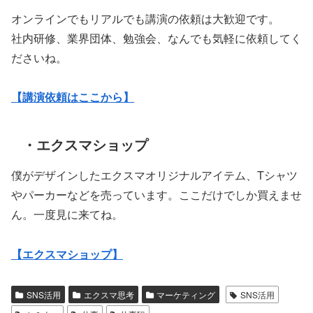
オンラインでもリアルでも講演の依頼は大歓迎です。
社内研修、業界団体、勉強会、なんでも気軽に依頼してく
ださいね。
【講演依頼はここから】
・エクスマショップ
僕がデザインしたエクスマオリジナルアイテム、Tシャツ
やパーカーなどを売っています。ここだけでしか買えませ
ん。一度見に来てね。
【エクスマショップ】
SNS活用
エクスマ思考
マーケティング
SNS活用