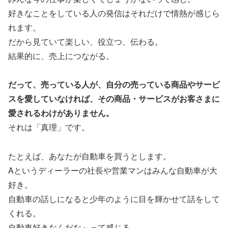
好きなことをしている人の発信はそれだけで情熱が感じら
れます。
だから見ていて楽しい、役立つ、伝わる。
結果的に、売上につながる。
だって、売っている人が、自分の売っている商品やサービ
スを愛していなければ、その商品・サービスがお客さまに
愛されるわけがありません。
それは「真理」です。
たとえば、あなたが自動車を買うとします。
Aというディーラーの社長や営業マンはみんな自動車が大
好き。
自動車の話しになると少年のように目を輝かせて話をして
くれる。
自動車好きなんだな～って感じる。