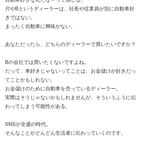
片やBというディーラーは、社長や従業員が別に自動車好
きではない。
まったく自動車に興味がない。
あなただったら、どちらのディーラーで買いたいですか？
Bの会社では買いたくないですよね。
だって、車好きじゃないってことは、お金儲けが好きだっ
てことかもしれない。
お金儲けのために自動車を売っているディーラー。
実際はそうじゃないかもしれませんが、そういうふうに伝
わってしまう可能性がある。
SNSが全盛の時代。
そんなことがどんどん生活者に伝わっていくのです。