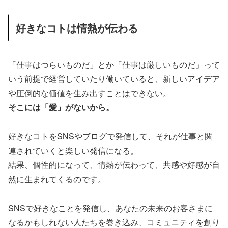
好きなコトは情熱が伝わる
「仕事はつらいものだ」とか「仕事は厳しいものだ」って
いう前提で経営していたり働いていると、新しいアイデア
や圧倒的な価値を生み出すことはできない。
そこには「愛」がないから。
好きなコトをSNSやブログで発信して、それが仕事と関
連されていくと楽しい発信になる。
結果、個性的になって、情熱が伝わって、共感や好感が自
然に生まれてくるのです。
SNSで好きなことを発信し、あなたの未来のお客さまに
なるかもしれない人たちを巻き込み、コミュニティを創り