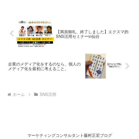
なった出来事を、日本法人の社員の目で
描いたフィクション。...
【満員御礼、終了しました】エクスマ的
SNS活用セミナーin仙台
企業のメディア化をするのなら、個人の
メディア化を最初に考えること。
ホーム
SNS活用
マーケティングコンサルタント藤村正宏ブログ