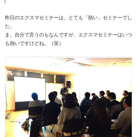
昨日のエクスマセミナーは、とても「熱い」セミナーでし
た。
ま、自分で言うのもなんですが、エクスマセミナーはいつ
も熱いですけどね。（笑）