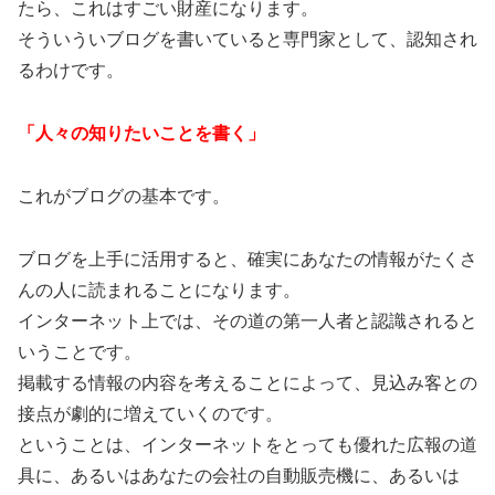
たら、これはすごい財産になります。
そういういブログを書いていると専門家として、認知され
るわけです。
「人々の知りたいことを書く」
これがブログの基本です。
ブログを上手に活用すると、確実にあなたの情報がたくさ
んの人に読まれることになります。
インターネット上では、その道の第一人者と認識されると
いうことです。
掲載する情報の内容を考えることによって、見込み客との
接点が劇的に増えていくのです。
ということは、インターネットをとっても優れた広報の道
具に、あるいはあなたの会社の自動販売機に、あるいは