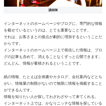
講師陣
インターネットのホームページやブログに、専門的な情報
を載せているというのは、とても重要なことです。
それは、お客さまとの接点が劇的に増加するということだ
からです。
インターネットのホームページ上で発信した情報は、ブロ
グの記事も含めて、消えることなくずっと公開できます。
どんどん、情報が蓄積されるということです。
紙の情報、たとえば企画書やカタログ、会社案内などとち
がい、情報量の制限がないので無限に情報を掲載すること
ができるんです。
情報を知りたい人が探してわざわざやって来てくれる。
インターネット上では、かなりニッチな情報を探している