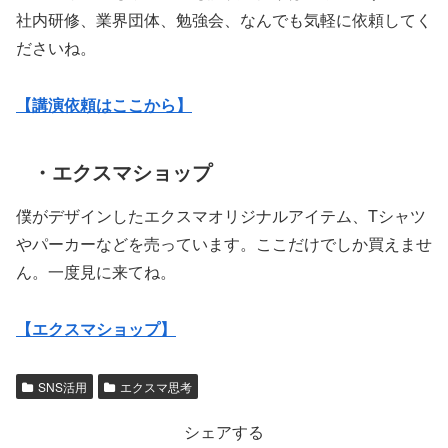
社内研修、業界団体、勉強会、なんでも気軽に依頼してく
ださいね。
【講演依頼はここから】
・エクスマショップ
僕がデザインしたエクスマオリジナルアイテム、Tシャツ
やパーカーなどを売っています。ここだけでしか買えませ
ん。一度見に来てね。
【エクスマショップ】
SNS活用
エクスマ思考
シェアする