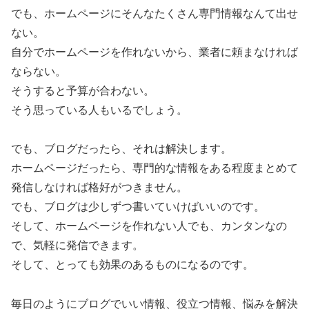
でも、ホームページにそんなたくさん専門情報なんて出せ
ない。
自分でホームページを作れないから、業者に頼まなければ
ならない。
そうすると予算が合わない。
そう思っている人もいるでしょう。
でも、ブログだったら、それは解決します。
ホームページだったら、専門的な情報をある程度まとめて
発信しなければ格好がつきません。
でも、ブログは少しずつ書いていけばいいのです。
そして、ホームページを作れない人でも、カンタンなの
で、気軽に発信できます。
そして、とっても効果のあるものになるのです。
毎日のようにブログでいい情報、役立つ情報、悩みを解決