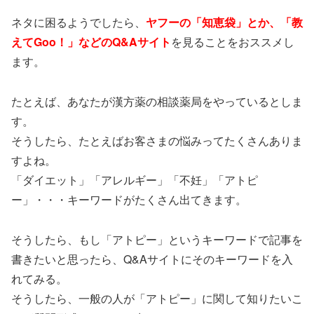
ネタに困るようでしたら、
ヤフーの「知恵袋」とか、「教
えてGoo！」などのQ&Aサイト
を見ることをおススメし
ます。
たとえば、あなたが漢方薬の相談薬局をやっているとしま
す。
そうしたら、たとえばお客さまの悩みってたくさんありま
すよね。
「ダイエット」「アレルギー」「不妊」「アトピ
ー」・・・キーワードがたくさん出てきます。
そうしたら、もし「アトピー」というキーワードで記事を
書きたいと思ったら、Q&Aサイトにそのキーワードを入
れてみる。
そうしたら、一般の人が「アトピー」に関して知りたいこ