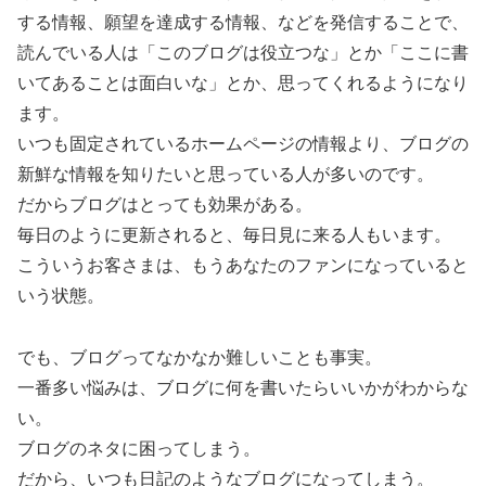
する情報、願望を達成する情報、などを発信することで、
読んでいる人は「このブログは役立つな」とか「ここに書
いてあることは面白いな」とか、思ってくれるようになり
ます。
いつも固定されているホームページの情報より、ブログの
新鮮な情報を知りたいと思っている人が多いのです。
だからブログはとっても効果がある。
毎日のように更新されると、毎日見に来る人もいます。
こういうお客さまは、もうあなたのファンになっていると
いう状態。
でも、ブログってなかなか難しいことも事実。
一番多い悩みは、ブログに何を書いたらいいかがわからな
い。
ブログのネタに困ってしまう。
だから、いつも日記のようなブログになってしまう。