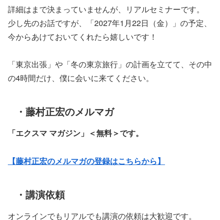
詳細はまで決まっていませんが、リアルセミナーです。
少し先のお話ですが、「2027年1月22日（金）」の予定、
今からあけておいてくれたら嬉しいです！
「東京出張」や「冬の東京旅行」の計画を立てて、その中
の4時間だけ、僕に会いに来てください。
・藤村正宏のメルマガ
「エクスマ マガジン」
＜無料＞です。
【藤村正宏のメルマガの登録はこちらから】
・講演依頼
オンラインでもリアルでも講演の依頼は大歓迎です。