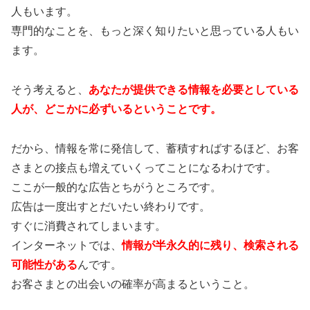
人もいます。
専門的なことを、もっと深く知りたいと思っている人もい
ます。
そう考えると、
あなたが提供できる情報を必要としている
人が、どこかに必ずいるということです。
だから、情報を常に発信して、蓄積すればするほど、お客
さまとの接点も増えていくってことになるわけです。
ここが一般的な広告とちがうところです。
広告は一度出すとだいたい終わりです。
すぐに消費されてしまいます。
インターネットでは、
情報が半永久的に残り、検索される
可能性がある
んです。
お客さまとの出会いの確率が高まるということ。