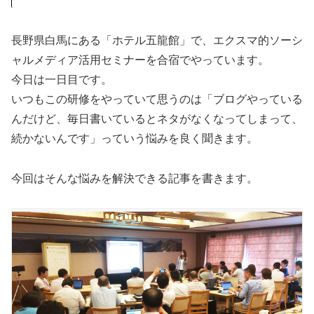
長野県白馬にある「ホテル五龍館」で、エクスマ的ソーシ
ャルメディア活用セミナーを合宿でやっています。
今日は一日目です。
いつもこの研修をやっていて思うのは「ブログやっている
んだけど、毎日書いているとネタがなくなってしまって、
続かないんです」っていう悩みを良く聞きます。
今回はそんな悩みを解決できる記事を書きます。