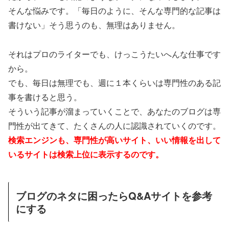
そんな悩みです。「毎日のように、そんな専門的な記事は
書けない」そう思うのも、無理はありません。
それはプロのライターでも、けっこうたいへんな仕事です
から。
でも、毎日は無理でも、週に１本くらいは専門性のある記
事を書けると思う。
そういう記事が溜まっていくことで、あなたのブログは専
門性が出てきて、たくさんの人に認識されていくのです。
検索エンジンも、専門性が高いサイト、いい情報を出して
いるサイトは検索上位に表示するのです。
ブログのネタに困ったらQ&Aサイトを参考
にする