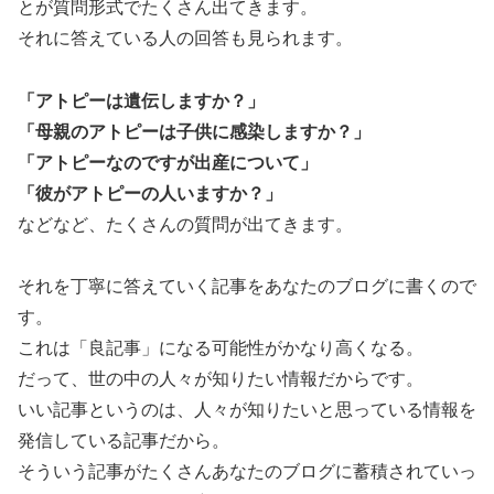
とが質問形式でたくさん出てきます。
それに答えている人の回答も見られます。
「アトピーは遺伝しますか？」
「母親のアトピーは子供に感染しますか？」
「アトピーなのですが出産について」
「彼がアトピーの人いますか？」
などなど、たくさんの質問が出てきます。
それを丁寧に答えていく記事をあなたのブログに書くので
す。
これは「良記事」になる可能性がかなり高くなる。
だって、世の中の人々が知りたい情報だからです。
いい記事というのは、人々が知りたいと思っている情報を
発信している記事だから。
そういう記事がたくさんあなたのブログに蓄積されていっ