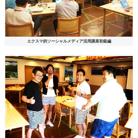
エクスマ的ソーシャルメディア活用講座初級編