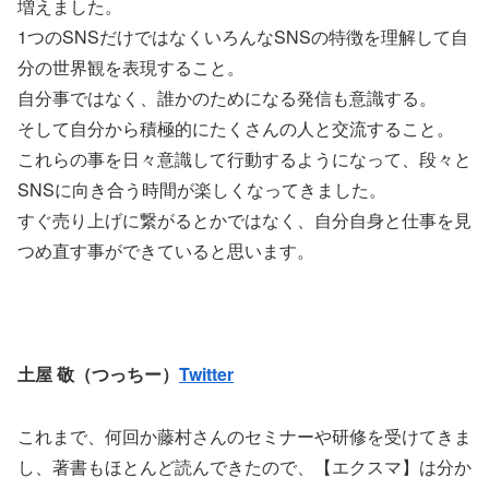
増えました。
1つのSNSだけではなくいろんなSNSの特徴を理解して自
分の世界観を表現すること。
自分事ではなく、誰かのためになる発信も意識する。
そして自分から積極的にたくさんの人と交流すること。
これらの事を日々意識して行動するようになって、段々と
SNSに向き合う時間が楽しくなってきました。
すぐ売り上げに繋がるとかではなく、自分自身と仕事を見
つめ直す事ができていると思います。
土屋 敬（つっちー）
Twitter
これまで、何回か藤村さんのセミナーや研修を受けてきま
し、著書もほとんど読んできたので、【エクスマ】は分か