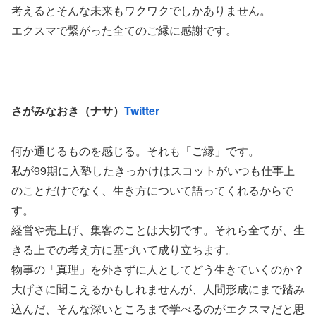
考えるとそんな未来もワクワクでしかありません。
エクスマで繋がった全てのご縁に感謝です。
さがみなおき（ナサ）
Twitter
何か通じるものを感じる。それも「ご縁」です。
私が99期に入塾したきっかけはスコットがいつも仕事上
のことだけでなく、生き方について語ってくれるからで
す。
経営や売上げ、集客のことは大切です。それら全てが、生
きる上での考え方に基づいて成り立ちます。
物事の「真理」を外さずに人としてどう生きていくのか？
大げさに聞こえるかもしれませんが、人間形成にまで踏み
込んだ、そんな深いところまで学べるのがエクスマだと思