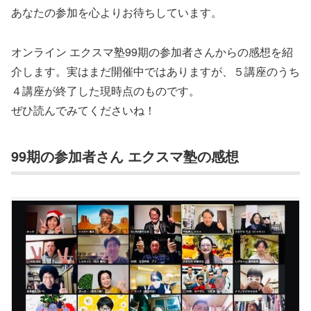
あなたの参加を心よりお待ちしています。
オンライン エクスマ塾99期の参加者さんからの感想を紹
介します。実はまだ開催中ではありますが、５講座のうち
４講座が終了した現時点のものです。
ぜひ読んでみてくださいね！
99期の参加者さん エクスマ塾の感想