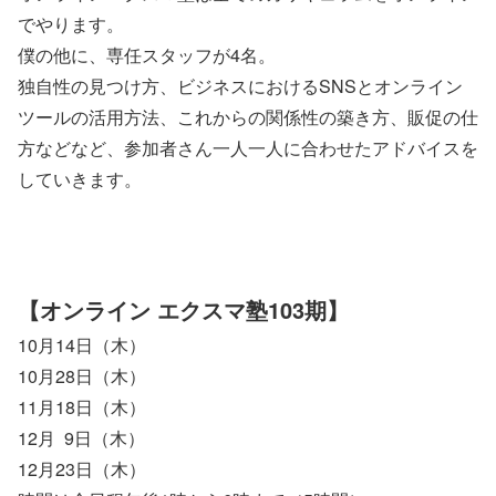
でやります。
僕の他に、専任スタッフが4名。
独自性の見つけ方、ビジネスにおけるSNSとオンライン
ツールの活用方法、これからの関係性の築き方、販促の仕
方などなど、参加者さん一人一人に合わせたアドバイスを
していきます。
【オンライン エクスマ塾103期】
10月14日（木）
10月28日（木）
11月18日（木）
12月 9日（木）
12月23日（木）