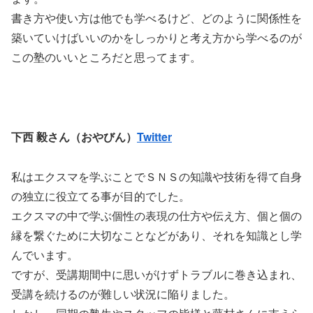
書き方や使い方は他でも学べるけど、どのように関係性を
築いていけばいいのかをしっかりと考え方から学べるのが
この塾のいいところだと思ってます。
下西 毅さん（おやびん）
Twitter
私はエクスマを学ぶことでＳＮＳの知識や技術を得て自身
の独立に役立てる事が目的でした。
エクスマの中で学ぶ個性の表現の仕方や伝え方、個と個の
縁を繋ぐために大切なことなどがあり、それを知識とし学
んでいます。
ですが、受講期間中に思いがけずトラブルに巻き込まれ、
受講を続けるのが難しい状況に陥りました。