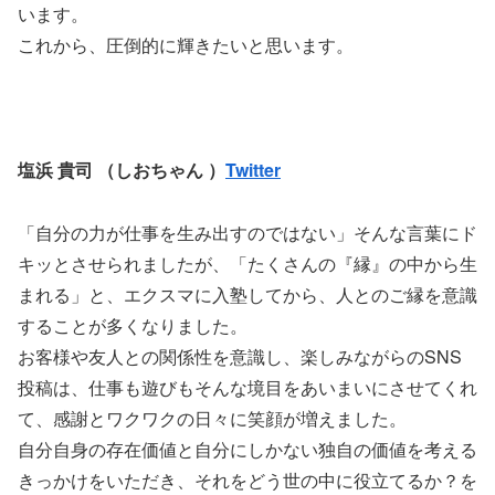
います。
これから、圧倒的に輝きたいと思います。
塩浜 貴司 （しおちゃん ）
Twitter
「自分の力が仕事を生み出すのではない」そんな言葉にド
キッとさせられましたが、「たくさんの『縁』の中から生
まれる」と、エクスマに入塾してから、人とのご縁を意識
することが多くなりました。
お客様や友人との関係性を意識し、楽しみながらのSNS
投稿は、仕事も遊びもそんな境目をあいまいにさせてくれ
て、感謝とワクワクの日々に笑顔が増えました。
自分自身の存在価値と自分にしかない独自の価値を考える
きっかけをいただき、それをどう世の中に役立てるか？を