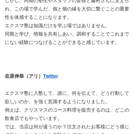
しかし、同期の塾生やスタッフの皆様と藤村さんに支えら
れ、この場で学んだ、個と個の縁を大切に繋ぐことの重要
性を体感することになります。
エクスマ塾は知識だけを学ぶ場ではありません。
同期と学び、情報を共有しあい、調和することでこれまで
にない経験につなげることができると感じています。
在原伸恭（アリ）
Twitter
エクスマ塾に入塾して、誰に、何を伝えて、どう行動して
欲しいのか、を強く意識するようになりました。
例えば、クリスマスのコース料理を販売するのは、どこの
飲食店でもやっています。
では、当店は何が違うのか？注文されたお客様にどう感じ