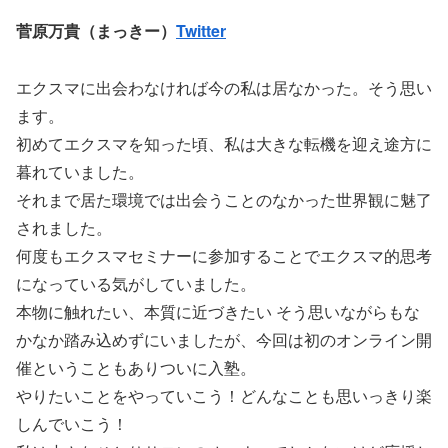
菅原万貴（まっきー）
Twitter
エクスマに出会わなければ今の私は居なかった。そう思い
ます。
初めてエクスマを知った頃、私は大きな転機を迎え途方に
暮れていました。
それまで居た環境では出会うことのなかった世界観に魅了
されました。
何度もエクスマセミナーに参加することでエクスマ的思考
になっている気がしていました。
本物に触れたい、本質に近づきたい そう思いながらもな
かなか踏み込めずにいましたが、今回は初のオンライン開
催ということもありついに入塾。
やりたいことをやっていこう！どんなことも思いっきり楽
しんでいこう！