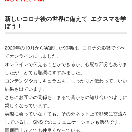
新しいコロナ後の世界に備えて エクスマを学
ぼう！
2020年の10月から実施した99期は、コロナの影響ですべ
てオンラインにしました。
オンラインで伝えることができるか、心配な部分もありま
したが、とても順調にすすみました。
コンテンツやカリキュラムも、しっかりと伝わって、いい
結果も出ています。
さらにお互いの関係も、まるで昔からの知り合いのように
親しくなっています。
実際に会っていなくても、その分ネット上で頻繁に交流を
しているし、SNSでのコミュニケーションも活発です。
同期同士がとても仲良くなっている。