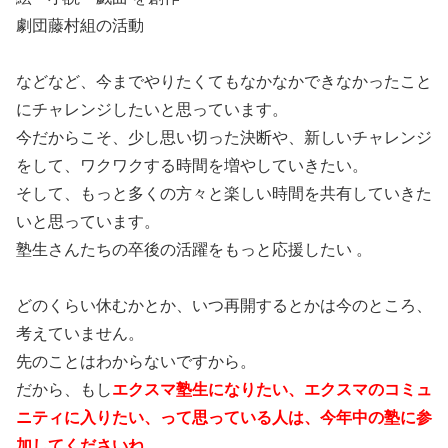
劇団藤村組の活動
などなど、今までやりたくてもなかなかできなかったこと
にチャレンジしたいと思っています。
今だからこそ、少し思い切った決断や、新しいチャレンジ
をして、ワクワクする時間を増やしていきたい。
そして、もっと多くの方々と楽しい時間を共有していきた
いと思っています。
塾生さんたちの卒後の活躍をもっと応援したい 。
どのくらい休むかとか、いつ再開するとかは今のところ、
考えていません。
先のことはわからないですから。
だから、もし
エクスマ塾生になりたい、エクスマのコミュ
ニティに入りたい、って思っている人は、今年中の塾に参
加してくださいね。