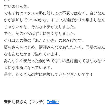
すいません笑。
でもそれはエクスマ塾に対しての不安ではなく、自分なん
かが参加していいのかな、すごい人達ばかりの集まりなん
じゃないかな、そんな不安がありました。
でも、その不安はすぐに無くなりました。
それはこの塾の『あたたかさ』のおかげです。
藤村さんをはじめ、講師みんながあたたかく、同期のみん
なもあたたかさで溢れています。
あんなに不安だった僕が今ではこの塾は無くてはならない
大切な場所になっています。
是非、たくさんの方に体験していただきたいです！
豊田明良さん（マッチ）
Twitter