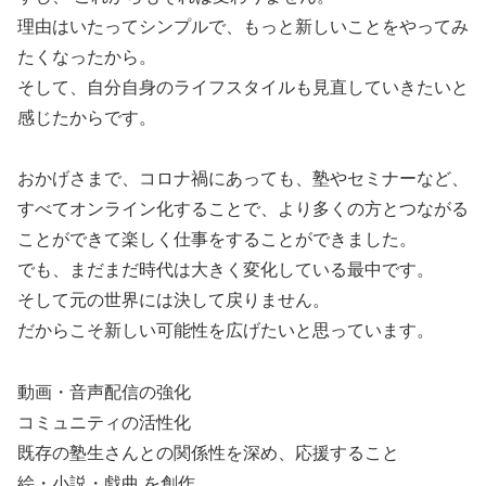
理由はいたってシンプルで、もっと新しいことをやってみ
たくなったから。
そして、自分自身のライフスタイルも見直していきたいと
感じたからです。
おかげさまで、コロナ禍にあっても、塾やセミナーなど、
すべてオンライン化することで、より多くの方とつながる
ことができて楽しく仕事をすることができました。
でも、まだまだ時代は大きく変化している最中です。
そして元の世界には決して戻りません。
だからこそ新しい可能性を広げたいと思っています。
動画・音声配信の強化
コミュニティの活性化
既存の塾生さんとの関係性を深め、応援すること
絵・小説・戯曲 を創作