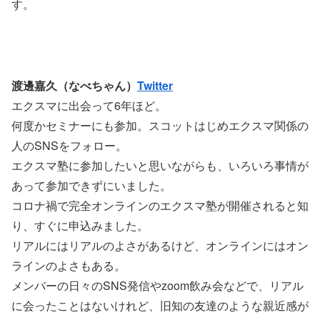
す。
渡邊嘉久（なべちゃん）
Twitter
エクスマに出会って6年ほど。
何度かセミナーにも参加。スコットはじめエクスマ関係の
人のSNSをフォロー。
エクスマ塾に参加したいと思いながらも、いろいろ事情が
あって参加できずにいました。
コロナ禍で完全オンラインのエクスマ塾が開催されると知
り、すぐに申込みました。
リアルにはリアルのよさがあるけど、オンラインにはオン
ラインのよさもある。
メンバーの日々のSNS発信やzoom飲み会などで、リアル
に会ったことはないけれど、旧知の友達のような親近感が