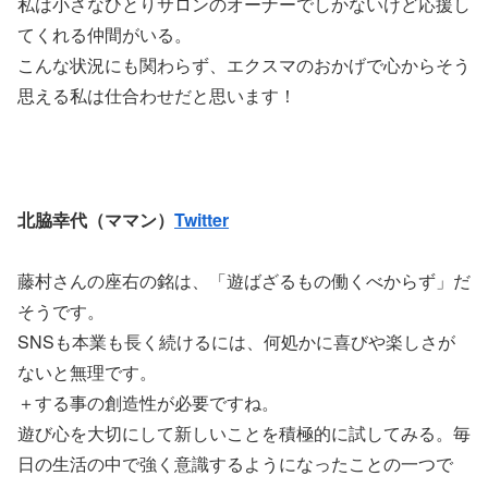
私は小さなひとりサロンのオーナーでしかないけど応援し
てくれる仲間がいる。
こんな状況にも関わらず、エクスマのおかげで心からそう
思える私は仕合わせだと思います！
北脇幸代（ママン）
Twitter
藤村さんの座右の銘は、「遊ばざるもの働くべからず」だ
そうです。
SNSも本業も長く続けるには、何処かに喜びや楽しさが
ないと無理です。
＋する事の創造性が必要ですね。
遊び心を大切にして新しいことを積極的に試してみる。毎
日の生活の中で強く意識するようになったことの一つで