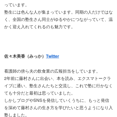
っています。
塾生には色んな人が集まっています。同期の人だけではな
く、全国の塾生さん同士がゆるやかにつながっていて、温
かく迎え入れてくれるのも魅力です。
佐々木美香（みっか）
Twitter
看護師の傍ら夫の飲食業の広報担当をしています。
2年前に藤村さんに出会い、本を読み、エクスマトークラ
イブに通い、塾生さんたちと交流し、これで塾に行かなく
ても十分だと最初は思っていました。
しかしブログやSNSを発信していくうちに、もっと発信
を深めて藤村さんの生き方を学びたいと思うようになり入
塾しました。