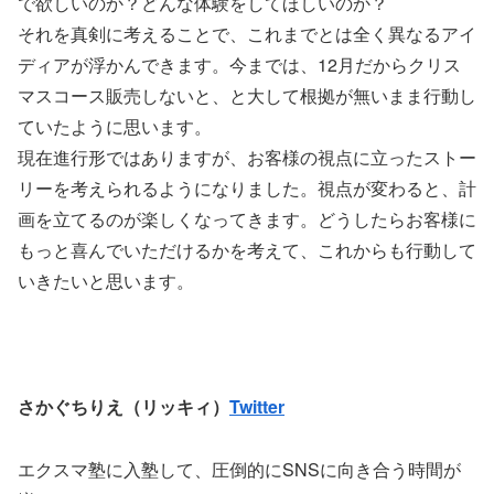
で欲しいのか？どんな体験をしてほしいのか？
それを真剣に考えることで、これまでとは全く異なるアイ
ディアが浮かんできます。今までは、12月だからクリス
マスコース販売しないと、と大して根拠が無いまま行動し
ていたように思います。
現在進行形ではありますが、お客様の視点に立ったストー
リーを考えられるようになりました。視点が変わると、計
画を立てるのが楽しくなってきます。どうしたらお客様に
もっと喜んでいただけるかを考えて、これからも行動して
いきたいと思います。
さかぐちりえ（リッキィ）
Twitter
エクスマ塾に入塾して、圧倒的にSNSに向き合う時間が