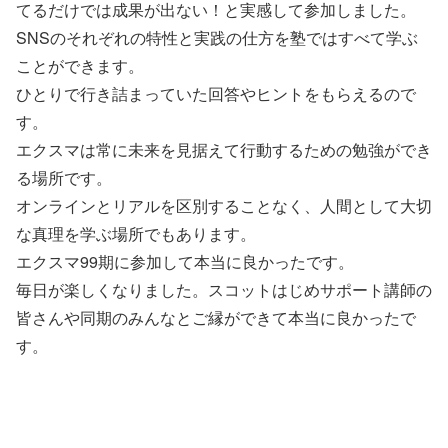
てるだけでは成果が出ない！と実感して参加しました。
SNSのそれぞれの特性と実践の仕方を塾ではすべて学ぶ
ことができます。
ひとりで行き詰まっていた回答やヒントをもらえるので
す。
エクスマは常に未来を見据えて行動するための勉強ができ
る場所です。
オンラインとリアルを区別することなく、人間として大切
な真理を学ぶ場所でもあります。
エクスマ99期に参加して本当に良かったです。
毎日が楽しくなりました。スコットはじめサポート講師の
皆さんや同期のみんなとご縁ができて本当に良かったで
す。