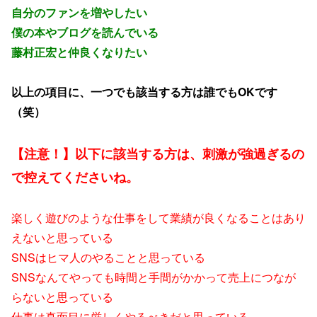
自分のファンを増やしたい
僕の本やブログを読んでいる
藤村正宏と仲良くなりたい
以上の項目に、一つでも該当する方は誰でもOKです
（笑）
【注意！】以下に該当する方は、刺激が強過ぎるの
で控えてくださいね。
楽しく遊びのような仕事をして業績が良くなることはあり
えないと思っている
SNSはヒマ人のやることと思っている
SNSなんてやっても時間と手間がかかって売上につなが
らないと思っている
仕事は真面目に厳しくやるべきだと思っている