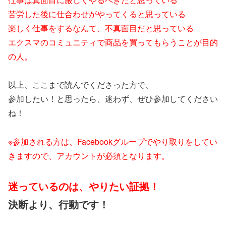
苦労した後に仕合わせがやってくると思っている
楽しく仕事をするなんて、不真面目だと思っている
エクスマのコミュニティで商品を買ってもらうことが目的
の人。
以上、ここまで読んでくださった方で、
参加したい！と思ったら、迷わず、ぜひ参加してください
ね！
※参加される方は、Facebookグループでやり取りをしてい
きますので、アカウントが必須となります。
迷っているのは、やりたい証拠！
決断より、行動です！