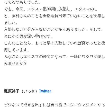
ってるつもりでした。
でも、今回、エクスマ塾99期に入塾し、エクスマのこ
と、藤村さんのことを全然理解出来ていないことを実感し
ました。
入塾しないと分からないことが多々ありました。そして、
とにかく奥が深い学びです。
こんなことなら、もっと早く入塾していれば良かったと後
悔しています。
みなさんもエクスマの仲間になって、一緒にワクワク楽し
みませんか？
梶原裕子（いっき）
Twitter
ビジネスで成果を出すには自己流でコツコツマジメにやっ