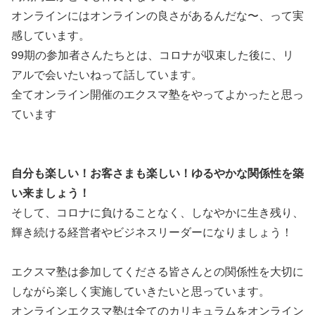
オンラインにはオンラインの良さがあるんだな〜、って実
感しています。
99期の参加者さんたちとは、コロナが収束した後に、リ
アルで会いたいねって話しています。
全てオンライン開催のエクスマ塾をやってよかったと思っ
ています
自分も楽しい！お客さまも楽しい！ゆるやかな関係性を築
い来ましょう！
そして、コロナに負けることなく、しなやかに生き残り、
輝き続ける経営者やビジネスリーダーになりましょう！
エクスマ塾は参加してくださる皆さんとの関係性を大切に
しながら楽しく実施していきたいと思っています。
オンラインエクスマ塾は全てのカリキュラムをオンライン