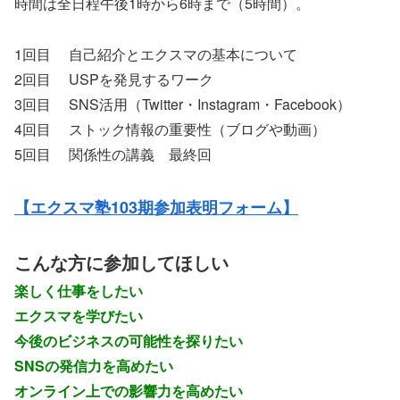
時間は全日程午後1時から6時まで（5時間）。
1回目 自己紹介とエクスマの基本について
2回目 USPを発見するワーク
3回目 SNS活用（Twitter・Instagram・Facebook）
4回目 ストック情報の重要性（ブログや動画）
5回目 関係性の講義 最終回
【エクスマ塾103期参加表明フォーム】
こんな方に参加してほしい
楽しく仕事をしたい
エクスマを学びたい
今後のビジネスの可能性を探りたい
SNSの発信力を高めたい
オンライン上での影響力を高めたい