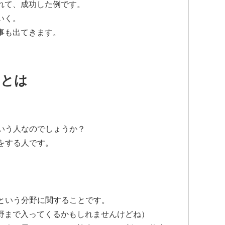
れて、成功した例です。
いく。
事も出てきます。
間とは
いう人なのでしょうか？
をする人です。
という分野に関することです。
分野まで入ってくるかもしれませんけどね）