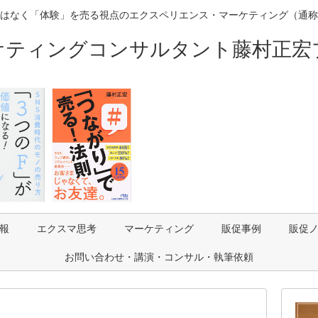
はなく「体験」を売る視点のエクスペリエンス・マーケティング（通称
ケティングコンサルタント藤村正宏
報
エクスマ思考
マーケティング
販促事例
販促
お問い合わせ・講演・コンサル・執筆依頼