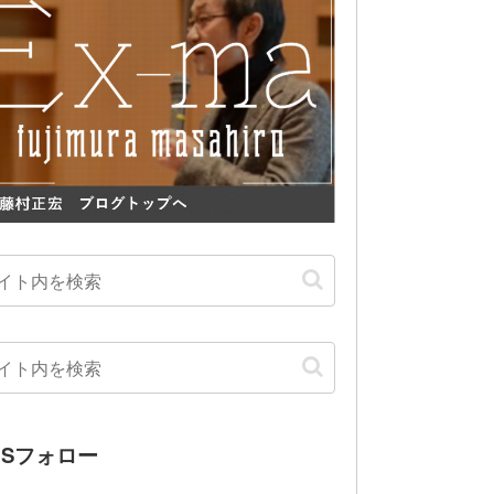
NSフォロー