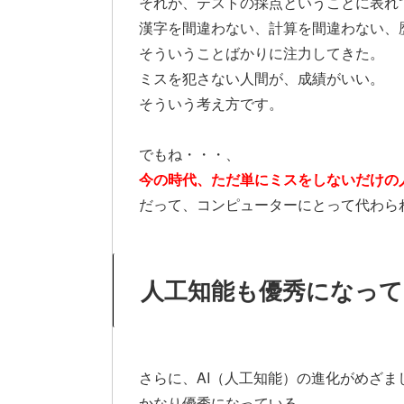
それが、テストの採点ということに表れ
漢字を間違わない、計算を間違わない、
そういうことばかりに注力してきた。
ミスを犯さない人間が、成績がいい。
そういう考え方です。
でもね・・・、
今の時代、ただ単にミスをしないだけの
だって、コンピューターにとって代わら
人工知能も優秀になって
さらに、AI（人工知能）の進化がめざま
かなり優秀になっている。