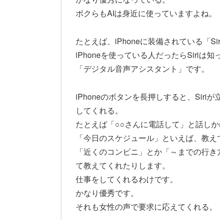
ボクらもAIは身近に使っていますよね。
たとえば、iPhoneに装備されている「Sir
iPhoneを使っている人だったらSiriは
「デジタル音声アシスタント」です。
iPhoneのボタンを長押しすると、Si
してくれる。
たとえば「○○さんに電話して」と話し
「今日のスケジュール」といえば、教え
「近くのコンビニ」とか「～までの行き
て教えてくれたりします。
仕事をしてくれるわけです。
かなり優秀です。
それも女性の声で要求に応えてくれる。