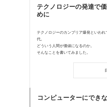
テクノロジーの発達で価
めに
テクノロジーのカンブリア爆発といわれ
代。
どういう人間が価値になるのか。
そんなことを書いてみました。
コンピューターにでき