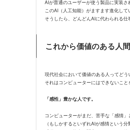
AIが普通のユーザーが使う製品に実装さ
このAI（人工知能）がますます進化して
そうしたら、どんどんAIに代わられる仕
これから価値のある人
現代社会において価値のある人ってどう
それはコンピューターにはできないこと
「感性」豊かな人です。
コンピューターがまだ、苦手な「感情」
（もしかするといずれAIが感情という