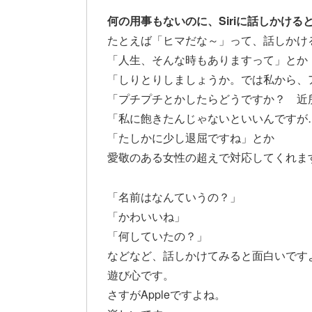
何の用事もないのに、Siriに話しかけ
たとえば「ヒマだな～」って、話しかけ
「人生、そんな時もありますって」とか
「しりとりしましょうか。では私から、
「プチプチとかしたらどうですか？ 近
「私に飽きたんじゃないといいんですが
「たしかに少し退屈ですね」とか
愛敬のある女性の超えで対応してくれま
「名前はなんていうの？」
「かわいいね」
「何していたの？」
などなど、話しかけてみると面白いです
遊び心です。
さすがAppleですよね。