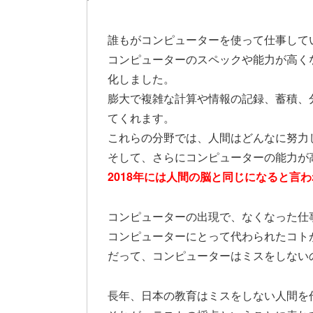
誰もがコンピューターを使って仕事して
コンピューターのスペックや能力が高く
化しました。
膨大で複雑な計算や情報の記録、蓄積、
てくれます。
これらの分野では、人間はどんなに努力
そして、さらにコンピューターの能力が
2018年には人間の脳と同じになると言
コンピューターの出現で、なくなった仕
コンピューターにとって代わられたコト
だって、コンピューターはミスをしない
長年、日本の教育はミスをしない人間を