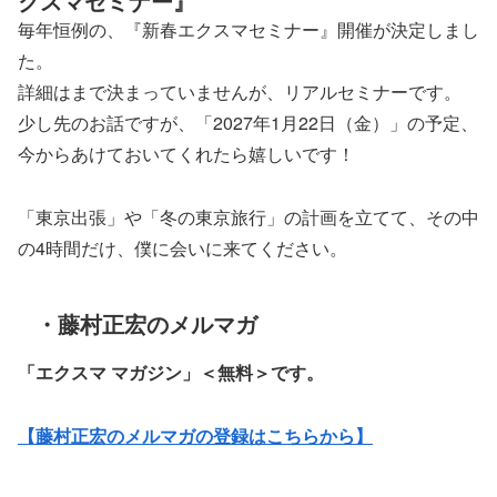
クスマセミナー』
毎年恒例の、『新春エクスマセミナー』開催が決定しまし
た。
詳細はまで決まっていませんが、リアルセミナーです。
少し先のお話ですが、「2027年1月22日（金）」の予定、
今からあけておいてくれたら嬉しいです！
「東京出張」や「冬の東京旅行」の計画を立てて、その中
の4時間だけ、僕に会いに来てください。
・藤村正宏のメルマガ
「エクスマ マガジン」
＜無料＞です。
【藤村正宏のメルマガの登録はこちらから】