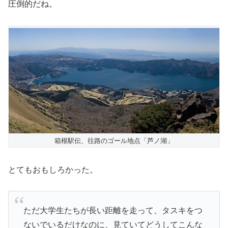
圧倒的だね。
箱根駅伝、往路のゴール地点「芦ノ湖」
とてもおもしろかった。
ただ大学生たちが長い距離を走って、タスキをつ
ないでいるだけなのに、見ていてどうしてこんな