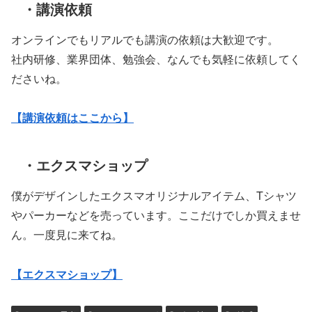
・講演依頼
オンラインでもリアルでも講演の依頼は大歓迎です。
社内研修、業界団体、勉強会、なんでも気軽に依頼してく
ださいね。
【講演依頼はここから】
・エクスマショップ
僕がデザインしたエクスマオリジナルアイテム、Tシャツ
やパーカーなどを売っています。ここだけでしか買えませ
ん。一度見に来てね。
【エクスマショップ】