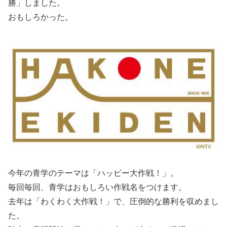
勝」しました。
おもしろかった。
今年の青学のテーマは「ハッピー大作戦！」。
毎回毎回、青学はおもしろい作戦名をつけます。
去年は「わくわく大作戦！」で、圧倒的な勝利を収めまし
た。