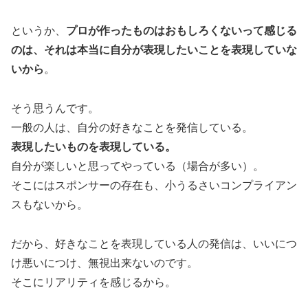
というか、
プロが作ったものはおもしろくないって感じる
のは、それは本当に自分が表現したいことを表現していな
いから
。
そう思うんです。
一般の人は、自分の好きなことを発信している。
表現したいものを表現している。
自分が楽しいと思ってやっている（場合が多い）。
そこにはスポンサーの存在も、小うるさいコンプライアン
スもないから。
だから、好きなことを表現している人の発信は、いいにつ
け悪いにつけ、無視出来ないのです。
そこにリアリティを感じるから。