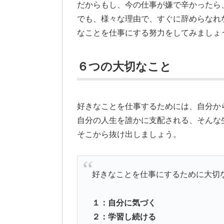
だからもし、今の仕事が嫌で辛かったら
でも、様々な理由で、すぐに辞めらなれ
なことを仕事にする努力をしてみましょ
６つの大切なこと
好きなことを仕事するためには、自分か
自分の人生を誰かに支配される、そんな
そこから抜け出しましょう。
好きなことを仕事にするために大切
１：自分に気づく
２：学習し続ける