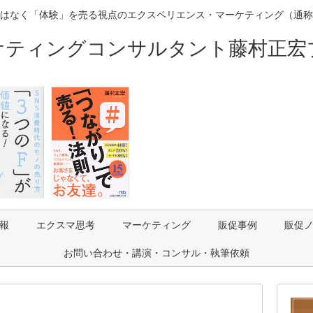
はなく「体験」を売る視点のエクスペリエンス・マーケティング（通称
ケティングコンサルタント藤村正宏
報
エクスマ思考
マーケティング
販促事例
販促
お問い合わせ・講演・コンサル・執筆依頼