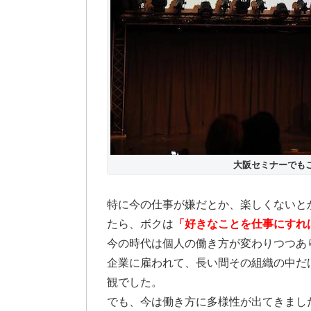
大阪セミナーでも
特に今の仕事が嫌だとか、楽しくないと
たら、ボクは
「好きなことを仕事にすれ
今の時代は個人の働き方が変わりつつあ
企業に雇われて、長い間その組織の中だ
観でした。
でも、今は働き方に多様性が出てきまし