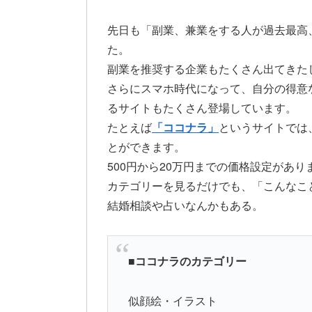
先日も「副業、兼業をする人が過去最高
た。
副業を推奨する企業もたくさん出てきた
さらにスマホ時代になって、自分の得意
るサイトもたくさん登場しています。
たとえば
「ココナラ」
というサイトでは
とができます。
500円から20万円までの価格設定があり
カテゴリーを見るだけでも、「こんなこ
結婚相談や占いなんかもある。
■ココナラのカテゴリー
似顔絵・イラスト