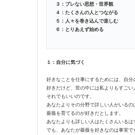
３：ブレない思想・世界観
４：たくさんの人とつながる
５：人々を巻き込んで楽しむ
６：とりあえず始める
１：自分に気づく
好きなことを仕事にするためには、自分
好きだけど、世の中には私よりもすごい
それでもいいのです。
あなたよりその分野で詳しい人がいるの
薔薇を育てるのが好きだとします。
あなたよりも詳しい人はたくさんいるは
でも、あなたが薔薇を好きなのは事実で