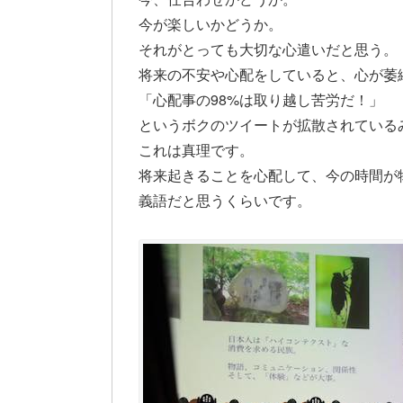
今が楽しいかどうか。
それがとっても大切な心遣いだと思う。
将来の不安や心配をしていると、心が萎
「心配事の98%は取り越し苦労だ！」
というボクのツイートが拡散されている
これは真理です。
将来起きることを心配して、今の時間が
義語だと思うくらいです。