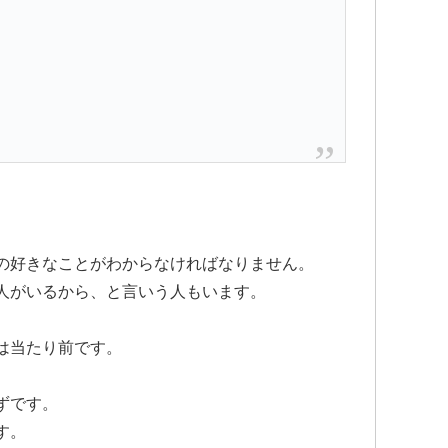
の好きなことがわからなければなりません。
人がいるから、と言いう人もいます。
は当たり前です。
ずです。
す。