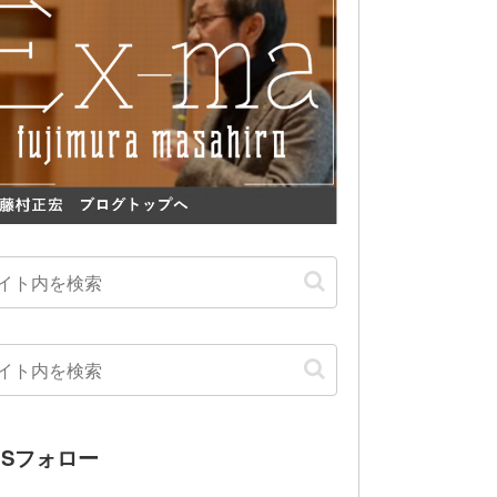
NSフォロー