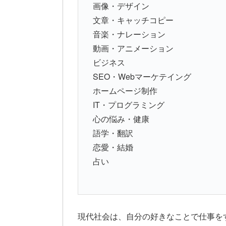
画像・デザイン
文章・キャッチコピー
音楽・ナレーション
動画・アニメーション
ビジネス
SEO・Webマーケテイング
ホームページ制作
IT・プログラミング
心の悩み・健康
語学・翻訳
恋愛・結婚
占い
現代社会は、自分の好きなことで仕事を