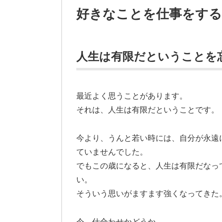
好きなことを仕事をする
人生は有限だということを
最近よく思うことがあります。
それは、人生は有限だということです。
今より、うんと若い時には、自分が永遠
ていませんでした。
でもこの歳になると、人生は有限だなっ
い。
そういう思いがますます強くなってきた
今、仕合わせかどうか。