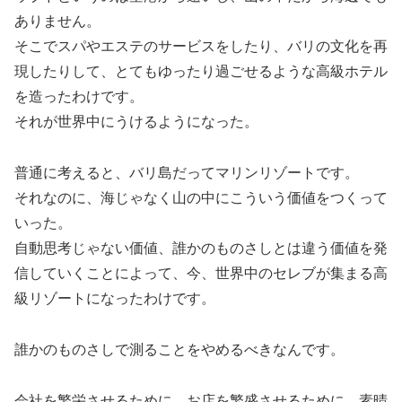
ありません。
そこでスパやエステのサービスをしたり、バリの文化を再
現したりして、とてもゆったり過ごせるような高級ホテル
を造ったわけです。
それが世界中にうけるようになった。
普通に考えると、バリ島だってマリンリゾートです。
それなのに、海じゃなく山の中にこういう価値をつくって
いった。
自動思考じゃない価値、誰かのものさしとは違う価値を発
信していくことによって、今、世界中のセレブが集まる高
級リゾートになったわけです。
誰かのものさしで測ることをやめるべきなんです。
会社を繁栄させるために、お店を繁盛させるために、素晴