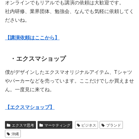
オンラインでもリアルでも講演の依頼は大歓迎です。
社内研修、業界団体、勉強会、なんでも気軽に依頼してく
ださいね。
【講演依頼はここから】
・エクスマショップ
僕がデザインしたエクスマオリジナルアイテム、Tシャツ
やパーカーなどを売っています。ここだけでしか買えませ
ん。一度見に来てね。
【エクスマショップ】
エクスマ思考
マーケティング
ビジネス
ブランド
沖縄