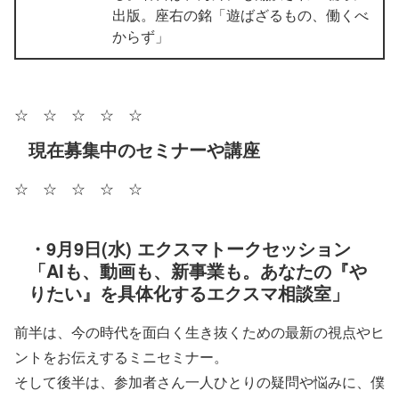
出版。座右の銘「遊ばざるもの、働くべ
からず」
☆ ☆ ☆ ☆ ☆
現在募集中のセミナーや講座
☆ ☆ ☆ ☆ ☆
・9月9日(水) エクスマトークセッション
「AIも、動画も、新事業も。あなたの『や
りたい』を具体化するエクスマ相談室」
前半は、今の時代を面白く生き抜くための最新の視点やヒ
ントをお伝えするミニセミナー。
そして後半は、参加者さん一人ひとりの疑問や悩みに、僕