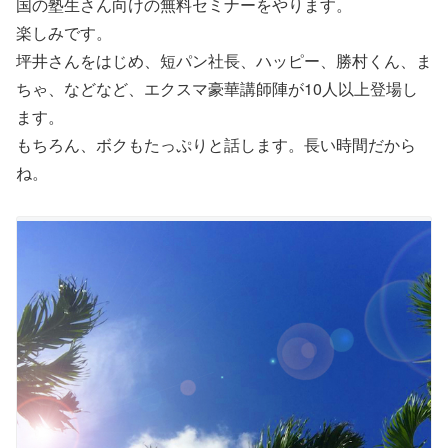
国の塾生さん向けの無料セミナーをやります。
楽しみです。
坪井さんをはじめ、短パン社長、ハッピー、勝村くん、ま
ちゃ、などなど、エクスマ豪華講師陣が10人以上登場し
ます。
もちろん、ボクもたっぷりと話します。長い時間だから
ね。