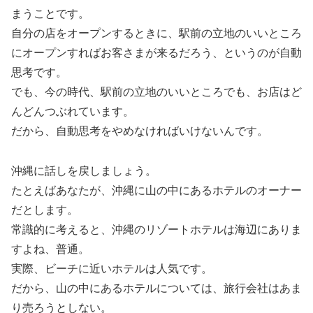
まうことです。
自分の店をオープンするときに、駅前の立地のいいところ
にオープンすればお客さまが来るだろう、というのが自動
思考です。
でも、今の時代、駅前の立地のいいところでも、お店はど
んどんつぶれています。
だから、自動思考をやめなければいけないんです。
沖縄に話しを戻しましょう。
たとえばあなたが、沖縄に山の中にあるホテルのオーナー
だとします。
常識的に考えると、沖縄のリゾートホテルは海辺にありま
すよね、普通。
実際、ビーチに近いホテルは人気です。
だから、山の中にあるホテルについては、旅行会社はあま
り売ろうとしない。