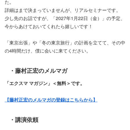
た。
詳細はまで決まっていませんが、リアルセミナーです。
少し先のお話ですが、「2027年1月22日（金）」の予定、
今からあけておいてくれたら嬉しいです！
「東京出張」や「冬の東京旅行」の計画を立てて、その中
の4時間だけ、僕に会いに来てください。
・藤村正宏のメルマガ
「エクスマ マガジン」
＜無料＞です。
【藤村正宏のメルマガの登録はこちらから】
・講演依頼