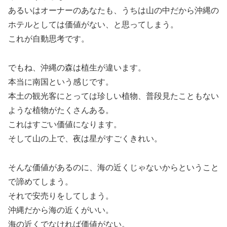
あるいはオーナーのあなたも、うちは山の中だから沖縄の
ホテルとしては価値がない、と思ってしまう。
これが自動思考です。
でもね、沖縄の森は植生が違います。
本当に南国という感じです。
本土の観光客にとっては珍しい植物、普段見たこともない
ような植物がたくさんある。
これはすごい価値になります。
そして山の上で、夜は星がすごくきれい。
そんな価値があるのに、海の近くじゃないからということ
で諦めてしまう。
それで安売りをしてしまう。
沖縄だから海の近くがいい。
海の近くでなければ価値がない。