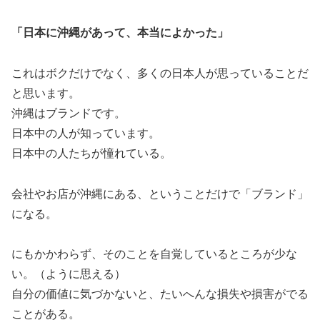
「日本に沖縄があって、本当によかった」
これはボクだけでなく、多くの日本人が思っていることだ
と思います。
沖縄はブランドです。
日本中の人が知っています。
日本中の人たちが憧れている。
会社やお店が沖縄にある、ということだけで「ブランド」
になる。
にもかかわらず、そのことを自覚しているところが少な
い。（ように思える）
自分の価値に気づかないと、たいへんな損失や損害がでる
ことがある。