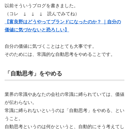
以前そういうブログを書きました。
（コレ ↓ ↓ ↓ 読んでみてね）
【富良野はどうやってブランドになったのか？ ｜自分の
価値に気づかないと恐ろしい】
自分の価値に気づくことはとても大事です。
そのためには、常識的な自動思考をやめることです。
「自動思考」をやめる
業界の常識やあなたの会社の常識に縛られていては、価値
が伝わらない。
常識に縛られないというのは「自動思考」をやめる、とい
うこと。
自動思考というのは何かというと、自動的にそう考えてし