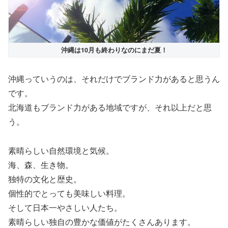
沖縄は10月も終わりなのにまだ夏！
沖縄っていうのは、それだけでブランド力があると思うん
です。
北海道もブランド力がある地域ですが、それ以上だと思
う。
素晴らしい自然環境と気候。
海、森、生き物。
独特の文化と歴史。
個性的でとっても美味しい料理。
そして日本一やさしい人たち。
素晴らしい独自の豊かな価値がたくさんあります。