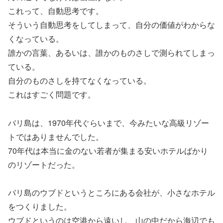
これって、自動思考です。
そういう自動思考をしてしまって、自分の価値がわからな
くなっている。
誰かの言葉、あるいは、誰かのものさしで測られてしまっ
ている。
自分のものさしを持てなくなっている。
これはすごく問題です。
バリ島は、1970年代ぐらいまで、今みたいな高級リゾー
トではありませんでした。
70年代は本当に金のない若者が集まる安いホテルばかり
のリゾートだった。
バリ島のウブドというところにある会社が、小さなホテル
をつくりました。
ウブドというのは空港から遠いし、山の中だから海辺でも