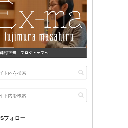
NSフォロー