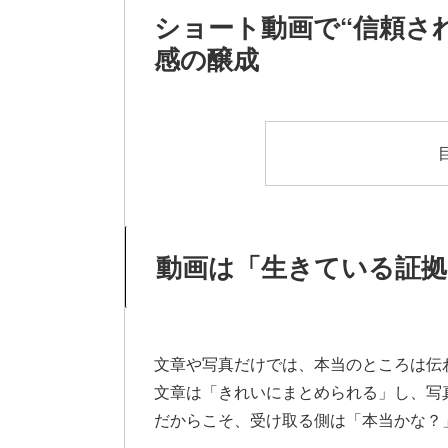
ショート動画で“信頼さ
感の醸成
動画は「生きている証拠
文章や写真だけでは、本当のところは伝
文章は「きれいにまとめられる」し、写
だからこそ、受け取る側は「本当かな？