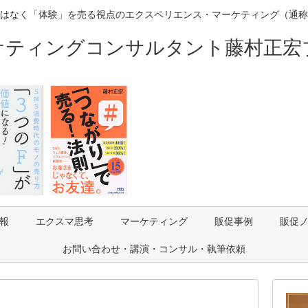
はなく「体験」を売る視点のエクスペリエンス・マーケティング（通称
ケティングコンサルタント藤村正宏
報
エクスマ思考
マーケティング
販促事例
販促
お問い合わせ・講演・コンサル・執筆依頼