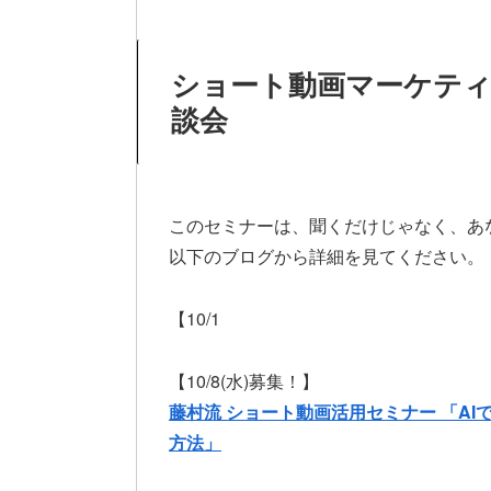
ショート動画マーケテ
談会
このセミナーは、聞くだけじゃなく、あ
以下のブログから詳細を見てください。
【10/1
【10/8(水)募集！】
藤村流 ショート動画活用セミナー 「A
方法」