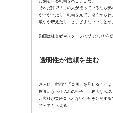
お酒を語る動画を出しました。
それだけで「この人が造っているなら安
が上がったり、動画を見て、遠くからわ
取引が増えたり、さまざまないいことが
動画は経営者やスタッフの“人となり”を
透明性が信頼を生む
さらに、動画で「裏側」を見せることは
飲食店なら仕込みの様子、工務店なら現
お客様が普段見られない部分を公開する
持ってもらえる。