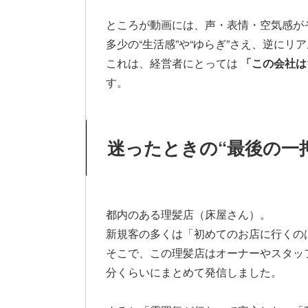
ところが動画には、声・表情・空気感が
多少の“生活感”や“ゆらぎ”さえ、逆にリ
これは、経営者にとっては
「この会社は
す。
迷ったときの“最後の一
都内のある理髪店（床屋さん）。
新規客の多くは「初めてのお店に行くの
そこで、この理髪店はオーナーやスタッ
分くらいにまとめて発信しました。