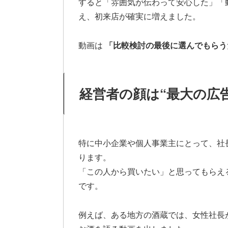
すると「雰囲気が伝わって安心した」「
え、初来店が確実に増えました。
動画は
「比較検討の最後に選んでもらう
経営者の顔は“最大の広
特に中小企業や個人事業主にとって、社
ります。
「この人から買いたい」と思ってもらえ
です。
例えば、ある地方の酒蔵では、女性社長