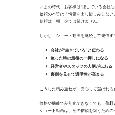
いまの時代、お客様は“隠している会社”
信頼の本質は「情報を出し惜しみしない
信頼は一朝一夕では築けません。
しかし、ショート動画を継続して発信す
会社が“生きている”と伝わる
迷った時の最後の一押しになる
経営者やスタッフの人柄が伝わる
裏側を見せて透明性が高まる
こうした積み重ねが「安心して選ばれる
価格や機能で差別化できなくても、
信頼
ショート動画は、その信頼を築くための