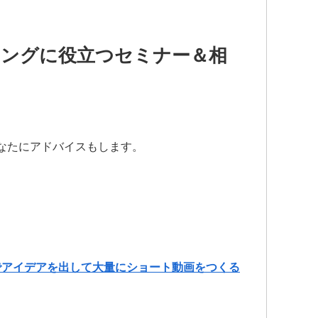
ィングに役立つセミナー＆相
なたにアドバイスもします。
Iでアイデアを出して大量にショート動画をつくる