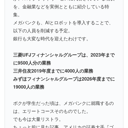
を、金融業などを実例とともに紹介している特
集。
メガバンクも、AIとロボットを導入することで、
以下の人員を削減する予定。
銀行も大変な時代を迎えたわけです。
三菱UFJフィナンシャルグループは、2023年まで
に9500人分の業務
三井住友2019年度までに4000人の業務
みずほフィナンシャルグループは2026年度までに
19000人の業務
ボクが学生だった頃は、メガバンクに就職するの
は、エリートコースそのものでした。
でも今は大量リストラ。
ちょっと前に見た記事、アメリカの証券大手『ゴ