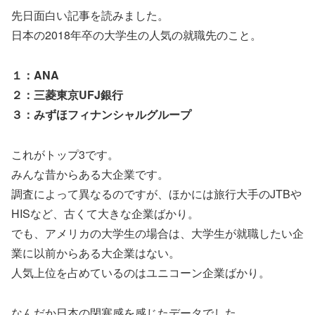
先日面白い記事を読みました。
日本の2018年卒の大学生の人気の就職先のこと。
１：ANA
２：三菱東京UFJ銀行
３：みずほフィナンシャルグループ
これがトップ3です。
みんな昔からある大企業です。
調査によって異なるのですが、ほかには旅行大手のJTBや
HISなど、古くて大きな企業ばかり。
でも、アメリカの大学生の場合は、大学生が就職したい企
業に以前からある大企業はない。
人気上位を占めているのはユニコーン企業ばかり。
なんだか日本の閉塞感を感じたデータでした。