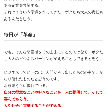
ある企業を希望する。
それはそういう環境を作ってきた、ボクたち大人の責任も
あるんだと思う。
毎日が「革命」
でも、そんな閉塞感をそのままにするのではなく、ボクた
ち大人のビジネスパーソンが変えることもできると思う。
ビジネスっていうのは、人間が考え出したものの中で、か
なり優れたものだと思うのです。
水族館くらい優れている。
自分の得意なことや好きなことを、人に提供して、そして
喜んでもらう。
人や社会に貢献することができる。