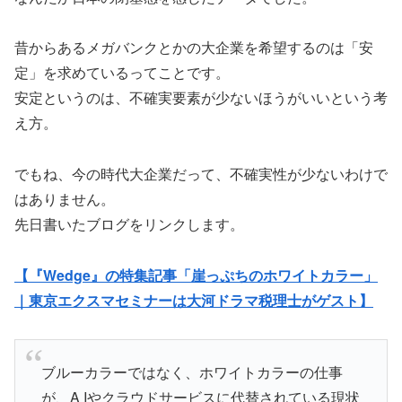
昔からあるメガバンクとかの大企業を希望するのは「安
定」を求めているってことです。
安定というのは、不確実要素が少ないほうがいいという考
え方。
でもね、今の時代大企業だって、不確実性が少ないわけで
はありません。
先日書いたブログをリンクします。
【『Wedge』の特集記事「崖っぷちのホワイトカラー」
｜東京エクスマセミナーは大河ドラマ税理士がゲスト】
ブルーカラーではなく、ホワイトカラーの仕事
が、A Iやクラウドサービスに代替されている現状