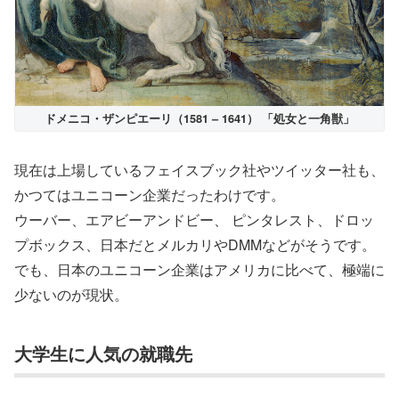
ドメニコ・ザンピエーリ（1581 – 1641） 「処女と一角獣」
現在は上場しているフェイスブック社やツイッター社も、
かつてはユニコーン企業だったわけです。
ウーバー、エアビーアンドビー、 ピンタレスト、ドロッ
プボックス、日本だとメルカリやDMMなどがそうです。
でも、日本のユニコーン企業はアメリカに比べて、極端に
少ないのが現状。
大学生に人気の就職先