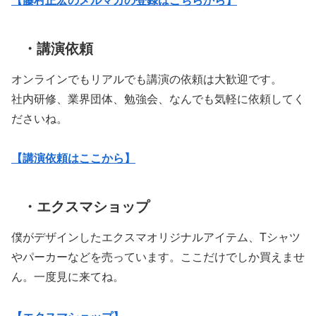
・講演依頼
オンラインでもリアルでも講演の依頼は大歓迎です。
社内研修、業界団体、勉強会、なんでも気軽に依頼してく
ださいね。
【講演依頼はここから】
・エクスマショップ
僕がデザインしたエクスマオリジナルアイテム、Tシャツ
やパーカーなどを売っています。ここだけでしか買えませ
ん。一度見に来てね。