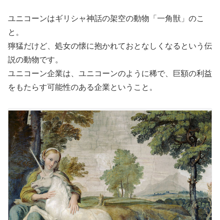
ユニコーンはギリシャ神話の架空の動物「一角獣」のこ
と。
獰猛だけど、処女の懐に抱かれておとなしくなるという伝
説の動物です。
ユニコーン企業は、ユニコーンのように稀で、巨額の利益
をもたらす可能性のある企業ということ。