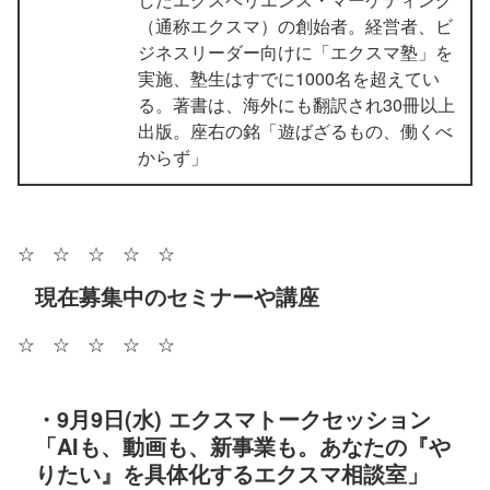
（通称エクスマ）の創始者。経営者、ビ
ジネスリーダー向けに「エクスマ塾」を
実施、塾生はすでに1000名を超えてい
る。著書は、海外にも翻訳され30冊以上
出版。座右の銘「遊ばざるもの、働くべ
からず」
☆ ☆ ☆ ☆ ☆
現在募集中のセミナーや講座
☆ ☆ ☆ ☆ ☆
・9月9日(水) エクスマトークセッション
「AIも、動画も、新事業も。あなたの『や
りたい』を具体化するエクスマ相談室」