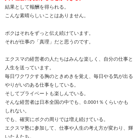
結果として報酬を得られる。
こんな素晴らしいことはありません。
ボクはそれをずっと伝え続けています。
それが仕事の「真理」だと思うのです。
エクスマの経営者の人たちはみんな楽しく、自分の仕事と
人生を送っています。
毎日ワクワクする胸のときめきを覚え、毎日やる気が出る
やりがいのある仕事をしている。
そしてプライベートも楽しんでいる。
そんな経営者は日本全国の中でも、0.0001％くらいかも
しれない。
でも、確実にボクの周りでは増え続けている。
エクスマ塾に参加して、仕事や人生の考え方が変わり、輝
いた人たち。