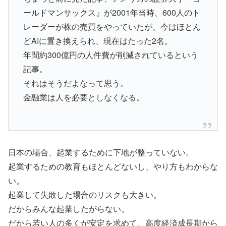
ールドマンサックス』が2001年当時、600人のト
レーダーが株の売買をやっていたが、今はほとん
どAIに置き換えられ、現在はたった2名。
年間約300億円の人件費が削減されているという
記事。
それはそうだよなって思う。
金融業は人を必要としなくなる。
日本の場合、起業するために下地が整っていない。
起業するための教育もほとんどないし、やり方もわからな
い。
起業して失敗した場合のリスクも大きい。
だからみんな起業したがらない。
だから若い人の多くが安定を求めて、高度経済成長期から