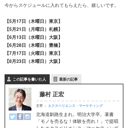
今からスケジュールに入れてもらえたら、嬉しいです。
【5月17日（木曜日）東京】
【5月21日（月曜日）札幌】
【6月13日（水曜日）大阪】
【6月28日（木曜日）豊橋】
【7月17日（火曜日）東京】
【8月23日（木曜日）大阪】
この記事を書いた人
最新の記事
藤村 正宏
主宰
：
エクスペリエンス・マーケティング
北海道釧路生まれ。明治大学卒。著書
「モノを売るな！体験を売れ！」で提唱
したエクスペリエンス・マーケティング