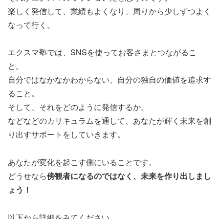
楽しく発信して、業績もよくなり、周りから少しずつよく
なって行く。
エクスマ塾では、SNSを使ってお客さまとつながるこ
と。
自分ではなかなかわからない、自分の独自の価値を追求す
ること。
そして、それをどのように発信するか。
などなどのカリキュラムを通して、あなたが輝く未来を創
り出すサポートをしていきます。
あなたが変化を起こす側にいることです。
どうせなら
傍観者になるのではなく、未来を作り出しまし
ょう！
以下から詳細をみてください。