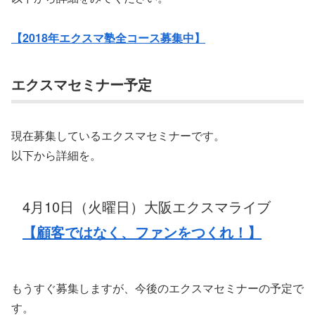
【2018年エクスマ塾全コース募集中】
エクスマセミナー予定
現在募集しているエクスマセミナーです。
以下から詳細を。
4月10日（火曜日）大阪エクスマライブ
【顧客ではなく、ファンをつくれ！】
もうすぐ募集しますが、今後のエクスマセミナーの予定で
す。