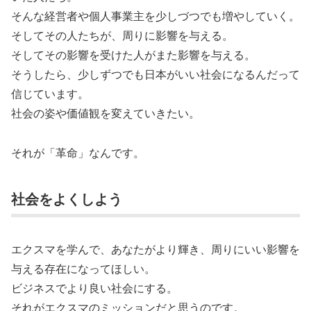
そんな経営者や個人事業主を少しづつでも増やしていく。
そしてその人たちが、周りに影響を与える。
そしてその影響を受けた人がまた影響を与える。
そうしたら、少しずつでも日本がいい社会になるんだって
信じています。
社会の姿や価値観を変えていきたい。
それが「革命」なんです。
社会をよくしよう
エクスマを学んで、あなたがより輝き、周りにいい影響を
与える存在になってほしい。
ビジネスでより良い社会にする。
それがエクスマのミッションだと思うのです。